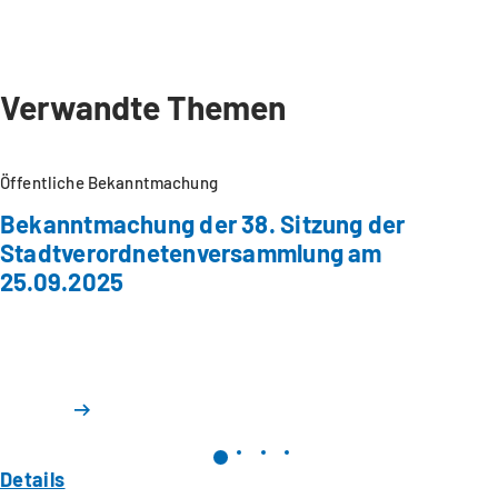
Verwandte Themen
Öffentliche Bekanntmachung
Bekanntmachung der 38. Sitzung der
Stadtverordnetenversammlung am
25.09.2025
Details