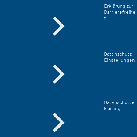
Erklärung zur
Barrierefreihei
t
Datenschutz-
Einstellungen
Datenschutzer
klärung