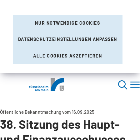
NUR NOTWENDIGE COOKIES
DATENSCHUTZEINSTELLUNGEN ANPASSEN
ALLE COOKIES AKZEPTIEREN
Öffentliche Bekanntmachung vom 16.09.2025
38. Sitzung des Haupt-
und Finanzausschusses