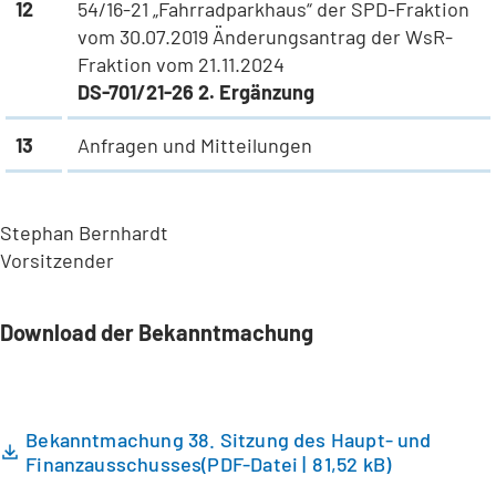
12
54/16-21 „Fahrradparkhaus“ der SPD-Fraktion
vom 30.07.2019 Änderungsantrag der WsR-
Fraktion vom 21.11.2024
DS-701/21-26 2. Ergänzung
13
Anfragen und Mitteilungen
Stephan Bernhardt
Vorsitzender
Download der Bekanntmachung
Bekanntmachung 38. Sitzung des Haupt- und
Finanzausschusses
PDF
-Datei
81,52 kB