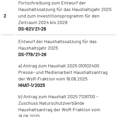
Fortschreibung zum Entwurf der
Haushaltssatzung für das Haushaltsjahr 2025
2
und zum Investitionsprogramm für den
Zeitraum 2024 bis 2028
DS-821/21-26
Entwurf der Haushaltssatzung für das
Haushaltsjahr 2025
DS-779/21-26
a) Antrag zum Haushalt 2025 010102400
Presse- und Medienarbeit Haushaltsantrag
der WsR-Fraktion vom 18.08.2025
HHAT-1/2025
b) Antrag zum Haushalt 2025 7128700 –
Zuschuss Naturschutzverbände
Haushaltsantrag der WsR-Fraktion vom
18.08.2025