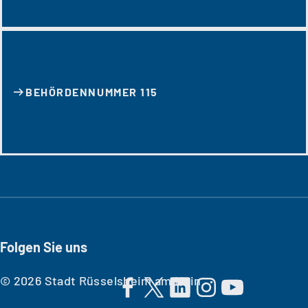
BEHÖRDENNUMMER 115
Folgen Sie uns
© 2026 Stadt Rüsselsheim am Main