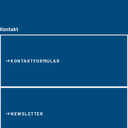
Kontakt
KONTAKT­FORMULAR
NEWSLETTER