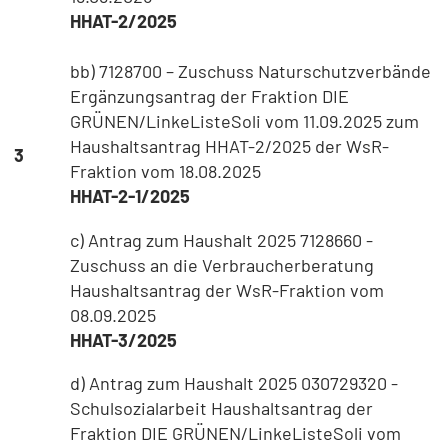
HHAT-2/2025
bb)
7128700 – Zuschuss Naturschutzverbände
Ergänzungsantrag der Fraktion DIE
GRÜNEN/LinkeListeSoli vom 11.09.2025 zum
Haushaltsantrag HHAT-2/2025 der WsR-
3
Fraktion vom 18.08.2025
HHAT-2-1/2025
c)
Antrag zum Haushalt 2025 7128660 -
Zuschuss an die Verbraucherberatung
Haushaltsantrag der WsR-Fraktion vom
08.09.2025
HHAT-3/2025
d)
Antrag zum Haushalt 2025 030729320 -
Schulsozialarbeit Haushaltsantrag der
Fraktion DIE GRÜNEN/LinkeListeSoli vom