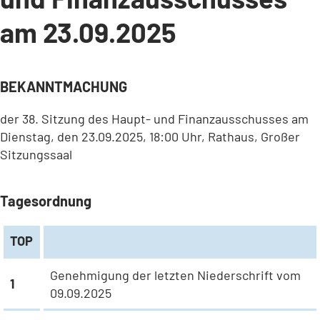
am 23.09.2025
BEKANNTMACHUNG
der 38. Sitzung des Haupt- und Finanzausschusses am
Dienstag, den 23.09.2025, 18:00 Uhr, Rathaus, Großer
Sitzungssaal
Tagesordnung
TOP
Genehmigung der letzten Niederschrift vom
1
09.09.2025