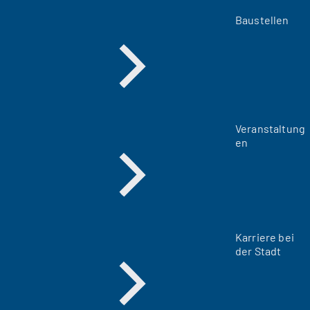
Baustellen
Veranstaltung
en
Karriere bei
der Stadt