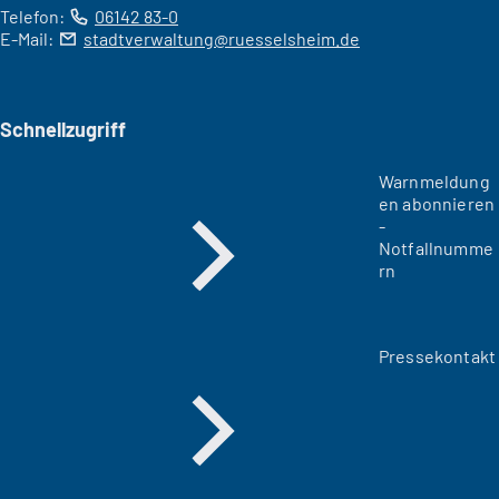
Telefon:
06142 83-0
E-Mail:
stadtverwaltung
ruesselsheim
de
Schnellzugriff
Warnmeldung
en abonnieren
-
Notfallnumme
rn
Pressekontakt