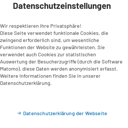
Datenschutzeinstellungen
INHALT ANSPRINGEN
Wir respektieren Ihre Privatsphäre!
Diese Seite verwendet funktionale Cookies, die
zwingend erforderlich sind, um wesentliche
Funktionen der Website zu gewährleisten. Sie
verwendet auch Cookies zur statistischen
Auswertung der Besucherzugriffe (durch die Software
Matomo), diese Daten werden anonymisiert erfasst.
Weitere Informationen finden Sie in unserer
Datenschutzerklärung.
Datenschutzerklärung der Webseite