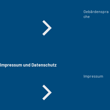
Gebärdenspra
che
Impressum und Datenschutz
Impressum