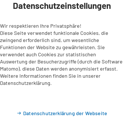
Datenschutzeinstellungen
INHALT ANSPRINGEN
Wir respektieren Ihre Privatsphäre!
Diese Seite verwendet funktionale Cookies, die
zwingend erforderlich sind, um wesentliche
Funktionen der Website zu gewährleisten. Sie
verwendet auch Cookies zur statistischen
Auswertung der Besucherzugriffe (durch die Software
Matomo), diese Daten werden anonymisiert erfasst.
Weitere Informationen finden Sie in unserer
Datenschutzerklärung.
Datenschutzerklärung der Webseite