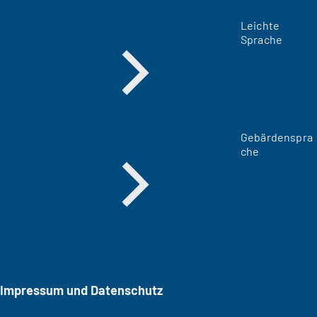
Leichte
Sprache
Gebärdenspra
che
Impressum und Datenschutz