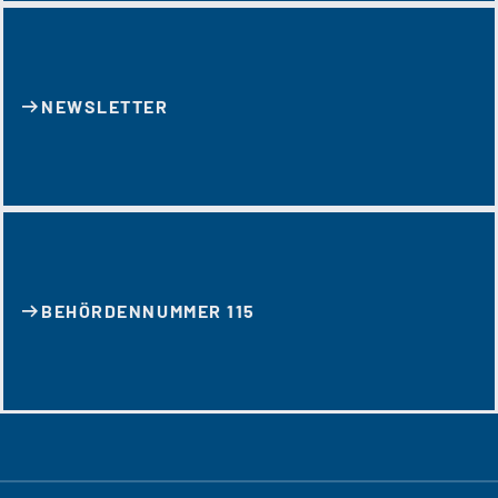
NEWSLETTER
BEHÖRDENNUMMER 115