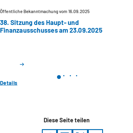
Öffentliche Bekanntmachung vom 16.09.2025
38. Sitzung des Haupt- und
Finanzausschusses am 23.09.2025
Details
Diese Seite teilen