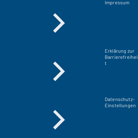
Impressum
Erklärung zur
Barrierefreihei
t
Datenschutz-
Einstellungen