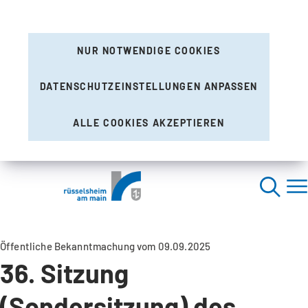
NUR NOTWENDIGE COOKIES
DATENSCHUTZEINSTELLUNGEN ANPASSEN
ALLE COOKIES AKZEPTIEREN
Öffentliche Bekanntmachung vom 09.09.2025
36. Sitzung
(Sondersitzung) des