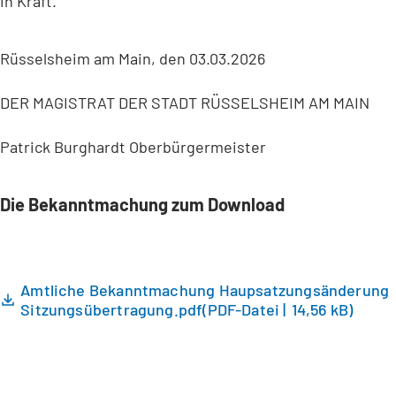
in Kraft.
Rüsselsheim am Main, den 03.03.2026
DER MAGISTRAT DER STADT RÜSSELSHEIM AM MAIN
Patrick Burghardt Oberbürgermeister
Die Bekanntmachung zum Download
Amtliche Bekanntmachung Haupsatzungsänderung
Sitzungsübertragung.pdf
PDF
-Datei
14,56 kB