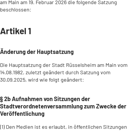
am Main am 19. Februar 2026 die folgende Satzung
beschlossen:
Artikel 1
Änderung der Hauptsatzung
Die Hauptsatzung der Stadt Rüsselsheim am Main vom
14.08.1982, zuletzt geändert durch Satzung vom
30.09.2025, wird wie folgt geändert:
§ 2b Aufnahmen von Sitzungen der
Stadtverordnetenversammlung zum Zwecke der
Veröffentlichung
(1) Den Medien ist es erlaubt, in öffentlichen Sitzungen