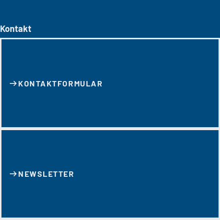
Kontakt
KONTAKT­FORMULAR
NEWSLETTER