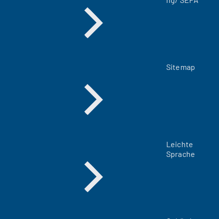
)
Sitemap
Leichte
Sprache