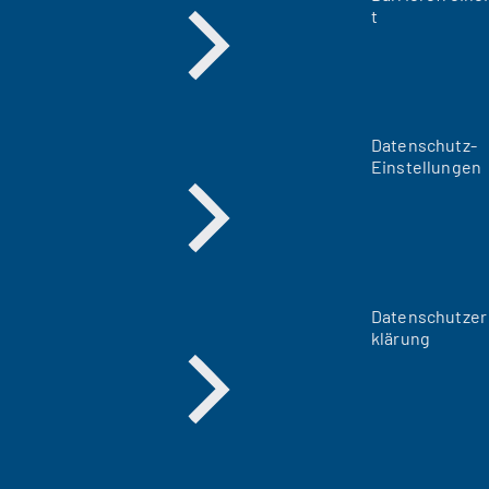
t
Datenschutz-
Einstellungen
Datenschutzer
klärung