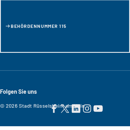
BEHÖRDENNUMMER 115
Folgen Sie uns
© 2026 Stadt Rüsselsheim am Main