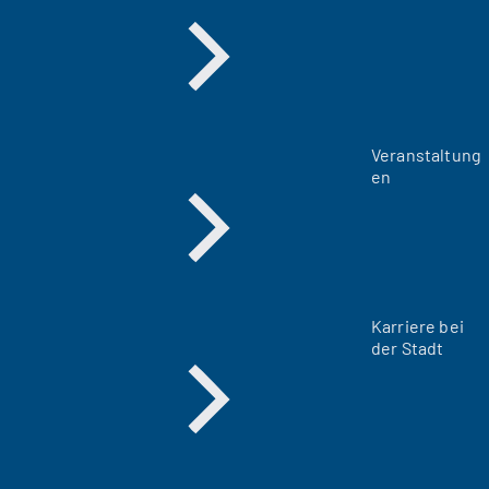
Veranstaltung
en
Karriere bei
der Stadt