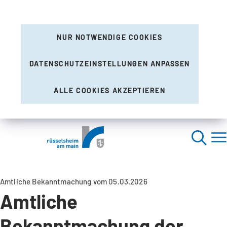
NUR NOTWENDIGE COOKIES
DATENSCHUTZEINSTELLUNGEN ANPASSEN
ALLE COOKIES AKZEPTIEREN
Amtliche Bekanntmachung vom 05.03.2026
Amtliche
Bekanntmachung der