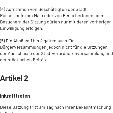
(4) Aufnahmen von Beschäftigten der Stadt
Rüsselsheim am Main oder von Besucherinnen oder
Besuchern der Sitzung dürfen nur mit deren vorheriger
Einwilligung erfolgen.
(5) Die Absätze 1 bis 4 gelten auch für
Bürgerversammlungen jedoch nicht für die Sitzungen
der Ausschüsse der Stadtverordnetenversammlung und
der städtischen Beiräte.
Artikel 2
Inkrafttreten
Diese Satzung tritt am Tag nach ihrer Bekanntmachung