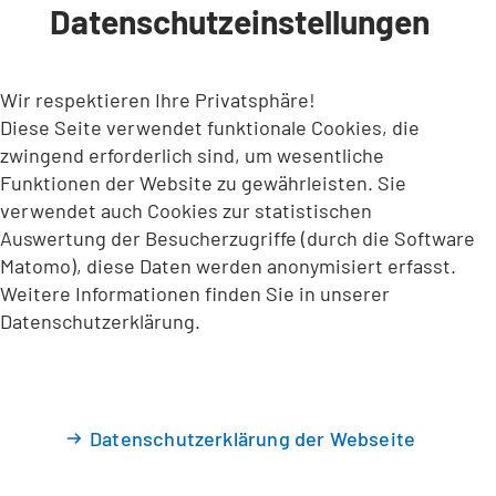
Datenschutzeinstellungen
INHALT ANSPRINGEN
Wir respektieren Ihre Privatsphäre!
Diese Seite verwendet funktionale Cookies, die
zwingend erforderlich sind, um wesentliche
Funktionen der Website zu gewährleisten. Sie
verwendet auch Cookies zur statistischen
Auswertung der Besucherzugriffe (durch die Software
Matomo), diese Daten werden anonymisiert erfasst.
Weitere Informationen finden Sie in unserer
Datenschutzerklärung.
Datenschutzerklärung der Webseite