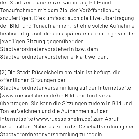
der Stadtverordnetenversammlung Bild- und
Tonaufnahmen mit dem Ziel der Veröffentlichung
anzufertigen. Dies umfasst auch die Live-Übertragung
der Bild- und Tonaufnahmen. Ist eine solche Aufnahme
beabsichtigt, soll dies bis spätestens drei Tage vor der
jeweiligen Sitzung gegenüber der
Stadtverordnetenvorsteherin bzw. dem
Stadtverordnetenvorsteher erklärt werden.
(2) Die Stadt Rüsselsheim am Main ist befugt, die
öffentlichen Sitzungen der
Stadtverordnetenversammlung auf der Internetseite
(www.ruesselsheim.de) in Bild und Ton live zu
übertragen. Sie kann die Sitzungen zudem in Bild und
Ton aufzeichnen und die Aufnahmen auf der
Internetseite (www.ruesselsheim.de) zum Abruf
bereithalten. Näheres ist in der Geschäftsordnung der
Stadtverordnetenversammlung zu regeln.