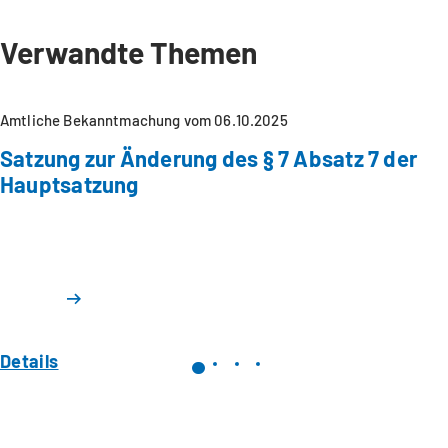
Verwandte Themen
Amtliche Bekanntmachung vom 06.10.2025
Satzung zur Änderung des § 7 Absatz 7 der
Hauptsatzung
Details