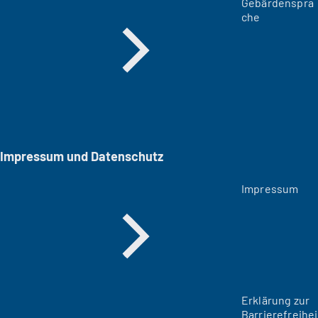
Gebärdenspra
che
Impressum und Datenschutz
Impressum
Erklärung zur
Barrierefreihei