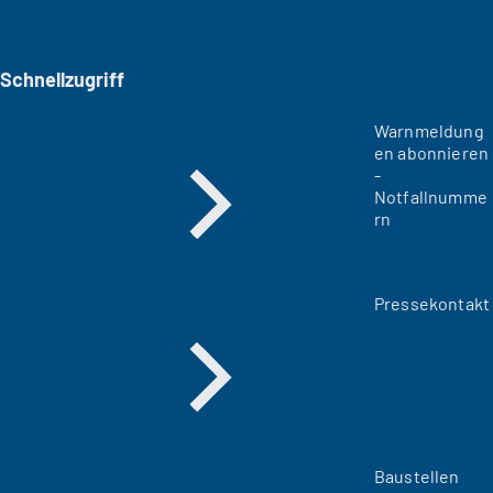
Schnellzugriff
Warnmeldung
en abonnieren
-
Notfallnumme
rn
Pressekontakt
Baustellen