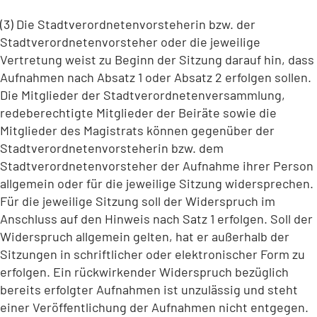
(3) Die Stadtverordnetenvorsteherin bzw. der
Stadtverordnetenvorsteher oder die jeweilige
Vertretung weist zu Beginn der Sitzung darauf hin, dass
Aufnahmen nach Absatz 1 oder Absatz 2 erfolgen sollen.
Die Mitglieder der Stadtverordnetenversammlung,
redeberechtigte Mitglieder der Beiräte sowie die
Mitglieder des Magistrats können gegenüber der
Stadtverordnetenvorsteherin bzw. dem
Stadtverordnetenvorsteher der Aufnahme ihrer Person
allgemein oder für die jeweilige Sitzung widersprechen.
Für die jeweilige Sitzung soll der Widerspruch im
Anschluss auf den Hinweis nach Satz 1 erfolgen. Soll der
Widerspruch allgemein gelten, hat er außerhalb der
Sitzungen in schriftlicher oder elektronischer Form zu
erfolgen. Ein rückwirkender Widerspruch bezüglich
bereits erfolgter Aufnahmen ist unzulässig und steht
einer Veröffentlichung der Aufnahmen nicht entgegen.