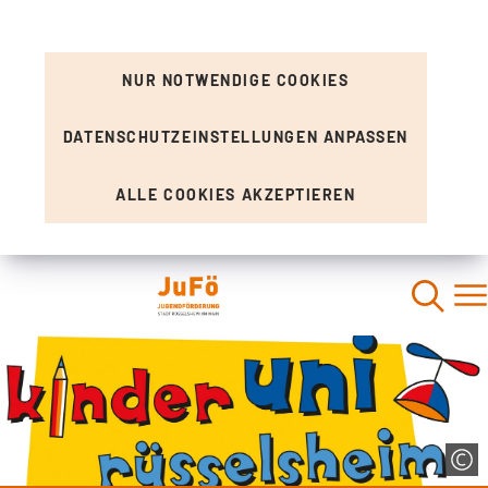
NUR NOTWENDIGE COOKIES
DATENSCHUTZEINSTELLUNGEN ANPASSEN
ALLE COOKIES AKZEPTIEREN