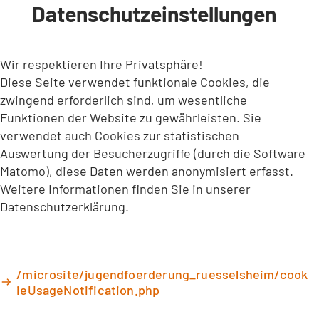
Datenschutzeinstellungen
INHALT ANSPRINGEN
Wir respektieren Ihre Privatsphäre!
Diese Seite verwendet funktionale Cookies, die
zwingend erforderlich sind, um wesentliche
Funktionen der Website zu gewährleisten. Sie
verwendet auch Cookies zur statistischen
Auswertung der Besucherzugriffe (durch die Software
Matomo), diese Daten werden anonymisiert erfasst.
Weitere Informationen finden Sie in unserer
Datenschutzerklärung.
/microsite/jugendfoerderung_ruesselsheim/cook
ieUsageNotification.php