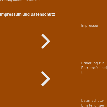
Impressum und Datenschutz
Impressum
Erklärung zur
Barrierefreihei
t
Datenschutz-
Einstellungen