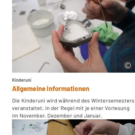
Kinderuni
Allgemeine Informationen
Die Kinderuni wird während des Wintersemesters
veranstaltet, in der Regel mit je einer Vorlesung
im November, Dezember und Januar.