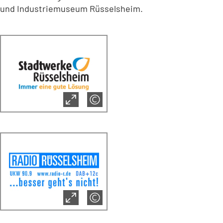
und Industriemuseum Rüsselsheim.