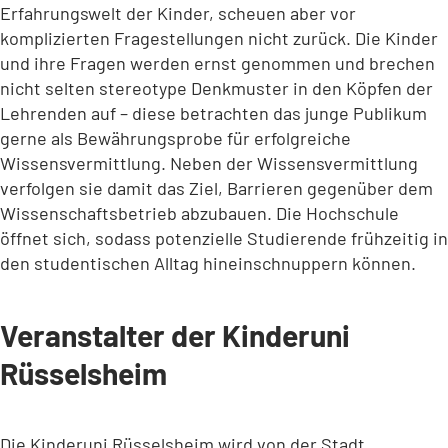
Erfahrungswelt der Kinder, scheuen aber vor
komplizierten Fragestellungen nicht zurück. Die Kinder
und ihre Fragen werden ernst genommen und brechen
nicht selten stereotype Denkmuster in den Köpfen der
Lehrenden auf – diese betrachten das junge Publikum
gerne als Bewährungsprobe für erfolgreiche
Wissensvermittlung. Neben der Wissensvermittlung
verfolgen sie damit das Ziel, Barrieren gegenüber dem
Wissenschaftsbetrieb abzubauen. Die Hochschule
öffnet sich, sodass potenzielle Studierende frühzeitig in
den studentischen Alltag hineinschnuppern können.
Veranstalter der Kinderuni
Rüsselsheim
Die Kinderuni Rüsselsheim wird von der Stadt