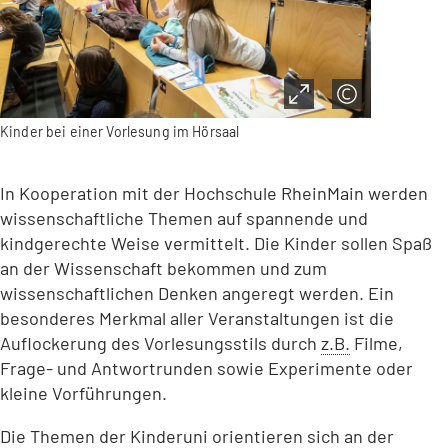
Kinder bei einer Vorlesung im Hörsaal
In Kooperation mit der Hochschule RheinMain werden
wissenschaftliche Themen auf spannende und
kindgerechte Weise vermittelt. Die Kinder sollen Spaß
an der Wissenschaft bekommen und zum
wissenschaftlichen Denken angeregt werden. Ein
besonderes Merkmal aller Veranstaltungen ist die
Auflockerung des Vorlesungsstils durch
z.B.
Filme,
Frage- und Antwortrunden sowie Experimente oder
kleine Vorführungen.
Die Themen der Kinderuni orientieren sich an der