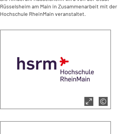
Rüsselsheim am Main in Zusammenarbeit mit der
Hochschule RheinMain veranstaltet.