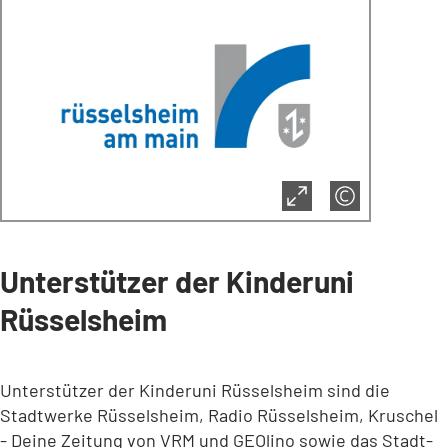
Unterstützer der Kinderuni
Rüsselsheim
Unterstützer der Kinderuni Rüsselsheim sind die
Stadtwerke Rüsselsheim, Radio Rüsselsheim, Kruschel
- Deine Zeitung von VRM und GEOlino sowie das Stadt-