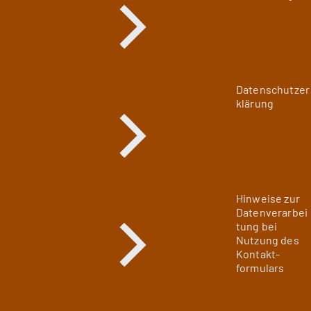
Datenschutzer
klärung
Hinweise zur
Datenverarbei
tung bei
Nutzung des
Kontakt­
formulars