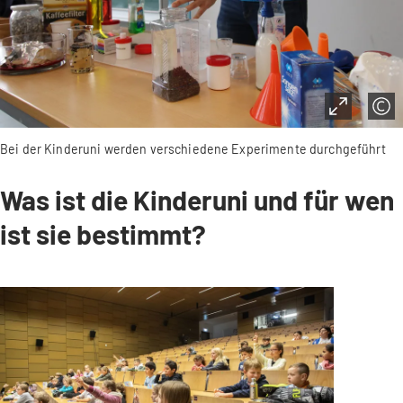
Bei der Kinderuni werden verschiedene Experimente durchgeführt
Was ist die Kinderuni und für wen
ist sie bestimmt?