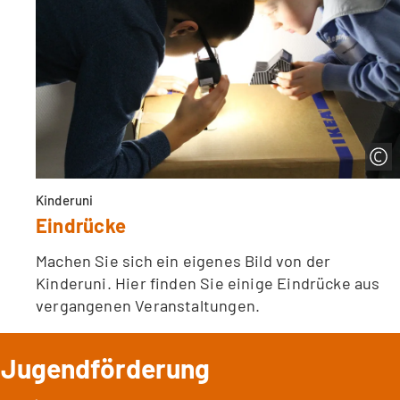
Kinderuni
Eindrücke
Machen Sie sich ein eigenes Bild von der
Kinderuni. Hier finden Sie einige Eindrücke aus
vergangenen Veranstaltungen.
Jugendförderung