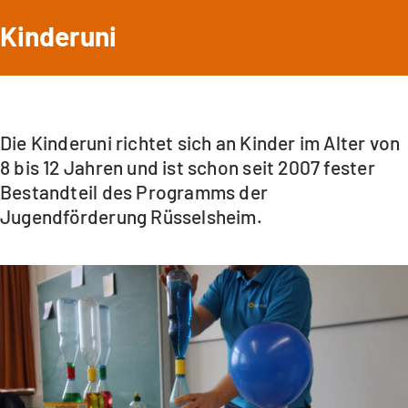
Kinderuni
Die Kinderuni richtet sich an Kinder im Alter von
8 bis 12 Jahren und ist schon seit 2007 fester
Bestandteil des Programms der
Jugendförderung Rüsselsheim.