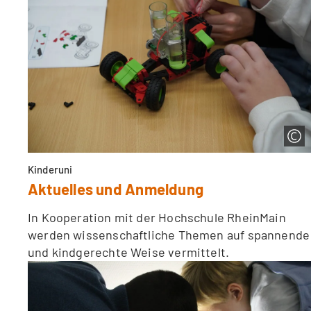
Kinderuni
Aktuelles und Anmeldung
In Kooperation mit der Hochschule RheinMain
werden wissenschaftliche Themen auf spannende
und kindgerechte Weise vermittelt.