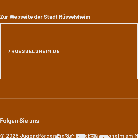
Zur Webseite der Stadt Rüsselsheim
RUESSELSHEIM.DE
Folgen Sie uns
© 2025 Jugendförderung der Stadt Rüsselsheim am M