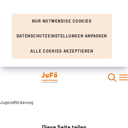
NUR NOTWENDIGE COOKIES
DATENSCHUTZEINSTELLUNGEN ANPASSEN
ALLE COOKIES AKZEPTIEREN
Jugendförderung
Artikel
Diese Seite teilen