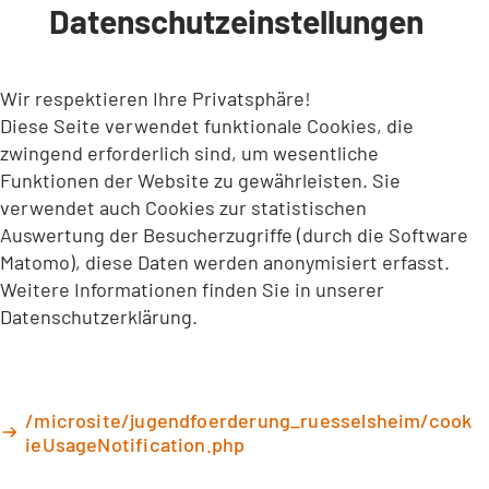
Datenschutzeinstellungen
INHALT ANSPRINGEN
Wir respektieren Ihre Privatsphäre!
Diese Seite verwendet funktionale Cookies, die
zwingend erforderlich sind, um wesentliche
Funktionen der Website zu gewährleisten. Sie
verwendet auch Cookies zur statistischen
Auswertung der Besucherzugriffe (durch die Software
Matomo), diese Daten werden anonymisiert erfasst.
Weitere Informationen finden Sie in unserer
Datenschutzerklärung.
/microsite/jugendfoerderung_ruesselsheim/cook
ieUsageNotification.php