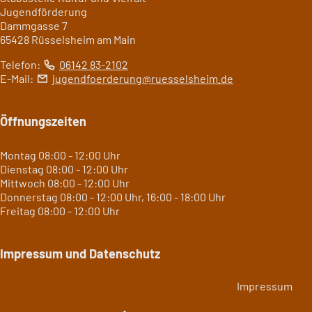
Jugendförderung
Dammgasse 7
65428 Rüsselsheim am Main
Telefon:
06142 83-2102
E-Mail:
jugendfoerderung
ruesselsheim
de
Öffnungszeiten
Montag 08:00 - 12:00 Uhr
Dienstag 08:00 - 12:00 Uhr
Mittwoch 08:00 - 12:00 Uhr
Donnerstag 08:00 - 12:00 Uhr, 16:00 - 18:00 Uhr
Freitag 08:00 - 12:00 Uhr
Impressum und Datenschutz
Impressum