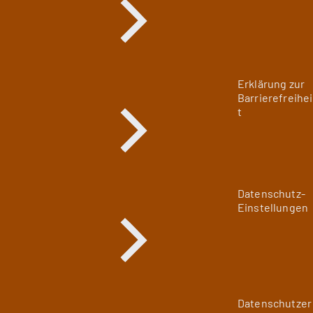
Erklärung zur
Barrierefreihei
t
Datenschutz-
Einstellungen
Datenschutzer