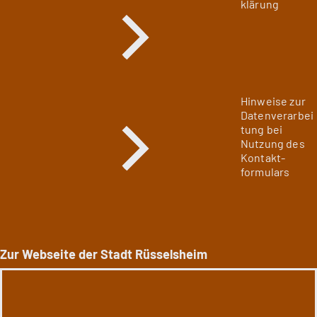
klärung
Hinweise zur
Datenverarbei
tung bei
Nutzung des
Kontakt­
formulars
Zur Webseite der Stadt Rüsselsheim