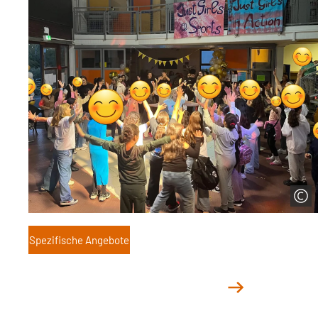
Spezifische Angebote