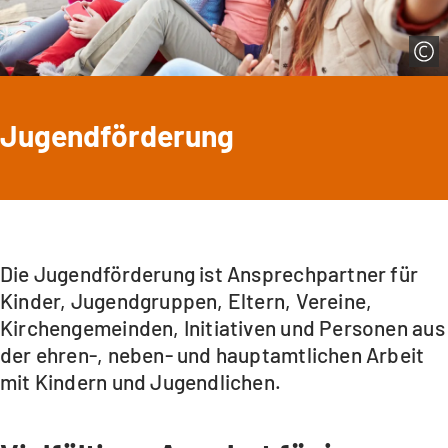
Jugendförderung
Die Jugendförderung ist Ansprechpartner für
Kinder, Jugendgruppen, Eltern, Vereine,
Kirchengemeinden, Initiativen und Personen aus
der ehren-, neben- und hauptamtlichen Arbeit
mit Kindern und Jugendlichen.