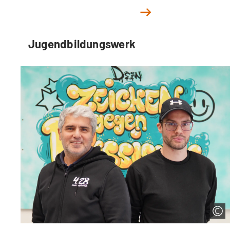
Jugendbildungswerk