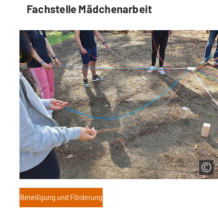
Fachstelle Mädchenarbeit
Beteiligung und Förderung