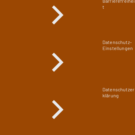
Barrierefreihei
t
Datenschutz-
Einstellungen
Datenschutzer
klärung