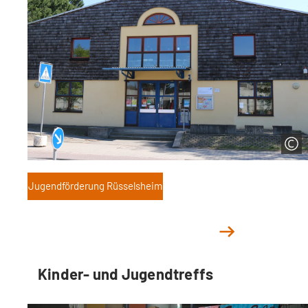
Jugendförderung Rüsselsheim
Kinder- und Jugendtreffs