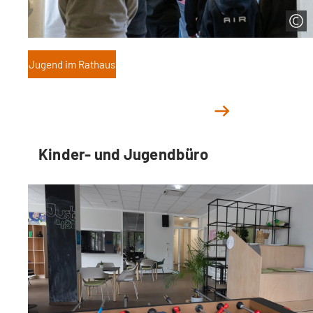
Jugend im Rathaus
Kinder- und Jugendbüro