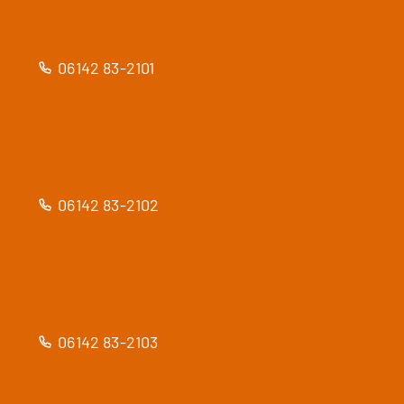
06142 83-2101
06142 83-2102
06142 83-2103