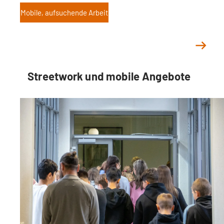
Mobile, aufsuchende Arbeit
Streetwork und mobile Angebote