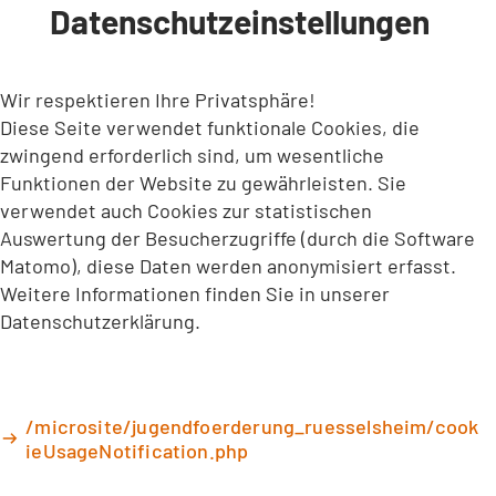
Datenschutzeinstellungen
INHALT ANSPRINGEN
Wir respektieren Ihre Privatsphäre!
Diese Seite verwendet funktionale Cookies, die
zwingend erforderlich sind, um wesentliche
Funktionen der Website zu gewährleisten. Sie
verwendet auch Cookies zur statistischen
Auswertung der Besucherzugriffe (durch die Software
Matomo), diese Daten werden anonymisiert erfasst.
Weitere Informationen finden Sie in unserer
Datenschutzerklärung.
/microsite/jugendfoerderung_ruesselsheim/cook
ieUsageNotification.php