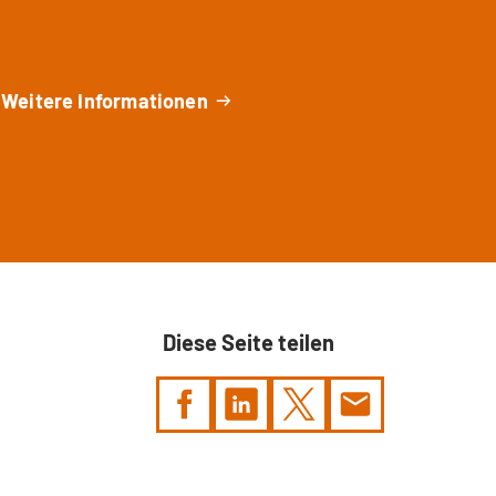
Weitere Informationen
Diese Seite teilen