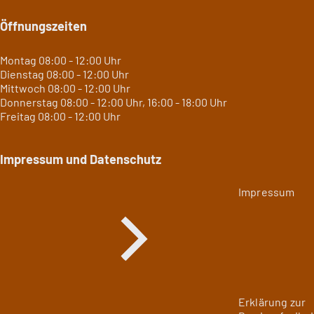
Öffnungszeiten
Montag 08:00 - 12:00 Uhr
Dienstag 08:00 - 12:00 Uhr
Mittwoch 08:00 - 12:00 Uhr
Donnerstag 08:00 - 12:00 Uhr, 16:00 - 18:00 Uhr
Freitag 08:00 - 12:00 Uhr
Impressum und Datenschutz
Impressum
Erklärung zur