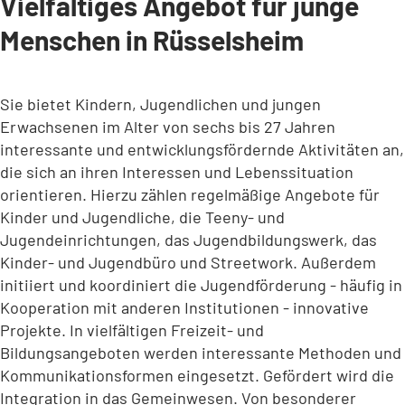
Vielfältiges Angebot für junge
Menschen in Rüsselsheim
Sie bietet Kindern, Jugendlichen und jungen
Erwachsenen im Alter von sechs bis 27 Jahren
interessante und entwicklungsfördernde Aktivitäten an,
die sich an ihren Interessen und Lebenssituation
orientieren. Hierzu zählen regelmäßige Angebote für
Kinder und Jugendliche, die Teeny- und
Jugendeinrichtungen, das Jugendbildungswerk, das
Kinder- und Jugendbüro und Streetwork. Außerdem
initiiert und koordiniert die Jugendförderung - häufig in
Kooperation mit anderen Institutionen - innovative
Projekte. In vielfältigen Freizeit- und
Bildungsangeboten werden interessante Methoden und
Kommunikationsformen eingesetzt. Gefördert wird die
Integration in das Gemeinwesen. Von besonderer