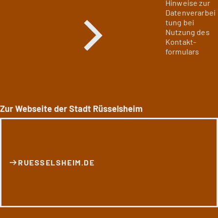
Hinweise zur
Datenverarbei
tung bei
Nutzung des
Kontakt­
formulars
Zur Webseite der Stadt Rüsselsheim
RUESSELSHEIM.DE