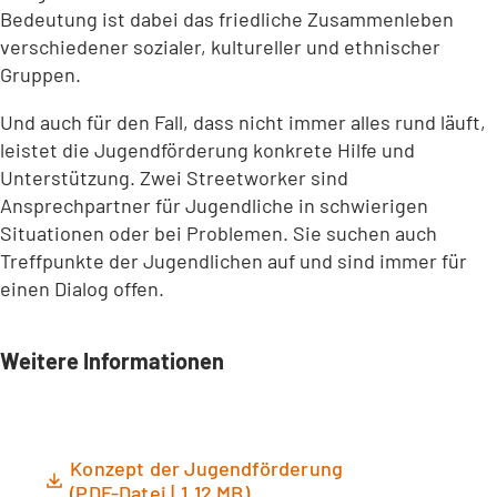
Bedeutung ist dabei das friedliche Zusammenleben
verschiedener sozialer, kultureller und ethnischer
Gruppen.
Und auch für den Fall, dass nicht immer alles rund läuft,
leistet die Jugendförderung konkrete Hilfe und
Unterstützung. Zwei Streetworker sind
Ansprechpartner für Jugendliche in schwierigen
Situationen oder bei Problemen. Sie suchen auch
Treffpunkte der Jugendlichen auf und sind immer für
einen Dialog offen.
Weitere Informationen
Konzept der Jugendförderung
PDF
-Datei
1,12 MB