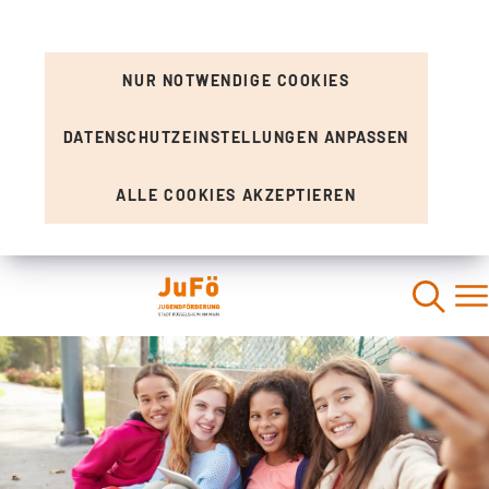
NUR NOTWENDIGE COOKIES
DATENSCHUTZEINSTELLUNGEN ANPASSEN
ALLE COOKIES AKZEPTIEREN