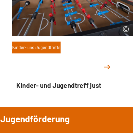
Kinder- und Jugendtreffs
Kinder- und Jugendtreff just
Jugendförderung