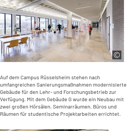
Auf dem Campus Rüsselsheim stehen nach
umfangreichen Sanierungsmaßnahmen modernisierte
Gebäude für den Lehr- und Forschungsbetrieb zur
Verfügung. Mit dem Gebäude G wurde ein Neubau mit
zwei großen Hörsälen, Seminarräumen, Büros und
Räumen für studentische Projektarbeiten errichtet.