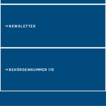
NEWSLETTER
BEHÖRDENNUMMER 115