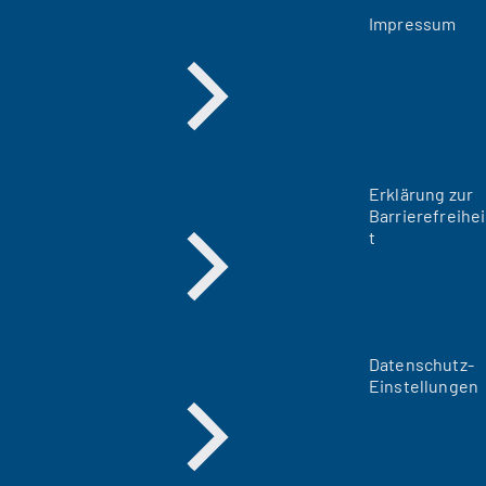
Impressum
Erklärung zur
Barrierefreihei
t
Datenschutz-
Einstellungen