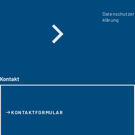
Datenschutzer
klärung
Kontakt
KONTAKT­FORMULAR