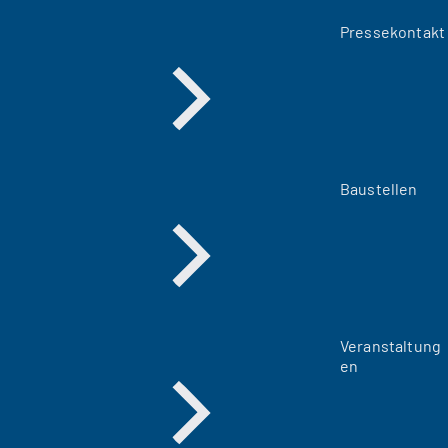
Pressekontakt
Baustellen
Veranstaltung
en