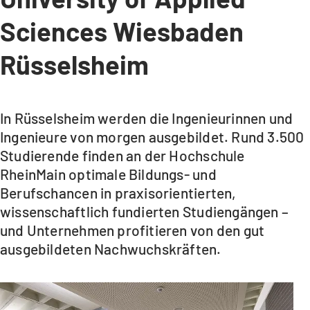
Sciences Wiesbaden
Rüsselsheim
In Rüsselsheim werden die Ingenieurinnen und
Ingenieure von morgen ausgebildet. Rund 3.500
Studierende finden an der Hochschule
RheinMain optimale Bildungs- und
Berufschancen in praxisorientierten,
wissenschaftlich fundierten Studiengängen –
und Unternehmen profitieren von den gut
ausgebildeten Nachwuchskräften.