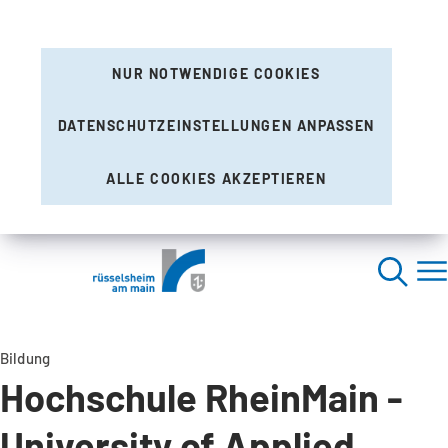
NUR NOTWENDIGE COOKIES
DATENSCHUTZEINSTELLUNGEN ANPASSEN
ALLE COOKIES AKZEPTIEREN
Bildung
Hochschule RheinMain -
University of Applied