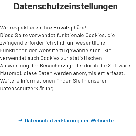
Datenschutzeinstellungen
INHALT ANSPRINGEN
Wir respektieren Ihre Privatsphäre!
Diese Seite verwendet funktionale Cookies, die
zwingend erforderlich sind, um wesentliche
Funktionen der Website zu gewährleisten. Sie
verwendet auch Cookies zur statistischen
Auswertung der Besucherzugriffe (durch die Software
Matomo), diese Daten werden anonymisiert erfasst.
Weitere Informationen finden Sie in unserer
Datenschutzerklärung.
Datenschutzerklärung der Webseite