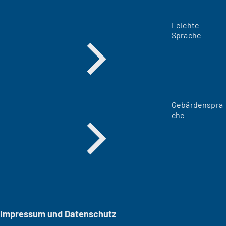
Leichte
Sprache
Gebärdenspra
che
Impressum und Datenschutz