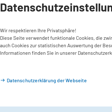
Datenschutzeinstellu
INHALT ANSPRINGEN
Wir respektieren Ihre Privatsphäre!
Diese Seite verwendet funktionale Cookies, die zw
auch Cookies zur statistischen Auswertung der Bes
Informationen finden Sie in unserer Datenschutzerk
Datenschutzerklärung der Webseite