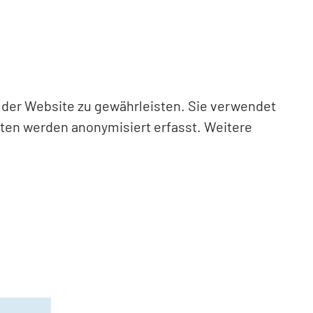
n der Website zu gewährleisten. Sie verwendet
aten werden anonymisiert erfasst. Weitere