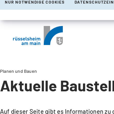
NUR NOTWENDIGE COOKIES
DATENSCHUTZEI
Planen und Bauen
Aktuelle Baustel
Auf dieser Seite gibt es Informationen z