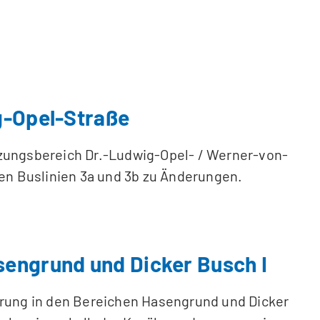
g-Opel-Straße
uzungsbereich Dr.-Ludwig-Opel- / Werner-von-
n Buslinien 3a und 3b zu Änderungen.
sengrund und Dicker Busch I
ierung in den Bereichen Hasengrund und Dicker