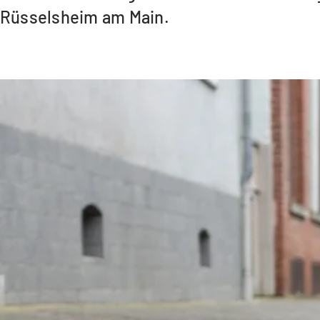
Rüsselsheim am Main.