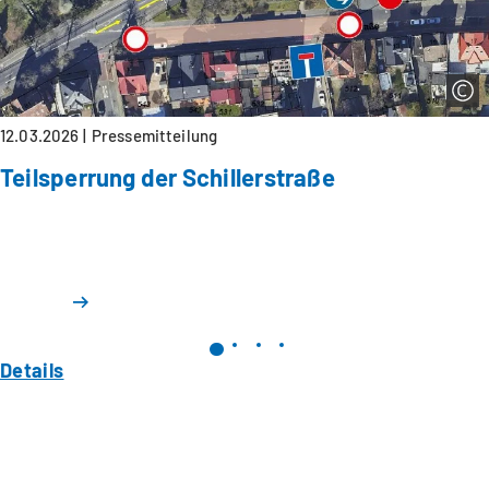
12.03.2026
Pressemitteilung
Teilsperrung der Schillerstraße
Details