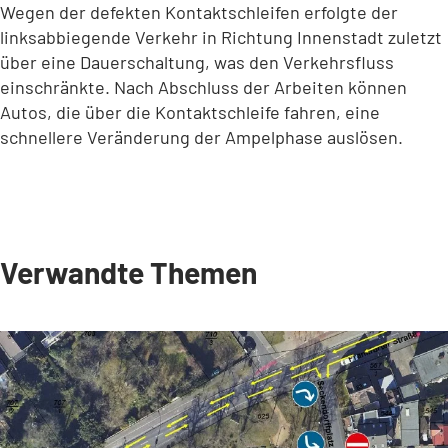
Wegen der defekten Kontaktschleifen erfolgte der
linksabbiegende Verkehr in Richtung Innenstadt zuletzt
über eine Dauerschaltung, was den Verkehrsfluss
einschränkte. Nach Abschluss der Arbeiten können
Autos, die über die Kontaktschleife fahren, eine
schnellere Veränderung der Ampelphase auslösen.
Verwandte Themen