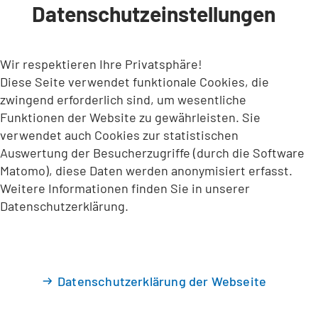
Datenschutzeinstellungen
INHALT ANSPRINGEN
Wir respektieren Ihre Privatsphäre!
Diese Seite verwendet funktionale Cookies, die
zwingend erforderlich sind, um wesentliche
Funktionen der Website zu gewährleisten. Sie
verwendet auch Cookies zur statistischen
Auswertung der Besucherzugriffe (durch die Software
Matomo), diese Daten werden anonymisiert erfasst.
Weitere Informationen finden Sie in unserer
Datenschutzerklärung.
Datenschutzerklärung der Webseite