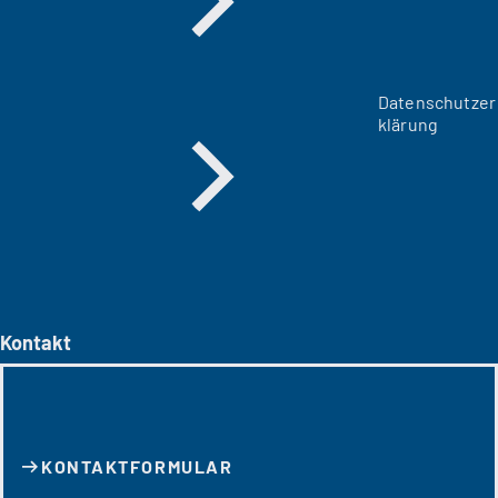
Datenschutzer
klärung
Kontakt
KONTAKT­FORMULAR