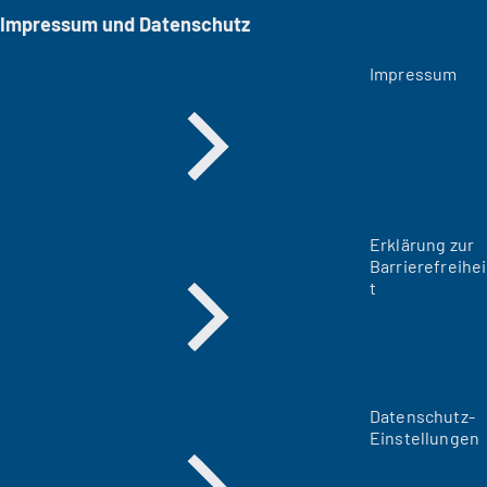
Impressum und Datenschutz
Impressum
Erklärung zur
Barrierefreihei
t
Datenschutz-
Einstellungen