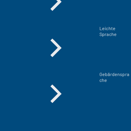
Leichte
Sprache
Gebärdenspra
che