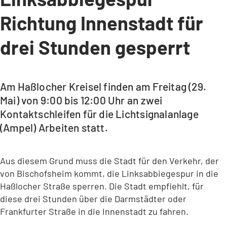
Richtung Innenstadt für
drei Stunden gesperrt
Am Haßlocher Kreisel finden am Freitag (29.
Mai) von 9:00 bis 12:00 Uhr an zwei
Kontaktschleifen für die Lichtsignalanlage
(Ampel) Arbeiten statt.
Aus diesem Grund muss die Stadt für den Verkehr, der
von Bischofsheim kommt, die Linksabbiegespur in die
Haßlocher Straße sperren. Die Stadt empfiehlt, für
diese drei Stunden über die Darmstädter oder
Frankfurter Straße in die Innenstadt zu fahren.