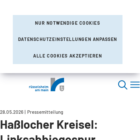
NUR NOTWENDIGE COOKIES
DATENSCHUTZEINSTELLUNGEN ANPASSEN
ALLE COOKIES AKZEPTIEREN
28.05.2026
Pressemitteilung
Haßlocher Kreisel:
Linksabbiegespur