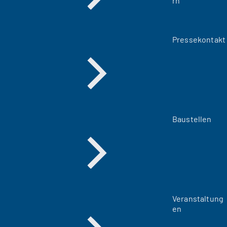
rn
Pressekontakt
Baustellen
Veranstaltung
en