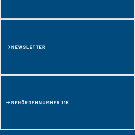
NEWSLETTER
BEHÖRDENNUMMER 115