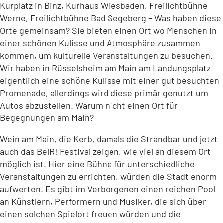
Kurplatz in Binz, Kurhaus Wiesbaden, Freilichtbühne
Werne, Freilichtbühne Bad Segeberg – Was haben diese
Orte gemeinsam? Sie bieten einen Ort wo Menschen in
einer schönen Kulisse und Atmosphäre zusammen
kommen, um kulturelle Veranstaltungen zu besuchen.
Wir haben in Rüsselsheim am Main am Landungsplatz
eigentlich eine schöne Kulisse mit einer gut besuchten
Promenade, allerdings wird diese primär genutzt um
Autos abzustellen. Warum nicht einen Ort für
Begegnungen am Main?
Wein am Main, die Kerb, damals die Strandbar und jetzt
auch das BelR! Festival zeigen, wie viel an diesem Ort
möglich ist. Hier eine Bühne für unterschiedliche
Veranstaltungen zu errichten, würden die Stadt enorm
aufwerten. Es gibt im Verborgenen einen reichen Pool
an Künstlern, Performern und Musiker, die sich über
einen solchen Spielort freuen würden und die