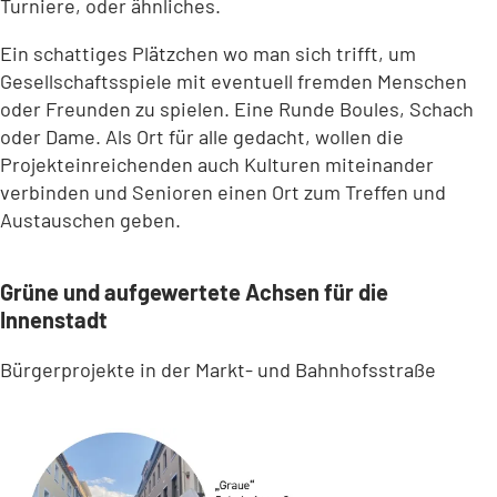
Turniere, oder ähnliches.
Ein schattiges Plätzchen wo man sich trifft, um
Gesellschaftsspiele mit eventuell fremden Menschen
oder Freunden zu spielen. Eine Runde Boules, Schach
oder Dame. Als Ort für alle gedacht, wollen die
Projekteinreichenden auch Kulturen miteinander
verbinden und Senioren einen Ort zum Treffen und
Austauschen geben.
Grüne und aufgewertete Achsen für die
Innenstadt
Bürgerprojekte in der Markt- und Bahnhofsstraße