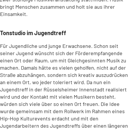
bringt Menschen zusammen und holt sie aus ihrer
Einsamkeit.
Tonstudio im Jugendtreff
Für Jugendliche und junge Erwachsene. Schon seit
seiner Jugend wünscht sich der Förderempfangende
einen Ort oder Raum, um mit Gleichgesinnten Musik zu
machen. Damals hätte es vielen geholfen, nicht auf der
Straße abzuhängen, sondern sich kreativ auszudrücken
an einem Ort, wo jeder toleriert wird. Da nun ein
Jugendtreff in der Rüsselsheimer Innenstadt realisiert
wird und der Kontakt mit vielen Musikern besteht,
würden sich viele über so einen Ort freuen. Die Idee
wurde gemeinsam mit dem Rollwerk im Rahmen eines
Hip-Hop Kulturevents erdacht und mit den
Jugendarbeitern des Jugendtreffs über einen längeren