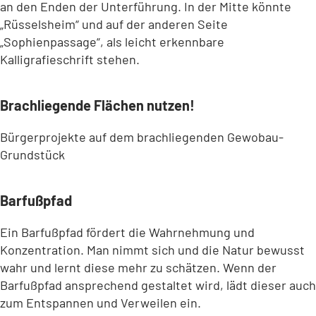
an den Enden der Unterführung. In der Mitte könnte
„Rüsselsheim“ und auf der anderen Seite
„Sophienpassage“, als leicht erkennbare
Kalligrafieschrift stehen.
Brachliegende Flächen nutzen!
Bürgerprojekte auf dem brachliegenden Gewobau-
Grundstück
Barfußpfad
Ein Barfußpfad fördert die Wahrnehmung und
Konzentration. Man nimmt sich und die Natur bewusst
wahr und lernt diese mehr zu schätzen. Wenn der
Barfußpfad ansprechend gestaltet wird, lädt dieser auch
zum Entspannen und Verweilen ein.