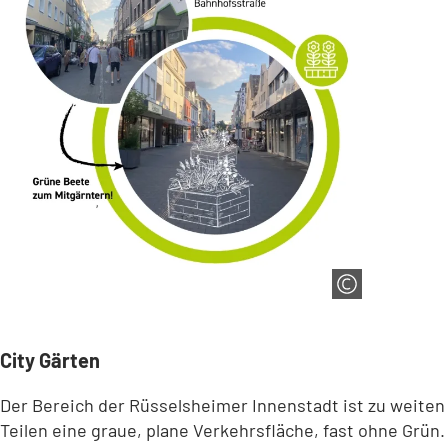
City Gärten
Der Bereich der Rüsselsheimer Innenstadt ist zu weiten
Teilen eine graue, plane Verkehrsfläche, fast ohne Grün.