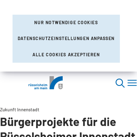
NUR NOTWENDIGE COOKIES
DATENSCHUTZEINSTELLUNGEN ANPASSEN
ALLE COOKIES AKZEPTIEREN
Zukunft Innenstadt
Bürgerprojekte für die
Rüsselsheimer Innenstadt