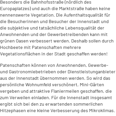
Besonders die Bahnhofsstraße (nördlich des
Europaplatzes) und auch die Marktstraße haben keine
nennenswerte Vegetation. Die Aufenthaltsqualität für
die Besucherinnen und Besucher der Innenstadt und
die subjektive und tatsächliche Lebensqualität der
Anwohnenden und der Gewerbetreibenden kann mit
grünen Oasen verbessert werden. Deshalb sollen durch
Hochbeete mit Patenschaften mehrere
Vegetationsflächen in der Stadt geschaffen werden!
Patenschaften können von Anwohnenden, Gewerbe-
und Gastronomiebetrieben oder Dienstleistunganbieter
aus der Innenstadt übernommen werden. So wird das
persönliche Wohnumfeld verschönert, Mini-Gärten
vergeben und attraktive Flaniermeilen geschaffen, die
zum Verweilen einladen. Für die Innenstadt insgesamt
ergibt sich bei den zu erwartenden sommerlichen
Hitzephasen eine kleine Verbesserung des Mikroklimas.