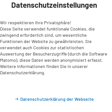
Datenschutzeinstellungen
INHALT ANSPRINGEN
Wir respektieren Ihre Privatsphäre!
Diese Seite verwendet funktionale Cookies, die
zwingend erforderlich sind, um wesentliche
Funktionen der Website zu gewährleisten. Sie
verwendet auch Cookies zur statistischen
Auswertung der Besucherzugriffe (durch die Software
Matomo), diese Daten werden anonymisiert erfasst.
Weitere Informationen finden Sie in unserer
Datenschutzerklärung.
Datenschutzerklärung der Webseite