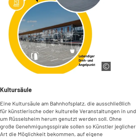
Kultursäule
Eine Kultursäule am Bahnhofsplatz, die ausschließlich
für künstlerische oder kulturelle Veranstaltungen in und
um Rüsselsheim herum genutzt werden soll. Ohne
große Genehmigungsspirale sollen so Künstler jeglicher
Art die Möglichkeit bekommen, auf eigene