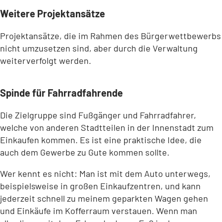
Weitere Projektansätze
Projektansätze, die im Rahmen des Bürgerwettbewerbs
nicht umzusetzen sind, aber durch die Verwaltung
weiterverfolgt werden.
Spinde für Fahrradfahrende
Die Zielgruppe sind Fußgänger und Fahrradfahrer,
welche von anderen Stadtteilen in der Innenstadt zum
Einkaufen kommen. Es ist eine praktische Idee, die
auch dem Gewerbe zu Gute kommen sollte.
Wer kennt es nicht: Man ist mit dem Auto unterwegs,
beispielsweise in großen Einkaufzentren, und kann
jederzeit schnell zu meinem geparkten Wagen gehen
und Einkäufe im Kofferraum verstauen. Wenn man