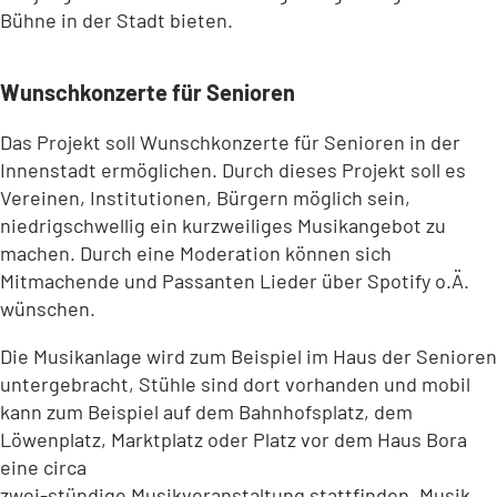
Bühne in der Stadt bieten.
Wunschkonzerte für Senioren
Das Projekt soll Wunschkonzerte für Senioren in der
Innenstadt ermöglichen. Durch dieses Projekt soll es
Vereinen, Institutionen, Bürgern möglich sein,
niedrigschwellig ein kurzweiliges Musikangebot zu
machen. Durch eine Moderation können sich
Mitmachende und Passanten Lieder über Spotify o.Ä.
wünschen.
Die Musikanlage wird zum Beispiel im Haus der Senioren
untergebracht, Stühle sind dort vorhanden und mobil
kann zum Beispiel auf dem Bahnhofsplatz, dem
Löwenplatz, Marktplatz oder Platz vor dem Haus Bora
eine circa
zwei-stündige Musikveranstaltung stattfinden. Musik