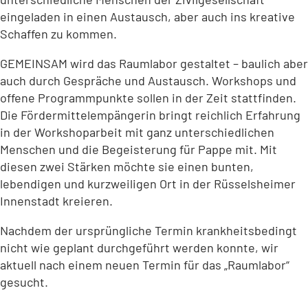
eingeladen in einen Austausch, aber auch ins kreative
Schaffen zu kommen.
GEMEINSAM wird das Raumlabor gestaltet – baulich aber
auch durch Gespräche und Austausch. Workshops und
offene Programmpunkte sollen in der Zeit stattfinden.
Die Fördermittelempängerin bringt reichlich Erfahrung
in der Workshoparbeit mit ganz unterschiedlichen
Menschen und die Begeisterung für Pappe mit. Mit
diesen zwei Stärken möchte sie einen bunten,
lebendigen und kurzweiligen Ort in der Rüsselsheimer
Innenstadt kreieren.
Nachdem der ursprüngliche Termin krankheitsbedingt
nicht wie geplant durchgeführt werden konnte, wir
aktuell nach einem neuen Termin für das „Raumlabor“
gesucht.