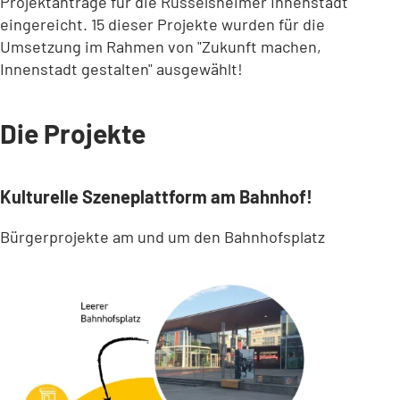
Projektanträge für die Rüsselsheimer Innenstadt
eingereicht. 15 dieser Projekte wurden für die
Umsetzung im Rahmen von "Zukunft machen,
Innenstadt gestalten" ausgewählt!
Die Projekte
Kulturelle Szeneplattform am Bahnhof!
Bürgerprojekte am und um den Bahnhofsplatz