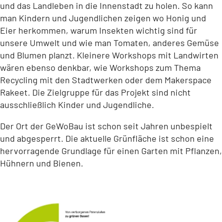
und das Landleben in die Innenstadt zu holen. So kann
man Kindern und Jugendlichen zeigen wo Honig und
Eier herkommen, warum Insekten wichtig sind für
unsere Umwelt und wie man Tomaten, anderes Gemüse
und Blumen planzt. Kleinere Workshops mit Landwirten
wären ebenso denkbar, wie Workshops zum Thema
Recycling mit den Stadtwerken oder dem Makerspace
Rakeet. Die Zielgruppe für das Projekt sind nicht
ausschließlich Kinder und Jugendliche.
Der Ort der GeWoBau ist schon seit Jahren unbespielt
und abgesperrt. Die aktuelle Grünfläche ist schon eine
hervorragende Grundlage für einen Garten mit Pflanzen,
Hühnern und Bienen.