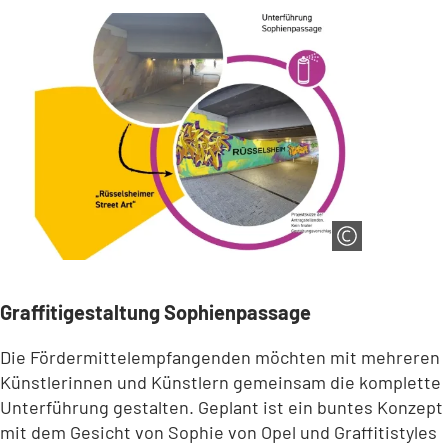
Graffitigestaltung Sophienpassage
Die Fördermittelempfangenden möchten mit mehreren
Künstlerinnen und Künstlern gemeinsam die komplette
Unterführung gestalten. Geplant ist ein buntes Konzept
mit dem Gesicht von Sophie von Opel und Graffitistyles