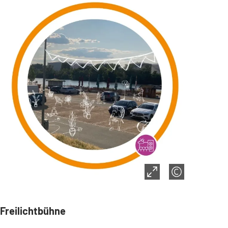
Freilichtbühne