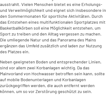
ausstrahlt. Vielen Menschen bietet es eine Erholungs-
und Verweilmöglichkeit und eignet sich insbesondere in
den Sommermonaten für sportliche Aktivitäten. Durch
das Entstehen eines multifunktionalen Sportplatzes mit
Basketballkörben soll eine Möglichkeit entstehen, um
Sport zu treiben und den Alltag vergessen zu machen.
Die umliegende Natur und das Panorama des Mains
ergänzen das Umfeld zusätzlich und laden zur Nutzung
des Platzes ein.
Neben geeigneten Boden und entsprechender Linien,
sind vor allem zwei Korbanlagen wichtig. Da das
Mainvorland von Hochwasser betroffen sein kann, sollte
auf mobile Bodenunterlagen und Korbanlagen
zurückgegriffen werden, die auch entfernt werden
können, um so vor Zerstörung geschützt zu sein.