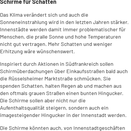
Schirme für Schatten
Das Klima verändert sich und auch die
Sonneneinstrahlung wird in den letzten Jahren stärker.
Innenstädte werden damit immer problematischer für
Menschen, die pralle Sonne und hohe Temperaturen
nicht gut vertragen. Mehr Schatten und weniger
Erhitzung wäre wünschenswert.
Inspiriert durch Aktionen in Südfrankreich sollen
Schirmüberdachungen über Einkaufsstraßen bald auch
die Rüsselsheimer Marktstraße schmücken. Sie
spenden Schatten, halten Regen ab und machen aus
den oftmals grauen Straßen einen bunten Hingucker.
Die Schirme sollen aber nicht nur die
Aufenthaltsqualität steigern, sondern auch ein
imagesteigender Hingucker in der Innenstadt werden.
Die Schirme könnten auch, von Innenstadtgeschäften