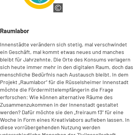
Raumlabor
Innenstädte verändern sich stetig, mal verschwindet
ein Geschäft, mal kommt etwas neues und manches
bleibt für Jahrzehnte. Die Orte des Konsums verlagern
sich heute immer mehr in den digitalen Raum, doch das
menschliche Bedürfnis nach Austausch bleibt. In dem
Projekt „Raumlabor“ für die Rüsselsheimer Innenstadt
möchte die Fördermittelempfängerin die Frage
erforschen: Wie können alternative Räume des
Zusammenzukommen in der Innenstadt gestaltet
werden? Dafür möchte sie den „freiraum f3“ für eine
Woche in Form eines Kreativlabors aufleben lassen. In
diese vorrübergehenden Nutzung werden
unterschiedliche Menschen der Zivilgesellschaft