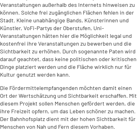
Veranstaltungen außerhalb des Internets hinweisen zu
können. Solche frei zugänglichen Flächen fehlen in der
Stadt. Kleine unabhängige Bands, Künsterinnen und
Künstler, VoFi-Partys der Oberstufen, Uni-
Veranstaltungen hätten hier die Möglichkeit legal und
kostenfrei ihre Veranstaltungen zu bewerben und die
Sichtbarkeit zu erhöhen. Durch sogenannte Paten wird
darauf geachtet, dass keine politischen oder kritischen
Dinge platziert werden und die Fläche wirklich nur für
Kultur genutzt werden kann.
Die Fördermittelempfangenden möchten damit einen
Ort der Wertschätzung und Sichtbarkeit erschaffen. Mit
diesem Projekt sollen Menschen gefördert werden, die
ihre Freizeit opfern, um das Leben schöner zu machen.
Der Bahnhofsplatz dient mit der hohen Sichtbarkeit für
Menschen von Nah und Fern diesem Vorhaben.