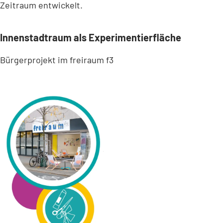
Zeitraum entwickelt.
Innenstadtraum als Experimentierfläche
Bürgerprojekt im freiraum f3