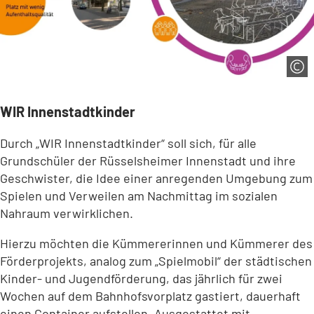
WIR Innenstadtkinder
Durch „WIR Innenstadtkinder“ soll sich, für alle
Grundschüler der Rüsselsheimer Innenstadt und ihre
Geschwister, die Idee einer anregenden Umgebung zum
Spielen und Verweilen am Nachmittag im sozialen
Nahraum verwirklichen.
Hierzu möchten die Kümmererinnen und Kümmerer des
Förderprojekts, analog zum „Spielmobil“ der städtischen
Kinder- und Jugendförderung, das jährlich für zwei
Wochen auf dem Bahnhofsvorplatz gastiert, dauerhaft
einen Container aufstellen. Ausgestattet mit