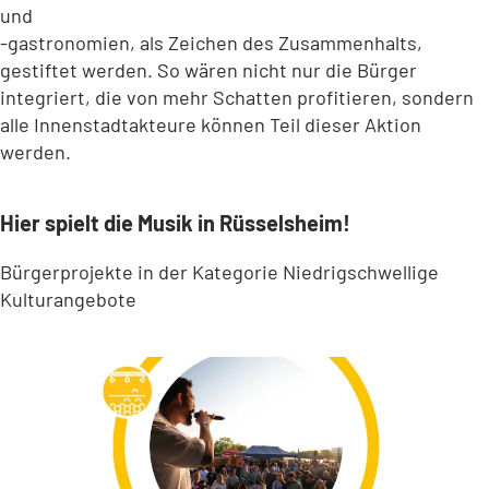
und
-gastronomien, als Zeichen des Zusammenhalts,
gestiftet werden. So wären nicht nur die Bürger
integriert, die von mehr Schatten profitieren, sondern
alle Innenstadtakteure können Teil dieser Aktion
werden.
Hier spielt die Musik in Rüsselsheim!
Bürgerprojekte in der Kategorie Niedrigschwellige
Kulturangebote