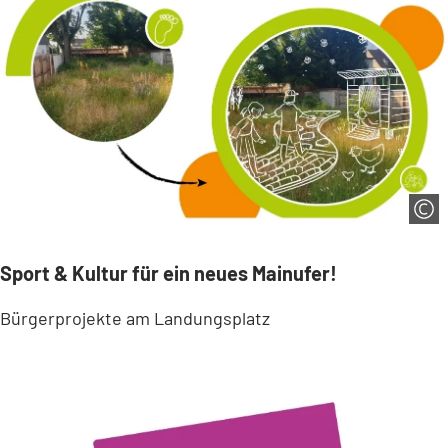
Sport & Kultur für ein neues Mainufer!
Bürgerprojekte am Landungsplatz