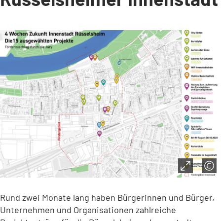
Rund zwei Monate lang haben Bürgerinnen und Bürger,
Unternehmen und Organisationen zahlreiche