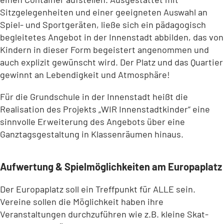
Sitzgelegenheiten und einer geeigneten Auswahl an
Spiel- und Sportgeräten, ließe sich ein pädagogisch
begleitetes Angebot in der Innenstadt abbilden, das von
Kindern in dieser Form begeistert angenommen und
auch explizit gewünscht wird. Der Platz und das Quartier
gewinnt an Lebendigkeit und Atmosphäre!
Für die Grundschule in der Innenstadt heißt die
Realisation des Projekts „WIR Innenstadtkinder“ eine
sinnvolle Erweiterung des Angebots über eine
Ganztagsgestaltung in Klassenräumen hinaus.
Aufwertung & Spielmöglichkeiten am Europaplatz
Der Europaplatz soll ein Treffpunkt für ALLE sein.
Vereine sollen die Möglichkeit haben ihre
Veranstaltungen durchzuführen wie z.B. kleine Skat-