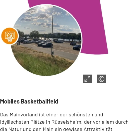
Mobiles Basketballfeld
Das Mainvorland ist einer der schönsten und
idyllischsten Plätze in Rüsselsheim, der vor allem durch
die Natur und den Main ein gewisse Attraktivität