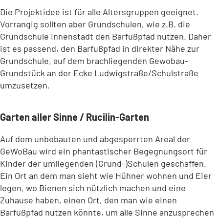
Die Projektidee ist für alle Altersgruppen geeignet.
Vorrangig sollten aber Grundschulen, wie z.B. die
Grundschule Innenstadt den Barfußpfad nutzen. Daher
ist es passend, den Barfußpfad in direkter Nähe zur
Grundschule, auf dem brachliegenden Gewobau-
Grundstück an der Ecke Ludwigstraße/Schulstraße
umzusetzen.
Garten aller Sinne / Rucilin-Garten
Auf dem unbebauten und abgesperrten Areal der
GeWoBau wird ein phantastischer Begegnungsort für
Kinder der umliegenden (Grund-)Schulen geschaffen.
Ein Ort an dem man sieht wie Hühner wohnen und Eier
legen, wo Bienen sich nützlich machen und eine
Zuhause haben, einen Ort, den man wie einen
Barfußpfad nutzen könnte, um alle Sinne anzusprechen