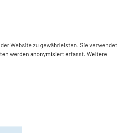
n der Website zu gewährleisten. Sie verwendet
aten werden anonymisiert erfasst. Weitere