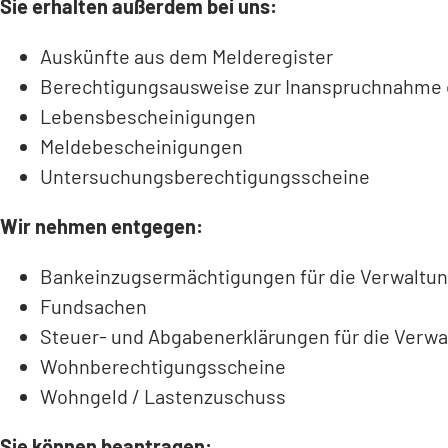
Sie erhalten außerdem bei uns:
Auskünfte aus dem Melderegister
Berechtigungsausweise zur Inanspruchnahme e
Lebensbescheinigungen
Meldebescheinigungen
Untersuchungsberechtigungsscheine
Wir nehmen entgegen:
Bankeinzugsermächtigungen für die Verwaltu
Fundsachen
Steuer- und Abgabenerklärungen für die Verwa
Wohnberechtigungsscheine
Wohngeld / Lastenzuschuss
Sie können beantragen: