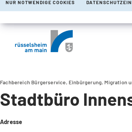
NUR NOTWENDIGE COOKIES
DATENSCHUTZEI
Fachbereich Bürgerservice, Einbürgerung, Migration 
Stadtbüro Innen
Adresse