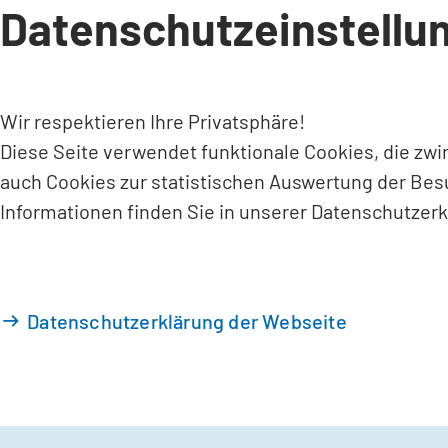
Datenschutzeinstellu
INHALT ANSPRINGEN
Wir respektieren Ihre Privatsphäre!
Diese Seite verwendet funktionale Cookies, die zw
auch Cookies zur statistischen Auswertung der Bes
Informationen finden Sie in unserer Datenschutzerk
Datenschutzerklärung der Webseite