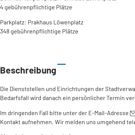
4 gebührenpflichtige Plätze
Parkplatz: Prakhaus Löwenplatz
348 gebührenpflichtige Plätze
Beschreibung
Die Dienststellen und Einrichtungen der Stadtverw
Bedarfsfall wird danach ein persönlicher Termin ve
Im dringenden Fall bitte unter der E-Mail-Adresse
Kontakt aufnehmen. Wir melden uns umgehend tele