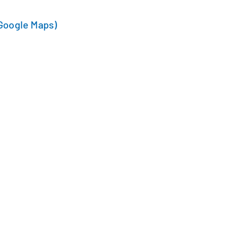
Google Maps)