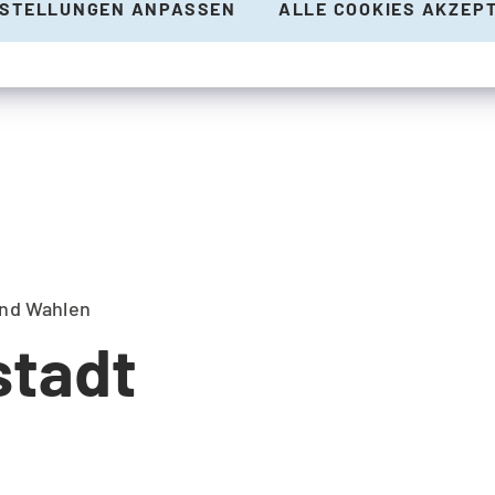
NSTELLUNGEN ANPASSEN
ALLE COOKIES AKZEP
und Wahlen
stadt