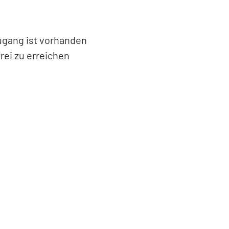
Zugang ist vorhanden
rei zu erreichen