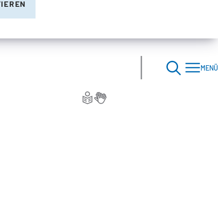
TIEREN
MENÜ