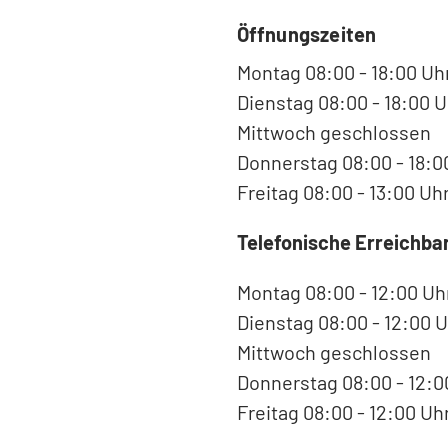
Öffnungszeiten
Montag 08:00 - 18:00 Uh
Dienstag 08:00 - 18:00 U
Mittwoch geschlossen
Donnerstag 08:00 - 18:0
Freitag 08:00 - 13:00 Uh
Telefonische Erreichbar
Montag 08:00 - 12:00 Uh
Dienstag 08:00 - 12:00 U
Mittwoch geschlossen
Donnerstag 08:00 - 12:0
Freitag 08:00 - 12:00 Uh