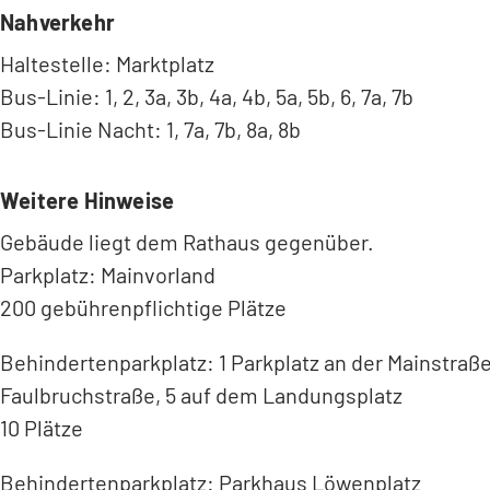
Nahverkehr
Haltestelle: Marktplatz
Bus-Linie: 1, 2, 3a, 3b, 4a, 4b, 5a, 5b, 6, 7a, 7b
Bus-Linie Nacht: 1, 7a, 7b, 8a, 8b
Weitere Hinweise
Gebäude liegt dem Rathaus gegenüber.
Parkplatz: Mainvorland
200 gebührenpflichtige Plätze
Behindertenparkplatz: 1 Parkplatz an der Mainstraße
Faulbruchstraße, 5 auf dem Landungsplatz
10 Plätze
Behindertenparkplatz: Parkhaus Löwenplatz