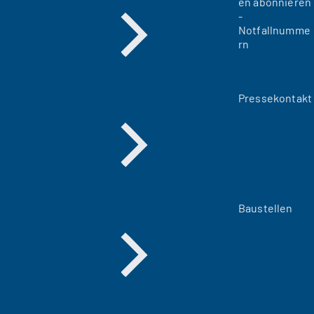
en abonnieren
-
Notfallnumme
rn
Pressekontakt
Baustellen