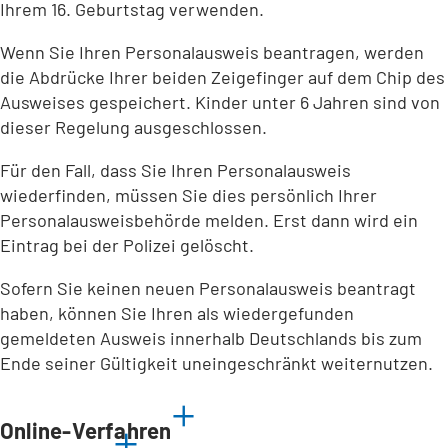
Ihrem 16. Geburtstag verwenden.
Wenn Sie Ihren Personalausweis beantragen, werden
die Abdrücke Ihrer beiden Zeigefinger auf dem Chip des
Ausweises gespeichert. Kinder unter 6 Jahren sind von
dieser Regelung ausgeschlossen.
Für den Fall, dass Sie Ihren Personalausweis
wiederfinden, müssen Sie dies persönlich Ihrer
Personalausweisbehörde melden. Erst dann wird ein
Eintrag bei der Polizei gelöscht.
Sofern Sie keinen neuen Personalausweis beantragt
haben, können Sie Ihren als wiedergefunden
gemeldeten Ausweis innerhalb Deutschlands bis zum
Ende seiner Gültigkeit uneingeschränkt weiternutzen.
Online-Verfahren