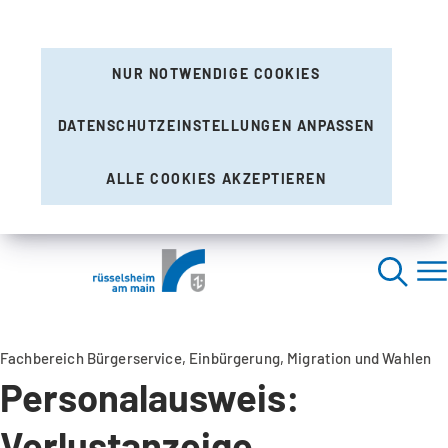
NUR NOTWENDIGE COOKIES
DATENSCHUTZEINSTELLUNGEN ANPASSEN
ALLE COOKIES AKZEPTIEREN
Fachbereich Bürgerservice, Einbürgerung, Migration und Wahlen
Personalausweis:
Verlustanzeige