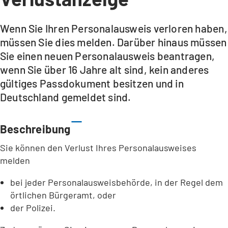
Wenn Sie Ihren Personalausweis verloren haben,
müssen Sie dies melden. Darüber hinaus müssen
Sie einen neuen Personalausweis beantragen,
wenn Sie über 16 Jahre alt sind, kein anderes
gültiges Passdokument besitzen und in
Deutschland gemeldet sind.
Beschreibung
Sie können den Verlust Ihres Personalausweises
melden
bei jeder Personalausweisbehörde, in der Regel dem
örtlichen Bürgeramt, oder
der Polizei.