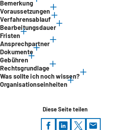
Bemerkung
Voraussetzungen
Verfahrensablauf
Bearbeitungsdauer
Fristen
Ansprechpartner
Dokumente
Gebühren
Rechtsgrundlage
Was sollte ich noch wissen?
Organisationseinheiten
Diese Seite teilen