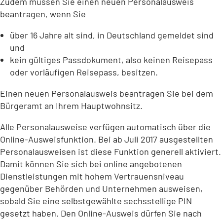
Zudem müssen Sie einen neuen Personalausweis
beantragen, wenn Sie
über 16 Jahre alt sind, in Deutschland gemeldet sind
und
kein gültiges Passdokument, also keinen Reisepass
oder vorläufigen Reisepass, besitzen.
Einen neuen Personalausweis beantragen Sie bei dem
Bürgeramt an Ihrem Hauptwohnsitz.
Alle Personalausweise verfügen automatisch über die
Online-Ausweisfunktion. Bei ab Juli 2017 ausgestellten
Personalausweisen ist diese Funktion generell aktiviert.
Damit können Sie sich bei online angebotenen
Dienstleistungen mit hohem Vertrauensniveau
gegenüber Behörden und Unternehmen ausweisen,
sobald Sie eine selbstgewählte sechsstellige PIN
gesetzt haben. Den Online-Ausweis dürfen Sie nach