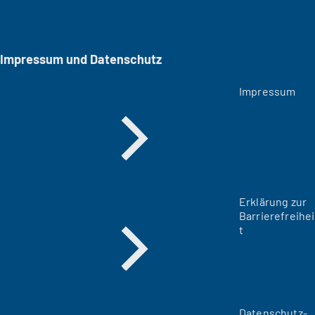
Impressum und Datenschutz
Impressum
Erklärung zur
Barrierefreihei
t
Datenschutz-