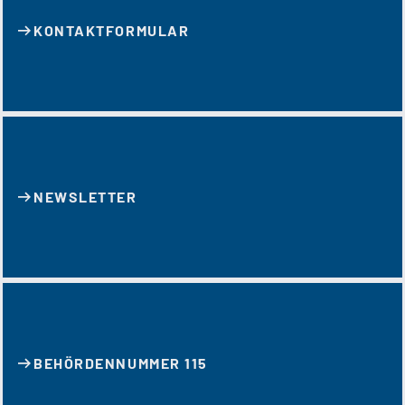
KONTAKT­FORMULAR
NEWSLETTER
BEHÖRDENNUMMER 115