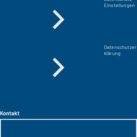
Einstellungen
Datenschutzer
klärung
Kontakt