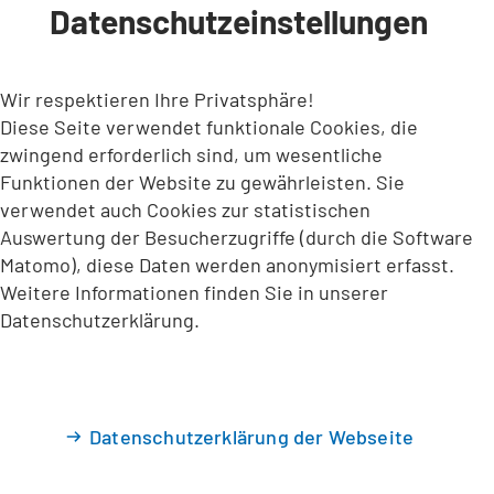
Datenschutzeinstellungen
INHALT ANSPRINGEN
Wir respektieren Ihre Privatsphäre!
Diese Seite verwendet funktionale Cookies, die
zwingend erforderlich sind, um wesentliche
Funktionen der Website zu gewährleisten. Sie
verwendet auch Cookies zur statistischen
Auswertung der Besucherzugriffe (durch die Software
Matomo), diese Daten werden anonymisiert erfasst.
Weitere Informationen finden Sie in unserer
Datenschutzerklärung.
Datenschutzerklärung der Webseite