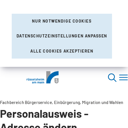
NUR NOTWENDIGE COOKIES
DATENSCHUTZEINSTELLUNGEN ANPASSEN
ALLE COOKIES AKZEPTIEREN
Fachbereich Bürgerservice, Einbürgerung, Migration und Wahlen
Personalausweis -
Adresse ändern