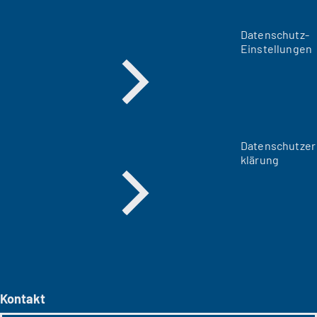
Datenschutz-
Einstellungen
Datenschutzer
klärung
Kontakt