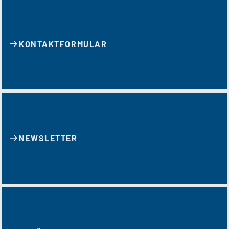
KONTAKT­FORMULAR
NEWSLETTER