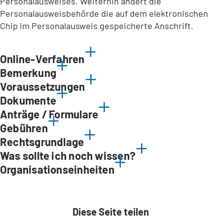
Personalausweises. Weiterhin ändert die
Personalausweisbehörde die auf dem elektronischen
Chip im Personalausweis gespeicherte Anschrift.
Online-Verfahren
Bemerkung
Voraussetzungen
Dokumente
Anträge / Formulare
Gebühren
Rechtsgrundlage
Was sollte ich noch wissen?
Organisationseinheiten
Diese Seite teilen