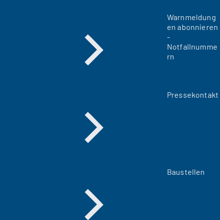
Warnmeldung
en abonnieren
-
Notfallnumme
rn
Pressekontakt
Baustellen