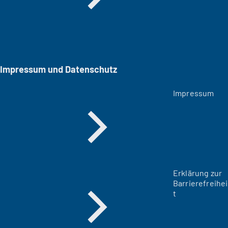
Impressum und Datenschutz
Impressum
Erklärung zur
Barrierefreihei
t