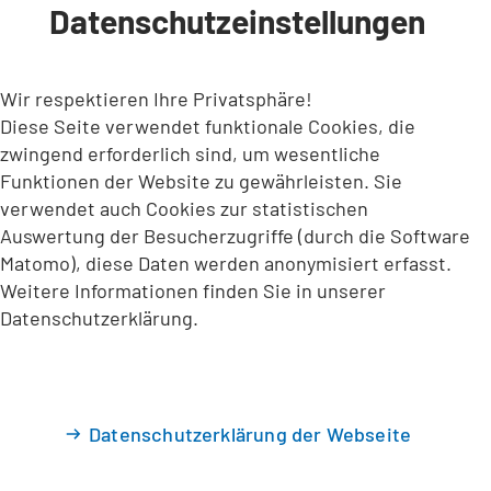
Datenschutzeinstellungen
INHALT ANSPRINGEN
Wir respektieren Ihre Privatsphäre!
Diese Seite verwendet funktionale Cookies, die
zwingend erforderlich sind, um wesentliche
Funktionen der Website zu gewährleisten. Sie
verwendet auch Cookies zur statistischen
Auswertung der Besucherzugriffe (durch die Software
Matomo), diese Daten werden anonymisiert erfasst.
Weitere Informationen finden Sie in unserer
Datenschutzerklärung.
Datenschutzerklärung der Webseite