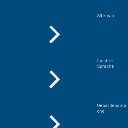
Sitemap
Leichte
Sprache
Gebärdenspra
che