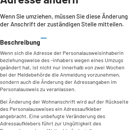
Wenn Sie umziehen, müssen Sie diese Änderung
der Anschrift der zuständigen Stelle mitteilen.
Beschreibung
Wenn sich die Adresse der Personalausweisinhaberin
beziehungsweise des -inhabers wegen eines Umzugs
geändert hat, ist nicht nur innerhalb von zwei Wochen
bei der Meldebehörde die Anmeldung vorzunehmen,
sondern auch die Änderung der Adressangaben im
Personalausweis zu veranlassen.
Bei Änderung der Wohnanschrift wird auf der Rückseite
des Personalausweises ein Adressaufkleber
angebracht. Eine unbefugte Veränderung des
Adressaufklebers führt zur Ungültigkeit des