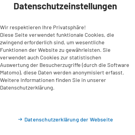
Datenschutzeinstellungen
INHALT ANSPRINGEN
Wir respektieren Ihre Privatsphäre!
Diese Seite verwendet funktionale Cookies, die
zwingend erforderlich sind, um wesentliche
Funktionen der Website zu gewährleisten. Sie
verwendet auch Cookies zur statistischen
Auswertung der Besucherzugriffe (durch die Software
Matomo), diese Daten werden anonymisiert erfasst.
Weitere Informationen finden Sie in unserer
Datenschutzerklärung.
Datenschutzerklärung der Webseite