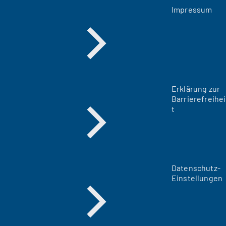
Impressum
Erklärung zur
Barrierefreihei
t
Datenschutz-
Einstellungen