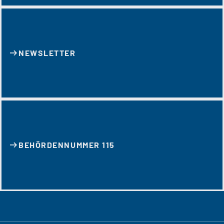
NEWSLETTER
BEHÖRDENNUMMER 115