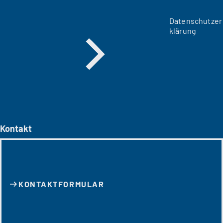
Datenschutzer
klärung
Kontakt
KONTAKT­FORMULAR