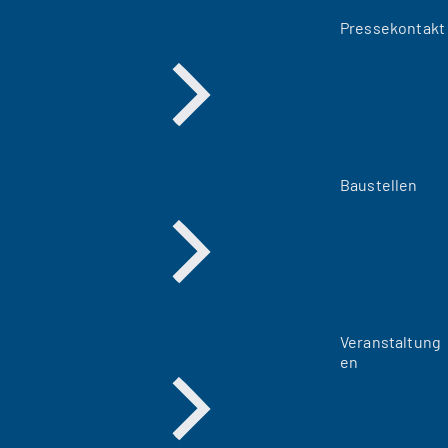
Pressekontakt
Baustellen
Veranstaltung
en