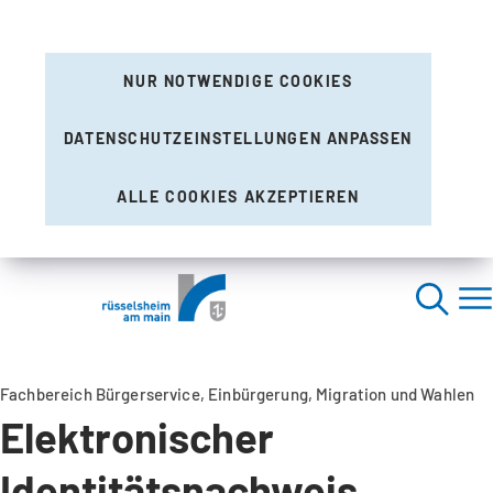
NUR NOTWENDIGE COOKIES
DATENSCHUTZEINSTELLUNGEN ANPASSEN
ALLE COOKIES AKZEPTIEREN
Fachbereich Bürgerservice, Einbürgerung, Migration und Wahlen
Elektronischer
Identitätsnachweis