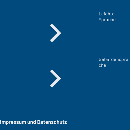
Leichte
Sprache
Gebärdenspra
che
Impressum und Datenschutz