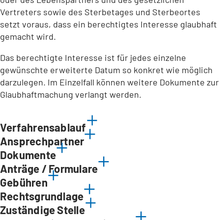
Vertreters sowie des Sterbetages und Sterbeortes
setzt voraus, dass ein berechtigtes Interesse glaubhaft
gemacht wird.
Das berechtigte Interesse ist für jedes einzelne
gewünschte erweiterte Datum so konkret wie möglich
darzulegen. Im Einzelfall können weitere Dokumente zur
Glaubhaftmachung verlangt werden.
Verfahrensablauf
Ansprechpartner
Dokumente
Anträge / Formulare
Gebühren
Rechtsgrundlage
Zuständige Stelle