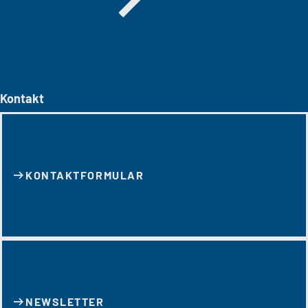
Kontakt
KONTAKT­FORMULAR
NEWSLETTER