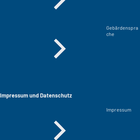
Gebärdenspra
che
Impressum und Datenschutz
Impressum