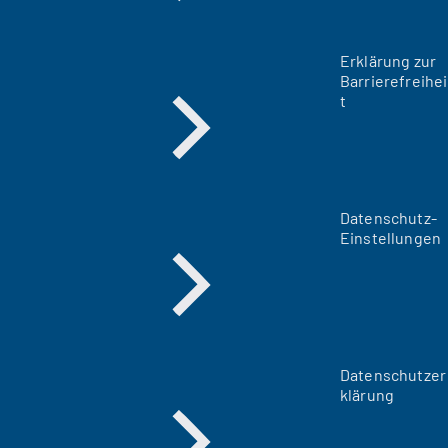
Erklärung zur
Barrierefreihei
t
Datenschutz-
Einstellungen
Datenschutzer
klärung