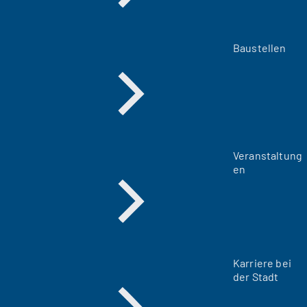
Baustellen
Veranstaltung
en
Karriere bei
der Stadt