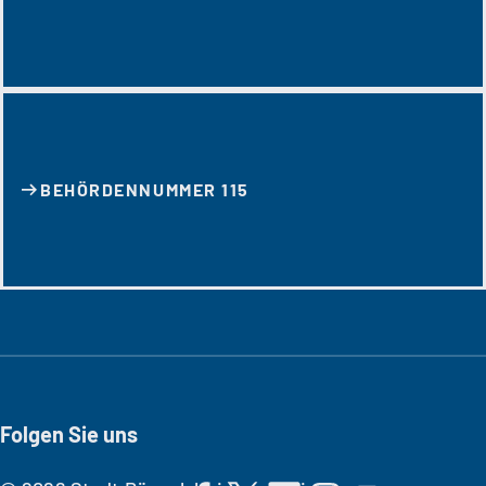
BEHÖRDENNUMMER 115
Folgen Sie uns