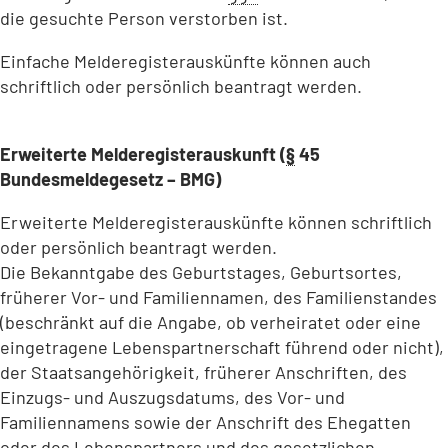
die gesuchte Person verstorben ist.
Einfache Melderegisterauskünfte können auch
schriftlich oder persönlich beantragt werden.
Erweiterte Melderegisterauskunft (
§
45
Bundesmeldegesetz – BMG)
Erweiterte Melderegisterauskünfte können schriftlich
oder persönlich beantragt werden.
Die Bekanntgabe des Geburtstages, Geburtsortes,
früherer Vor- und Familiennamen, des Familienstandes
(beschränkt auf die Angabe, ob verheiratet oder eine
eingetragene Lebenspartnerschaft führend oder nicht),
der Staatsangehörigkeit, früherer Anschriften, des
Einzugs- und Auszugsdatums, des Vor- und
Familiennamens sowie der Anschrift des Ehegatten
oder des Lebenspartners und des gesetzlichen