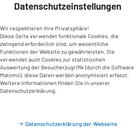
Datenschutzeinstellungen
INHALT ANSPRINGEN
Wir respektieren Ihre Privatsphäre!
Diese Seite verwendet funktionale Cookies, die
zwingend erforderlich sind, um wesentliche
Funktionen der Website zu gewährleisten. Sie
verwendet auch Cookies zur statistischen
Auswertung der Besucherzugriffe (durch die Software
Matomo), diese Daten werden anonymisiert erfasst.
Weitere Informationen finden Sie in unserer
Datenschutzerklärung.
Datenschutzerklärung der Webseite