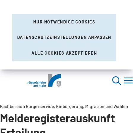
NUR NOTWENDIGE COOKIES
DATENSCHUTZEINSTELLUNGEN ANPASSEN
ALLE COOKIES AKZEPTIEREN
Fachbereich Bürgerservice, Einbürgerung, Migration und Wahlen
Melderegisterauskunft
Erteilung