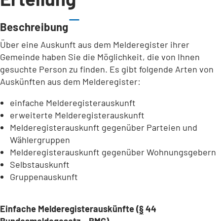
Beschreibung
Über eine Auskunft aus dem Melderegister ihrer
Gemeinde haben Sie die Möglichkeit, die von Ihnen
gesuchte Person zu finden. Es gibt folgende Arten von
Auskünften aus dem Melderegister:
einfache Melderegisterauskunft
erweiterte Melderegisterauskunft
Melderegisterauskunft gegenüber Parteien und
Wählergruppen
Melderegisterauskunft gegenüber Wohnungsgebern
Selbstauskunft
Gruppenauskunft
Einfache Melderegisterauskünfte (
§
44