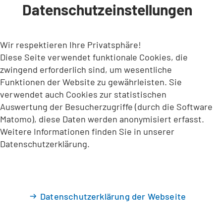
Datenschutzeinstellungen
INHALT ANSPRINGEN
Wir respektieren Ihre Privatsphäre!
Diese Seite verwendet funktionale Cookies, die
zwingend erforderlich sind, um wesentliche
Funktionen der Website zu gewährleisten. Sie
verwendet auch Cookies zur statistischen
Auswertung der Besucherzugriffe (durch die Software
Matomo), diese Daten werden anonymisiert erfasst.
Weitere Informationen finden Sie in unserer
Datenschutzerklärung.
Datenschutzerklärung der Webseite