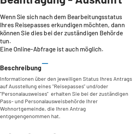
Wenn Sie sich nach dem Bearbeitungsstatus
Ihres Reisepasses erkundigen möchten, dann
können Sie dies bei der zuständigen Behörde
tun.
Eine Online-Abfrage ist auch möglich.
Beschreibung
Informationen über den jeweiligen Status Ihres Antrags
auf Ausstellung eines "Reisepasses" und/oder
"Personalausweises" erhalten Sie bei der zuständigen
Pass- und Personalausweisbehörde Ihrer
Wohnortgemeinde, die Ihren Antrag
entgegengenommen hat.