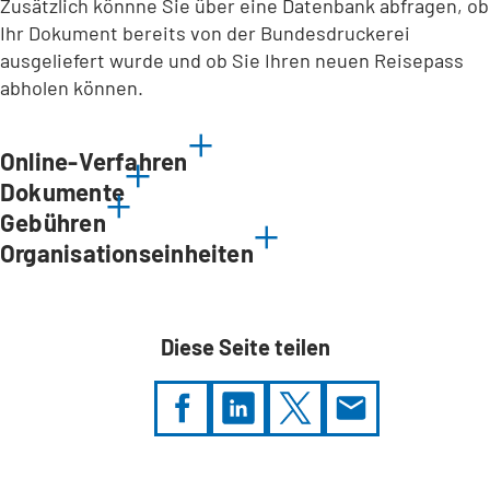
Zusätzlich könnne Sie über eine Datenbank abfragen, ob
Ihr Dokument bereits von der Bundesdruckerei
ausgeliefert wurde und ob Sie Ihren neuen Reisepass
abholen können.
Online-Verfahren
Dokumente
Gebühren
Organisationseinheiten
Diese Seite teilen