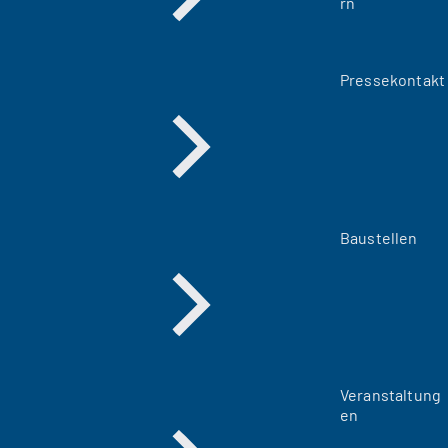
rn
Pressekontakt
Baustellen
Veranstaltung
en