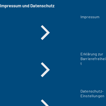
Impressum und Datenschutz
Impressum
Erklärung zur
Barrierefreihei
t
Datenschutz-
Einstellungen