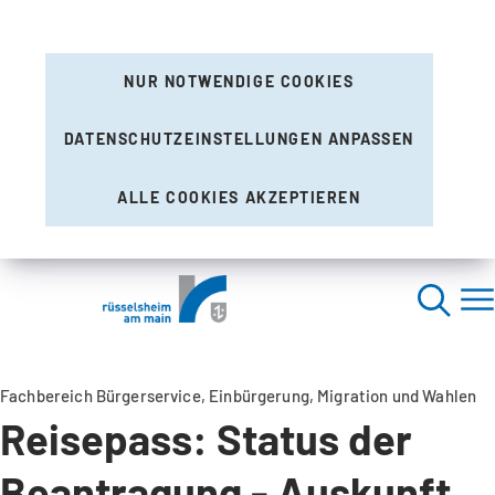
NUR NOTWENDIGE COOKIES
DATENSCHUTZEINSTELLUNGEN ANPASSEN
ALLE COOKIES AKZEPTIEREN
Fachbereich Bürgerservice, Einbürgerung, Migration und Wahlen
Reisepass: Status der
Beantragung - Auskunft