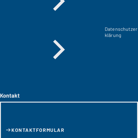
Datenschutzer
klärung
Kontakt
KONTAKT­FORMULAR