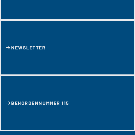
NEWSLETTER
BEHÖRDENNUMMER 115