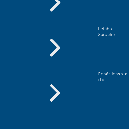
Leichte
Sprache
Gebärdenspra
che