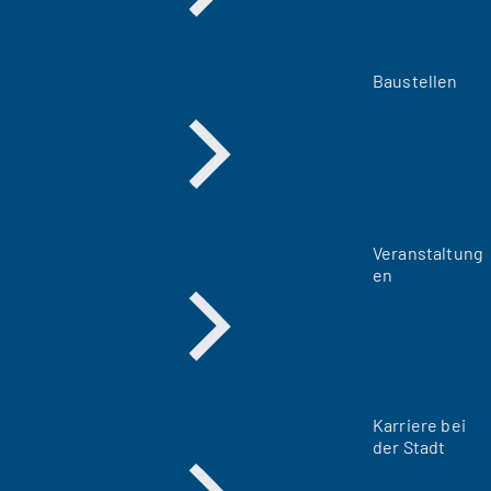
Baustellen
Veranstaltung
en
Karriere bei
der Stadt