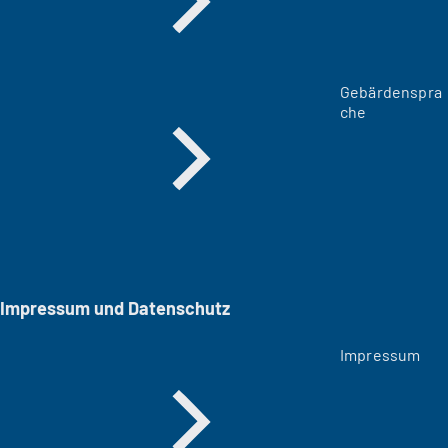
Gebärdenspra
che
Impressum und Datenschutz
Impressum