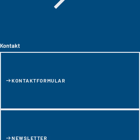
Kontakt
KONTAKT­FORMULAR
NEWSLETTER