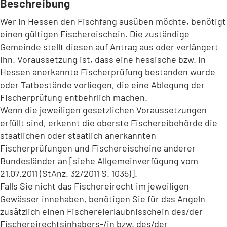
Beschreibung
Wer in Hessen den Fischfang ausüben möchte, benötigt
einen gültigen Fischereischein. Die zuständige
Gemeinde stellt diesen auf Antrag aus oder verlängert
ihn. Voraussetzung ist, dass eine hessische bzw. in
Hessen anerkannte Fischerprüfung bestanden wurde
oder Tatbestände vorliegen, die eine Ablegung der
Fischerprüfung entbehrlich machen.
Wenn die jeweiligen gesetzlichen Voraussetzungen
erfüllt sind, erkennt die oberste Fischereibehörde die
staatlichen oder staatlich anerkannten
Fischerprüfungen und Fischereischeine anderer
Bundesländer an [siehe Allgemeinverfügung vom
21.07.2011 (StAnz. 32/2011 S. 1035)].
Falls Sie nicht das Fischereirecht im jeweiligen
Gewässer innehaben, benötigen Sie für das Angeln
zusätzlich einen Fischereierlaubnisschein des/der
Fischereirechtsinhabers-/in bzw. des/der