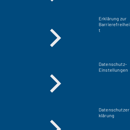
Erklärung zur
Barrierefreihei
t
Datenschutz-
Einstellungen
Datenschutzer
klärung