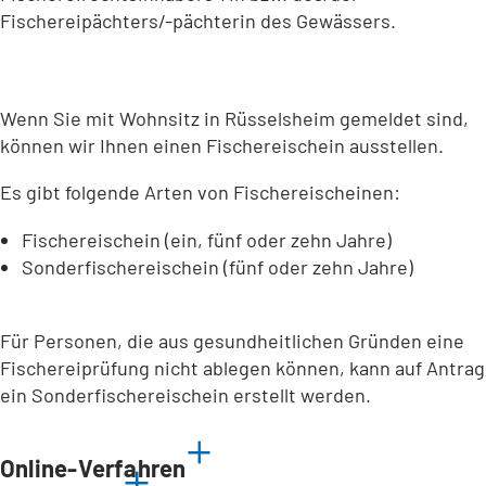
Fischereipächters/-pächterin des Gewässers.
Wenn Sie mit Wohnsitz in Rüsselsheim gemeldet sind,
können wir Ihnen einen Fischereischein ausstellen.
Es gibt folgende Arten von Fischereischeinen:
Fischereischein (ein, fünf oder zehn Jahre)
Sonderfischereischein (fünf oder zehn Jahre)
Für Personen, die aus gesundheitlichen Gründen eine
Fischereiprüfung nicht ablegen können, kann auf Antrag
ein Sonderfischereischein erstellt werden.
Online-Verfahren