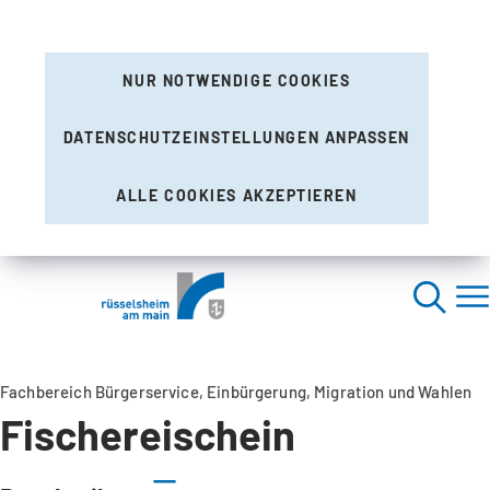
NUR NOTWENDIGE COOKIES
DATENSCHUTZEINSTELLUNGEN ANPASSEN
ALLE COOKIES AKZEPTIEREN
Fachbereich Bürgerservice, Einbürgerung, Migration und Wahlen
Fischereischein