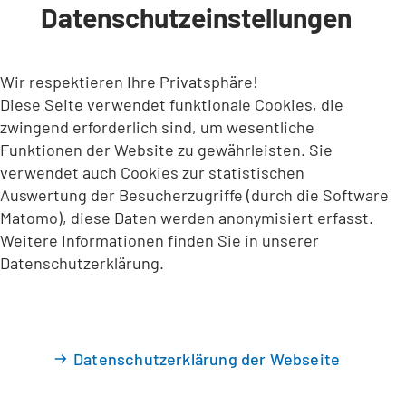
Datenschutzeinstellungen
INHALT ANSPRINGEN
Wir respektieren Ihre Privatsphäre!
Diese Seite verwendet funktionale Cookies, die
zwingend erforderlich sind, um wesentliche
Funktionen der Website zu gewährleisten. Sie
verwendet auch Cookies zur statistischen
Auswertung der Besucherzugriffe (durch die Software
Matomo), diese Daten werden anonymisiert erfasst.
Weitere Informationen finden Sie in unserer
Datenschutzerklärung.
Datenschutzerklärung der Webseite