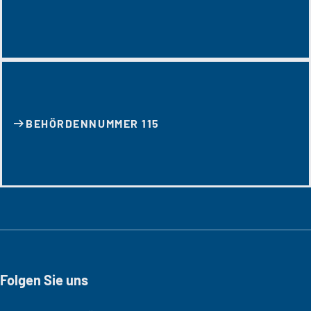
BEHÖRDENNUMMER 115
Folgen Sie uns