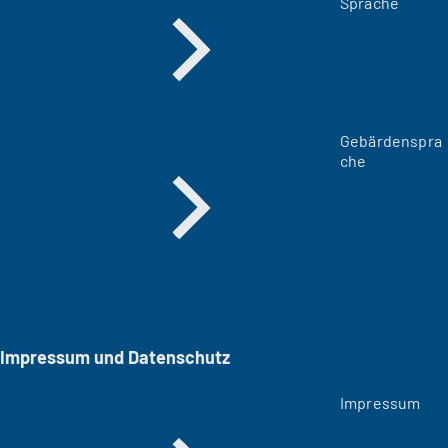
Sprache
Gebärdenspra
che
Impressum und Datenschutz
Impressum