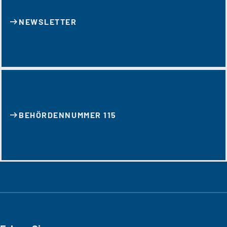
NEWSLETTER
BEHÖRDENNUMMER 115