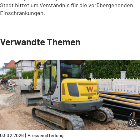
Stadt bittet um Verständnis für die vorübergehenden
Einschränkungen.
Verwandte Themen
03.02.2026
Pressemitteilung