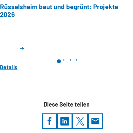
Rüsselsheim baut und begrünt: Projekte
2026
Details
Diese Seite teilen