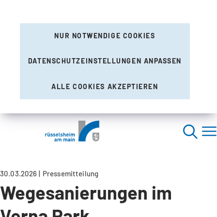
NUR NOTWENDIGE COOKIES
DATENSCHUTZEINSTELLUNGEN ANPASSEN
ALLE COOKIES AKZEPTIEREN
30.03.2026
Pressemitteilung
Wegesanierungen im
Verna Park