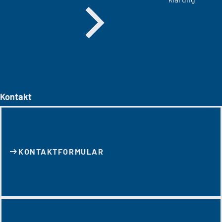
Kontakt
KONTAKT­FORMULAR