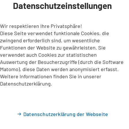
Datenschutzeinstellungen
INHALT ANSPRINGEN
Wir respektieren Ihre Privatsphäre!
Diese Seite verwendet funktionale Cookies, die
zwingend erforderlich sind, um wesentliche
Funktionen der Website zu gewährleisten. Sie
verwendet auch Cookies zur statistischen
Auswertung der Besucherzugriffe (durch die Software
Matomo), diese Daten werden anonymisiert erfasst.
Weitere Informationen finden Sie in unserer
Datenschutzerklärung.
Datenschutzerklärung der Webseite