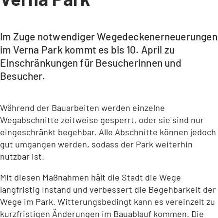
Im Zuge notwendiger Wegedeckenerneuerungen
im Verna Park kommt es bis 10. April zu
Einschränkungen für Besucherinnen und
Besucher.
Während der Bauarbeiten werden einzelne
Wegabschnitte zeitweise gesperrt, oder sie sind nur
eingeschränkt begehbar. Alle Abschnitte können jedoch
gut umgangen werden, sodass der Park weiterhin
nutzbar ist.
Mit diesen Maßnahmen hält die Stadt die Wege
langfristig Instand und verbessert die Begehbarkeit der
Wege im Park. Witterungsbedingt kann es vereinzelt zu
kurzfristigen Änderungen im Bauablauf kommen. Die