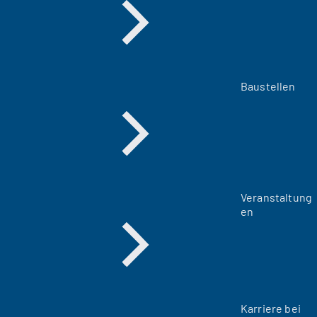
Baustellen
Veranstaltung
en
Karriere bei