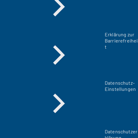
Erklärung zur
Barrierefreihei
t
Datenschutz-
Einstellungen
Datenschutzer
klärung