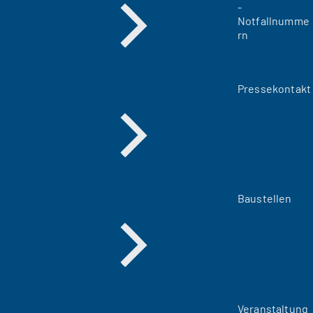
-
Notfallnumme
rn
Pressekontakt
Baustellen
Veranstaltung