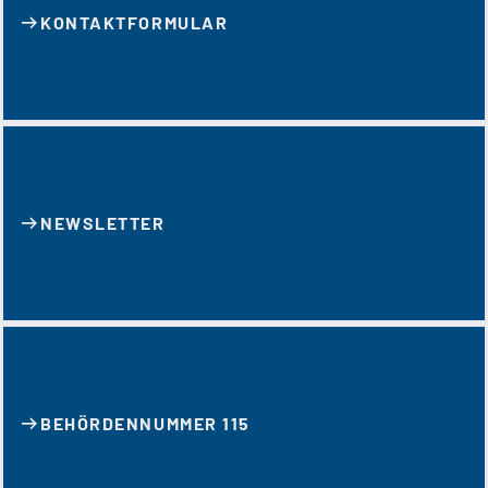
KONTAKT­FORMULAR
NEWSLETTER
BEHÖRDENNUMMER 115