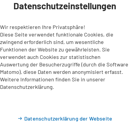
Datenschutzeinstellungen
INHALT ANSPRINGEN
Wir respektieren Ihre Privatsphäre!
Diese Seite verwendet funktionale Cookies, die
zwingend erforderlich sind, um wesentliche
Funktionen der Website zu gewährleisten. Sie
verwendet auch Cookies zur statistischen
Auswertung der Besucherzugriffe (durch die Software
Matomo), diese Daten werden anonymisiert erfasst.
Weitere Informationen finden Sie in unserer
Datenschutzerklärung.
Datenschutzerklärung der Webseite