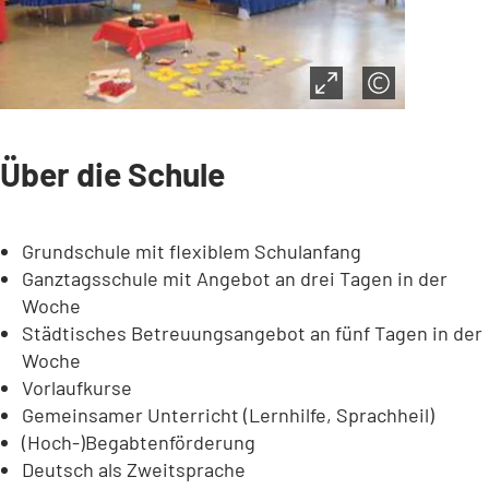
Über die Schule
Grundschule mit flexiblem Schulanfang
Ganztagsschule mit Angebot an drei Tagen in der
Woche
Städtisches Betreuungsangebot an fünf Tagen in der
Woche
Vorlaufkurse
Gemeinsamer Unterricht (Lernhilfe, Sprachheil)
(Hoch-)Begabtenförderung
Deutsch als Zweitsprache