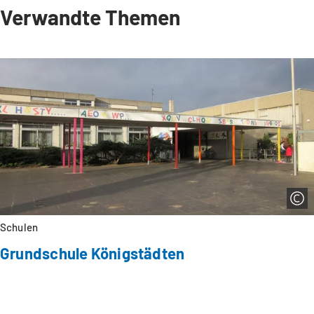
Verwandte Themen
Schulen
Grundschule Königstädten