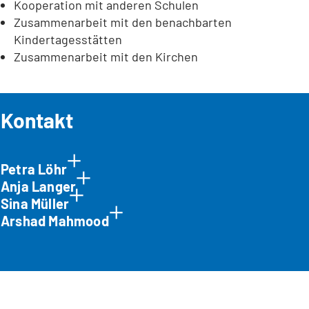
Kooperation mit anderen Schulen
Zusammenarbeit mit den benachbarten
Kindertagesstätten
Zusammenarbeit mit den Kirchen
Kontakt
Petra Löhr
Anja Langer
Sina Müller
Arshad Mahmood