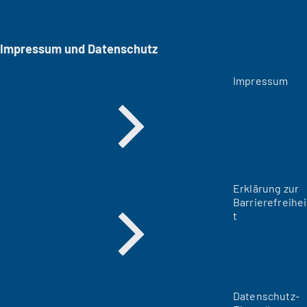
Impressum und Datenschutz
Impressum
Erklärung zur
Barrierefreihei
t
Datenschutz-