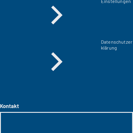
Einstellungen
Datenschutzer
klärung
Kontakt