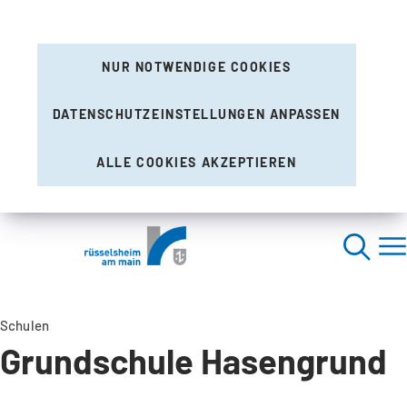
NUR NOTWENDIGE COOKIES
DATENSCHUTZEINSTELLUNGEN ANPASSEN
ALLE COOKIES AKZEPTIEREN
Schulen
Grundschule Hasengrund