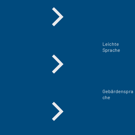
Leichte
Sprache
Gebärdenspra
che