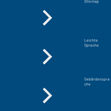
Sitemap
Leichte
Sprache
Gebärdenspra
che