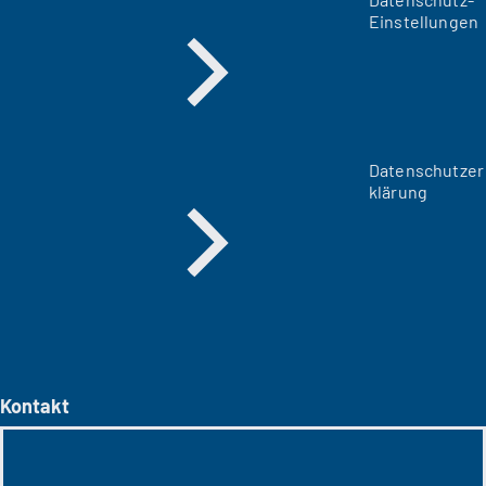
Einstellungen
Datenschutzer
klärung
Kontakt