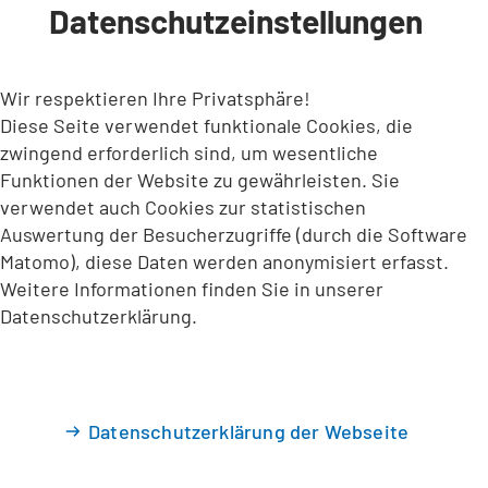
Datenschutzeinstellungen
INHALT ANSPRINGEN
Wir respektieren Ihre Privatsphäre!
Diese Seite verwendet funktionale Cookies, die
zwingend erforderlich sind, um wesentliche
Funktionen der Website zu gewährleisten. Sie
verwendet auch Cookies zur statistischen
Auswertung der Besucherzugriffe (durch die Software
Matomo), diese Daten werden anonymisiert erfasst.
Weitere Informationen finden Sie in unserer
Datenschutzerklärung.
Datenschutzerklärung der Webseite