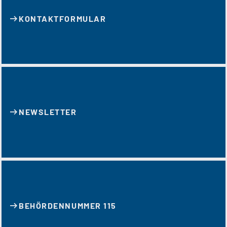
KONTAKT­FORMULAR
NEWSLETTER
BEHÖRDENNUMMER 115