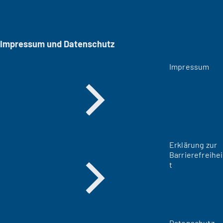
Impressum und Datenschutz
Impressum
Erklärung zur
Barrierefreihei
t
Datenschutz-