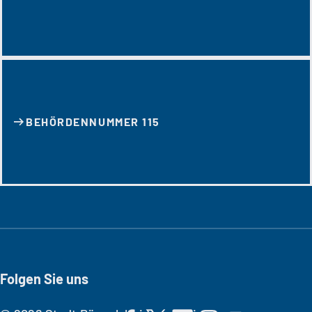
BEHÖRDENNUMMER 115
Folgen Sie uns