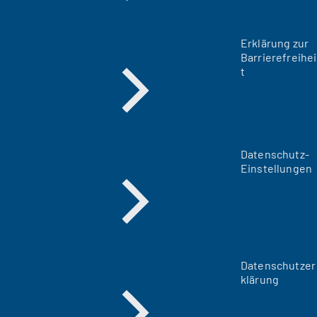
Erklärung zur
Barrierefreihei
t
Datenschutz-
Einstellungen
Datenschutzer
klärung