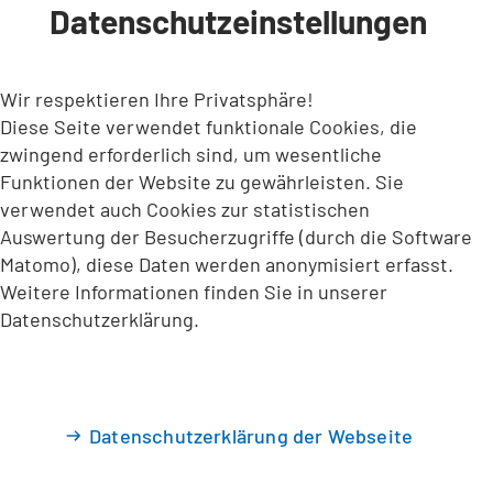
Datenschutzeinstellungen
INHALT ANSPRINGEN
Wir respektieren Ihre Privatsphäre!
Diese Seite verwendet funktionale Cookies, die
zwingend erforderlich sind, um wesentliche
Funktionen der Website zu gewährleisten. Sie
verwendet auch Cookies zur statistischen
Auswertung der Besucherzugriffe (durch die Software
Matomo), diese Daten werden anonymisiert erfasst.
Weitere Informationen finden Sie in unserer
Datenschutzerklärung.
Datenschutzerklärung der Webseite