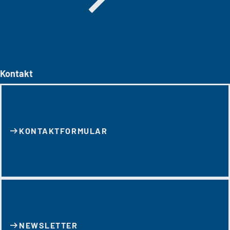
Kontakt
KONTAKT­FORMULAR
NEWSLETTER