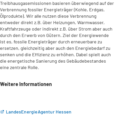
Treibhausgasemissionen basieren überwiegend auf der
Verbrennung fossiler Energieträger (Kohle, Erdgas,
Ölprodukte). Wir alle nutzen diese Verbrennung
entweder direkt z.B. über Heizungen, Warmwasser,
Kraftfahrzeuge oder indirekt z.B. über Strom aber auch
durch den Erwerb von Gütern. Ziel der Energiewende
ist es, fossile Energieträger durch erneuerbare zu
ersetzen, gleichzeitig aber auch den Energiebedarf zu
senken und die Effizienz zu erhöhen. Dabei spielt auch
die energetische Sanierung des Gebäudebestandes
eine zentrale Rolle.
Weitere Informationen
(
LandesEnergieAgentur Hessen