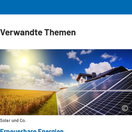
Verwandte Themen
Solar und Co.
Erneuerbare Energien