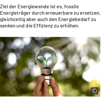
Ziel der Energiewende ist es, fossile
Energieträger durch erneuerbare zu ersetzen,
gleichzeitig aber auch den Energiebedarf zu
senken und die Effizienz zu erhöhen.