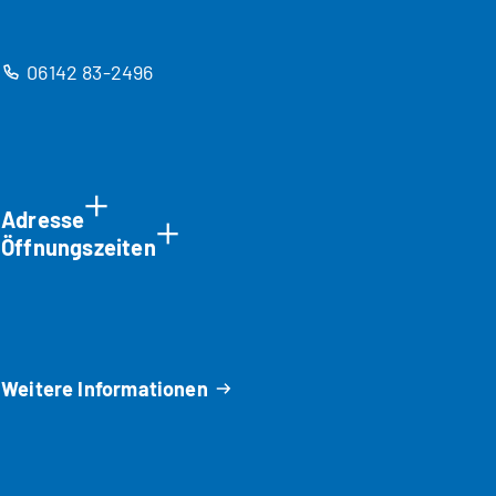
06142 83-2496
Adresse
Öffnungszeiten
Weitere Informationen