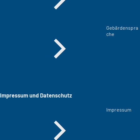
Gebärdenspra
che
Impressum und Datenschutz
Impressum