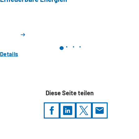
Details
Diese Seite teilen