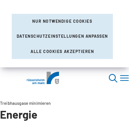
NUR NOTWENDIGE COOKIES
DATENSCHUTZEINSTELLUNGEN ANPASSEN
ALLE COOKIES AKZEPTIEREN
Treibhausgase minimieren
Energie