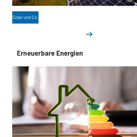
Solar und Co.
Erneuerbare Energien