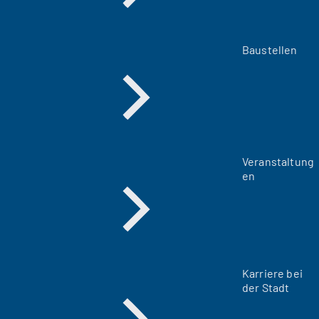
Baustellen
Veranstaltung
en
Karriere bei
der Stadt