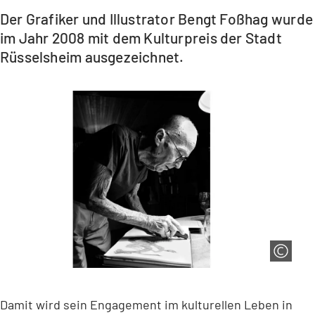
Der Grafiker und Illustrator Bengt Foßhag wurde
im Jahr 2008 mit dem Kulturpreis der Stadt
Rüsselsheim ausgezeichnet.
Damit wird sein Engagement im kulturellen Leben in