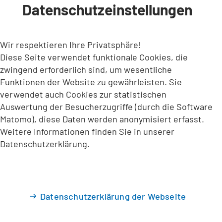
Datenschutzeinstellungen
INHALT ANSPRINGEN
Wir respektieren Ihre Privatsphäre!
Diese Seite verwendet funktionale Cookies, die
zwingend erforderlich sind, um wesentliche
Funktionen der Website zu gewährleisten. Sie
verwendet auch Cookies zur statistischen
Auswertung der Besucherzugriffe (durch die Software
Matomo), diese Daten werden anonymisiert erfasst.
Weitere Informationen finden Sie in unserer
Datenschutzerklärung.
Datenschutzerklärung der Webseite