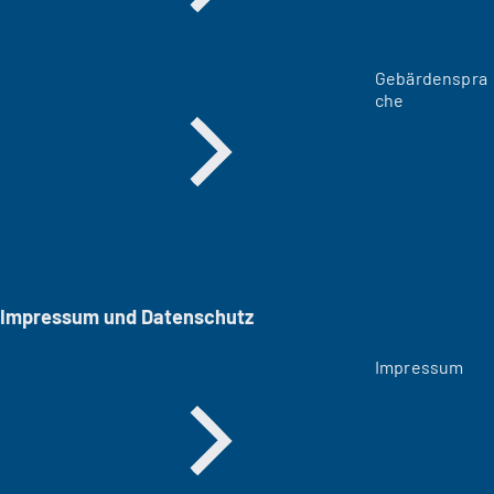
Gebärdenspra
che
Impressum und Datenschutz
Impressum