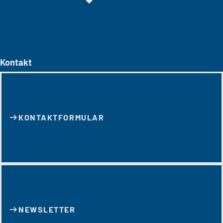
Kontakt
KONTAKT­FORMULAR
NEWSLETTER