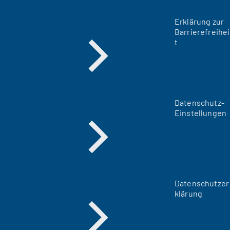
Erklärung zur
Barrierefreihei
t
Datenschutz-
Einstellungen
Datenschutzer
klärung