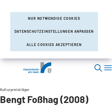
NUR NOTWENDIGE COOKIES
DATENSCHUTZEINSTELLUNGEN ANPASSEN
ALLE COOKIES AKZEPTIEREN
Kulturpreisträger
Bengt Foßhag (2008)