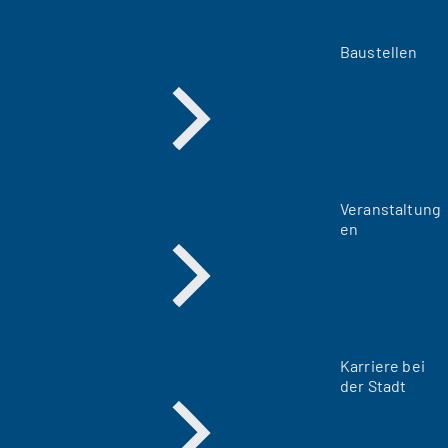
Baustellen
Veranstaltung
en
Karriere bei
der Stadt