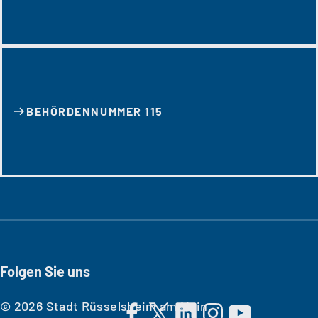
BEHÖRDENNUMMER 115
Folgen Sie uns
© 2026 Stadt Rüsselsheim am Main