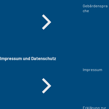
Gebärdenspra
che
Impressum und Datenschutz
Impressum
Erklärung zur