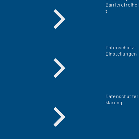
Barrierefreihei
t
Datenschutz-
Einstellungen
Datenschutzer
klärung