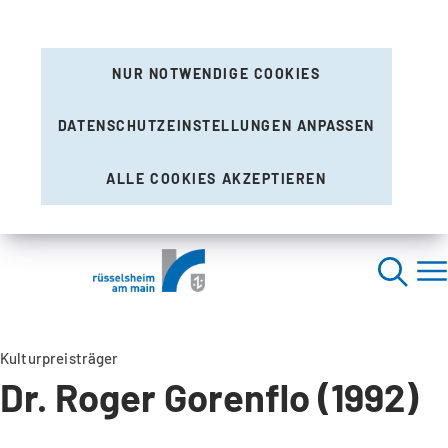
NUR NOTWENDIGE COOKIES
DATENSCHUTZEINSTELLUNGEN ANPASSEN
ALLE COOKIES AKZEPTIEREN
Kulturpreisträger
Dr. Roger Gorenflo (1992)