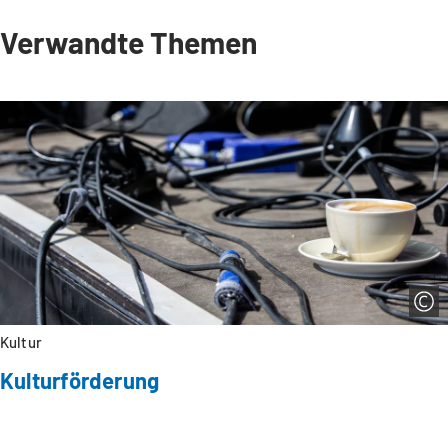
Verwandte Themen
Kultur
Kulturförderung