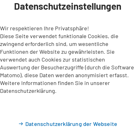
Datenschutzeinstellungen
INHALT ANSPRINGEN
Wir respektieren Ihre Privatsphäre!
Diese Seite verwendet funktionale Cookies, die
zwingend erforderlich sind, um wesentliche
Funktionen der Website zu gewährleisten. Sie
verwendet auch Cookies zur statistischen
Auswertung der Besucherzugriffe (durch die Software
Matomo), diese Daten werden anonymisiert erfasst.
Weitere Informationen finden Sie in unserer
Datenschutzerklärung.
Datenschutzerklärung der Webseite