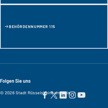
BEHÖRDENNUMMER 115
Folgen Sie uns
© 2026 Stadt Rüsselsheim am Main