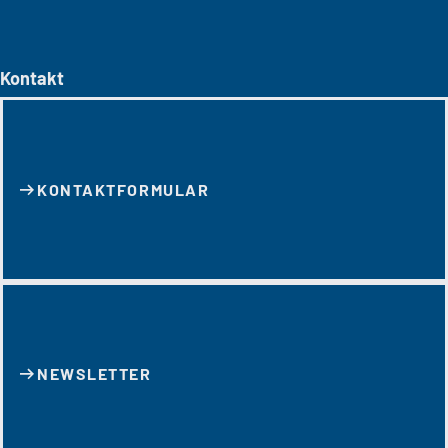
Kontakt
KONTAKT­FORMULAR
NEWSLETTER