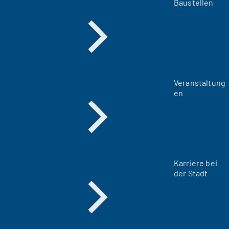
Baustellen
Veranstaltung
en
Karriere bei
der Stadt