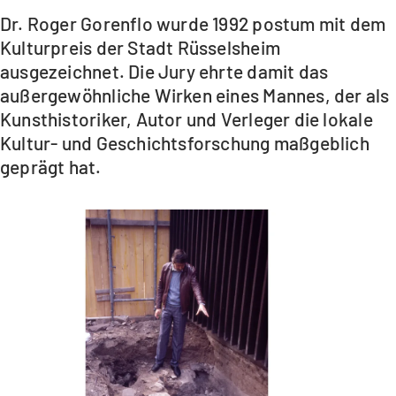
Dr. Roger Gorenflo wurde 1992 postum mit dem
Kulturpreis der Stadt Rüsselsheim
ausgezeichnet. Die Jury ehrte damit das
außergewöhnliche Wirken eines Mannes, der als
Kunsthistoriker, Autor und Verleger die lokale
Kultur- und Geschichtsforschung maßgeblich
geprägt hat.