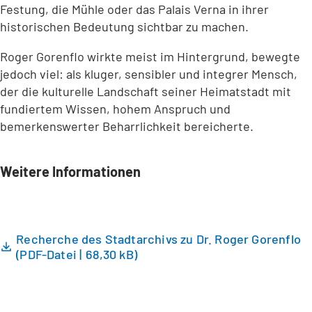
Festung, die Mühle oder das Palais Verna in ihrer
historischen Bedeutung sichtbar zu machen.
Roger Gorenflo wirkte meist im Hintergrund, bewegte
jedoch viel: als kluger, sensibler und integrer Mensch,
der die kulturelle Landschaft seiner Heimatstadt mit
fundiertem Wissen, hohem Anspruch und
bemerkenswerter Beharrlichkeit bereicherte.
Weitere Informationen
Recherche des Stadtarchivs zu Dr. Roger Gorenflo
PDF
-Datei
68,30 kB