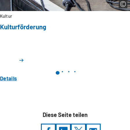
Kultur
Kulturförderung
Details
Diese Seite teilen