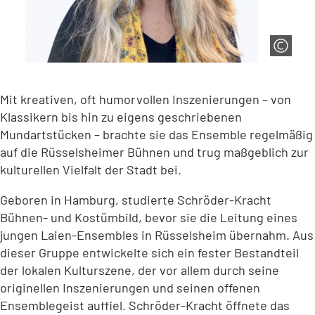
Mit kreativen, oft humorvollen Inszenierungen – von
Klassikern bis hin zu eigens geschriebenen
Mundartstücken – brachte sie das Ensemble regelmäßig
auf die Rüsselsheimer Bühnen und trug maßgeblich zur
kulturellen Vielfalt der Stadt bei.
Geboren in Hamburg, studierte Schröder-Kracht
Bühnen- und Kostümbild, bevor sie die Leitung eines
jungen Laien-Ensembles in Rüsselsheim übernahm. Aus
dieser Gruppe entwickelte sich ein fester Bestandteil
der lokalen Kulturszene, der vor allem durch seine
originellen Inszenierungen und seinen offenen
Ensemblegeist auffiel. Schröder-Kracht öffnete das