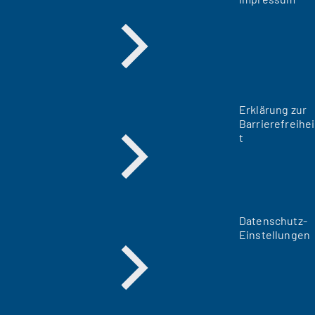
Erklärung zur
Barrierefreihei
t
Datenschutz-
Einstellungen