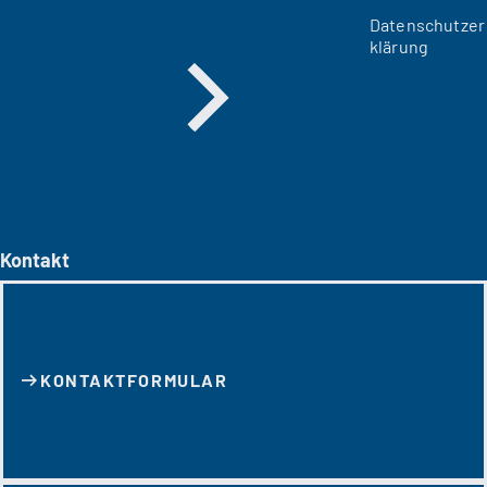
Datenschutzer
klärung
Kontakt
KONTAKT­FORMULAR