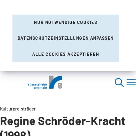
NUR NOTWENDIGE COOKIES
DATENSCHUTZEINSTELLUNGEN ANPASSEN
ALLE COOKIES AKZEPTIEREN
Kulturpreisträger
Regine Schröder-Kracht
(1998)