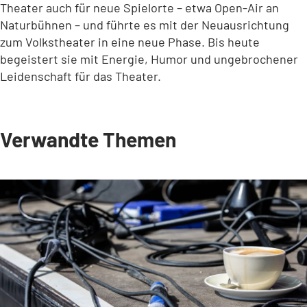
Theater auch für neue Spielorte – etwa Open-Air an
Naturbühnen – und führte es mit der Neuausrichtung
zum Volkstheater in eine neue Phase. Bis heute
begeistert sie mit Energie, Humor und ungebrochener
Leidenschaft für das Theater.
Verwandte Themen