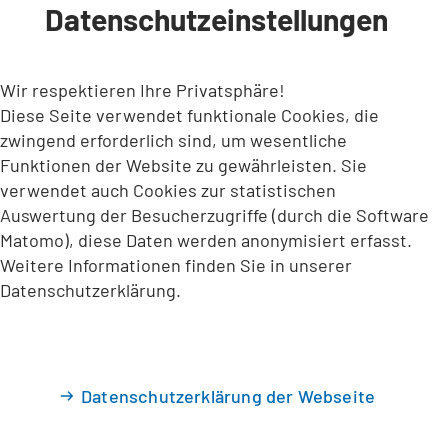
Datenschutzeinstellungen
INHALT ANSPRINGEN
Wir respektieren Ihre Privatsphäre!
Diese Seite verwendet funktionale Cookies, die
zwingend erforderlich sind, um wesentliche
Funktionen der Website zu gewährleisten. Sie
verwendet auch Cookies zur statistischen
Auswertung der Besucherzugriffe (durch die Software
Matomo), diese Daten werden anonymisiert erfasst.
Weitere Informationen finden Sie in unserer
Datenschutzerklärung.
Datenschutzerklärung der Webseite