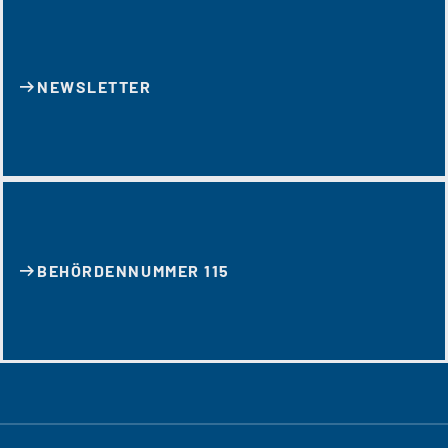
NEWSLETTER
BEHÖRDENNUMMER 115