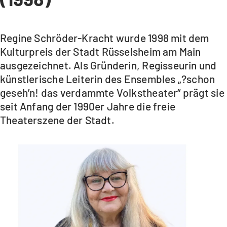
Regine Schröder-Kracht wurde 1998 mit dem
Kulturpreis der Stadt Rüsselsheim am Main
ausgezeichnet. Als Gründerin, Regisseurin und
künstlerische Leiterin des Ensembles „?schon
geseh’n! das verdammte Volkstheater“ prägt sie
seit Anfang der 1990er Jahre die freie
Theaterszene der Stadt.