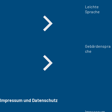
Leichte
Sprache
Gebärdenspra
che
Impressum und Datenschutz
Impressum