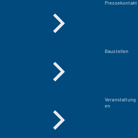
Pressekontakt
Baustellen
Veranstaltung
en