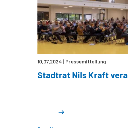
10.07.2024
Pressemitteilung
Stadtrat Nils Kraft ver