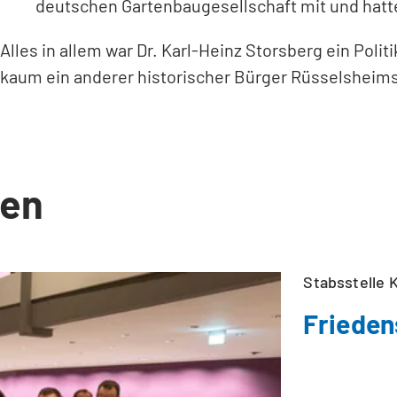
deutschen Gartenbaugesellschaft mit und hatte
Alles in allem war Dr. Karl-Heinz Storsberg ein Pol
kaum ein anderer historischer Bürger Rüsselsheims
en
Stabsstelle K
Frieden