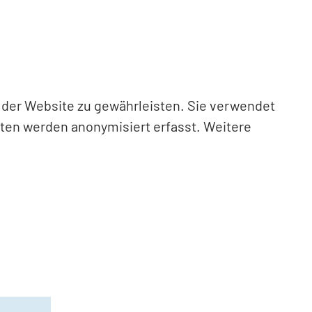
n der Website zu gewährleisten. Sie verwendet
aten werden anonymisiert erfasst. Weitere