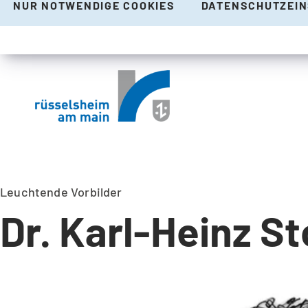
NUR NOTWENDIGE COOKIES
DATENSCHUTZEI
Leuchtende Vorbilder
Dr. Karl-Heinz S