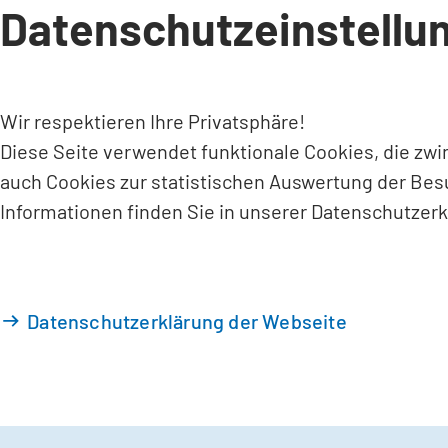
Datenschutzeinstellu
INHALT ANSPRINGEN
Wir respektieren Ihre Privatsphäre!
Diese Seite verwendet funktionale Cookies, die zw
auch Cookies zur statistischen Auswertung der Bes
Informationen finden Sie in unserer Datenschutzerk
Datenschutzerklärung der Webseite