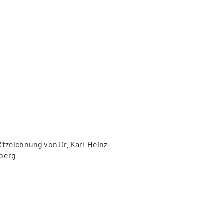
ätzeichnung von Dr. Karl-Heinz
berg