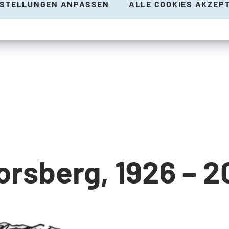
NSTELLUNGEN ANPASSEN
ALLE COOKIES AKZEP
torsberg, 1926 – 