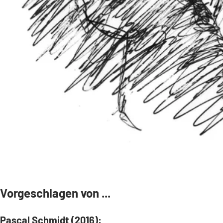
Vorgeschlagen von ...
Pascal Schmidt (2016):