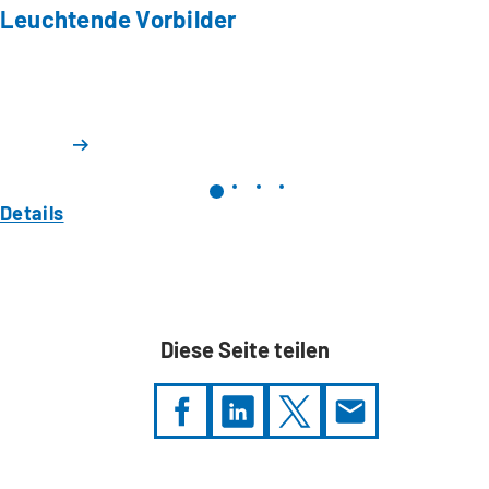
Leuchtende Vorbilder
Details
Diese Seite teilen