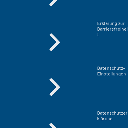
Erklärung zur
Barrierefreihei
t
Datenschutz-
Einstellungen
Datenschutzer
klärung