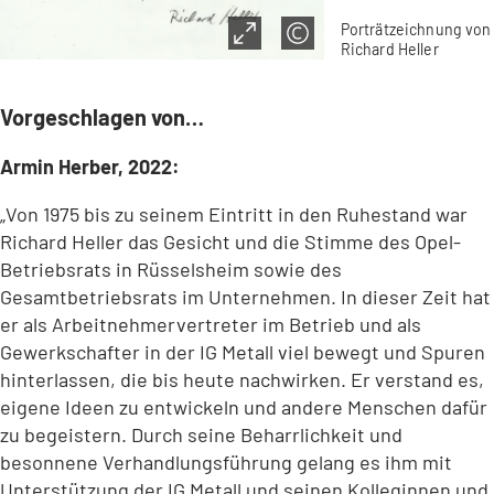
Porträtzeichnung von
Richard Heller
Vorgeschlagen von…
Armin Herber, 2022:
„Von 1975 bis zu seinem Eintritt in den Ruhestand war
Richard Heller das Gesicht und die Stimme des Opel-
Betriebsrats in Rüsselsheim sowie des
Gesamtbetriebsrats im Unternehmen. In dieser Zeit hat
er als Arbeitnehmervertreter im Betrieb und als
Gewerkschafter in der IG Metall viel bewegt und Spuren
hinterlassen, die bis heute nachwirken. Er verstand es,
eigene Ideen zu entwickeln und andere Menschen dafür
zu begeistern. Durch seine Beharrlichkeit und
besonnene Verhandlungsführung gelang es ihm mit
Unterstützung der IG Metall und seinen Kolleginnen und