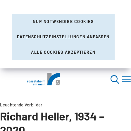
NUR NOTWENDIGE COOKIES
DATENSCHUTZEINSTELLUNGEN ANPASSEN
ALLE COOKIES AKZEPTIEREN
Leuchtende Vorbilder
Richard Heller, 1934 –
2020