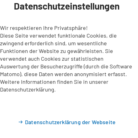
Datenschutzeinstellungen
INHALT ANSPRINGEN
Wir respektieren Ihre Privatsphäre!
Diese Seite verwendet funktionale Cookies, die
zwingend erforderlich sind, um wesentliche
Funktionen der Website zu gewährleisten. Sie
verwendet auch Cookies zur statistischen
Auswertung der Besucherzugriffe (durch die Software
Matomo), diese Daten werden anonymisiert erfasst.
Weitere Informationen finden Sie in unserer
Datenschutzerklärung.
Datenschutzerklärung der Webseite