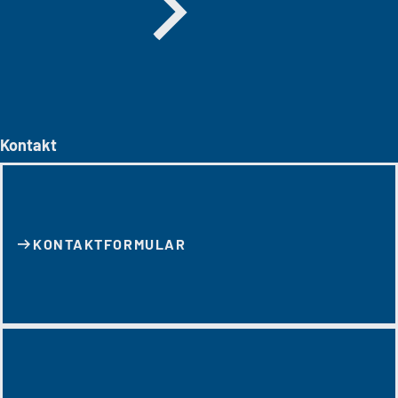
Kontakt
KONTAKT­FORMULAR