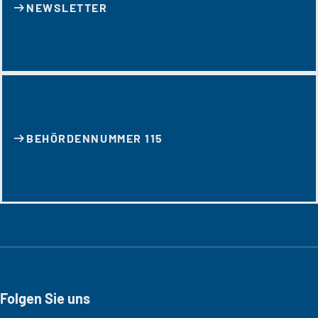
NEWSLETTER
BEHÖRDENNUMMER 115
Folgen Sie uns