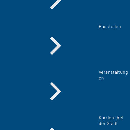
Baustellen
Veranstaltung
en
Karriere bei
der Stadt