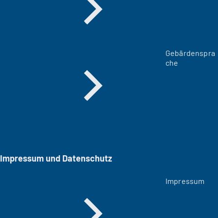
Gebärdenspra
che
Impressum und Datenschutz
Impressum