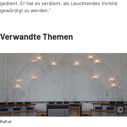
gedient. Er hat es verdient, als Leuchtendes Vorbild
gewürdigt zu werden.“
Verwandte Themen
Kultur