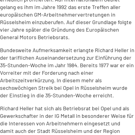
gelang es ihm im Jahre 1992 das erste Treffen aller
europäischen GM-Arbeitnehmervertretungen in
Rüsselsheim einzuberufen. Auf dieser Grundlage folgte
vier Jahre später die Gründung des Europäischen
General Motors Betriebsrats.
Bundesweite Aufmerksamkeit erlangte Richard Heller in
der tariflichen Auseinandersetzung zur Einführung der
35-Stunden-Woche im Jahr 1984. Bereits 1977 war er ein
Vorreiter mit der Forderung nach einer
Arbeitszeitverkürzung. In diesem mehr als
sechswöchigen Streik bei Opel in Rüsselsheim wurde
der Einstieg in die 35-Stunden-Woche erreicht.
Richard Heller hat sich als Betriebsrat bei Opel und als
Gewerkschafter in der IG Metall in besonderer Weise für
die Interessen von Arbeitnehmern eingesetzt und
damit auch der Stadt Rüsselsheim und der Region