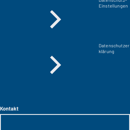
Einstellungen
Datenschutzer
klärung
Kontakt