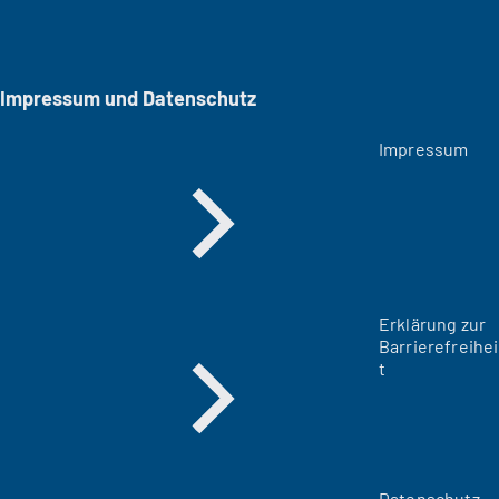
Impressum und Datenschutz
Impressum
Erklärung zur
Barrierefreihei
t
Datenschutz-