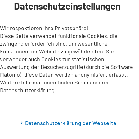
Datenschutzeinstellungen
INHALT ANSPRINGEN
Wir respektieren Ihre Privatsphäre!
Diese Seite verwendet funktionale Cookies, die
zwingend erforderlich sind, um wesentliche
Funktionen der Website zu gewährleisten. Sie
verwendet auch Cookies zur statistischen
Auswertung der Besucherzugriffe (durch die Software
Matomo), diese Daten werden anonymisiert erfasst.
Weitere Informationen finden Sie in unserer
Datenschutzerklärung.
Datenschutzerklärung der Webseite