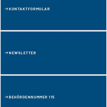
KONTAKT­FORMULAR
NEWSLETTER
BEHÖRDENNUMMER 115