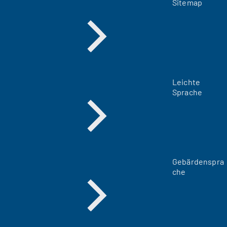
Sitemap
Leichte
Sprache
Gebärdenspra
che