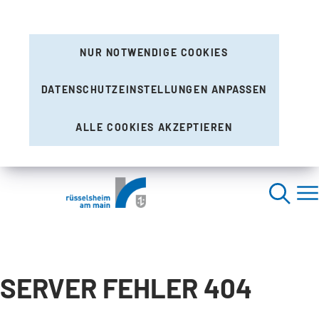
NUR NOTWENDIGE COOKIES
DATENSCHUTZEINSTELLUNGEN ANPASSEN
ALLE COOKIES AKZEPTIEREN
SERVER FEHLER 404