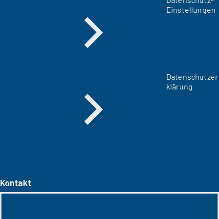
Einstellungen
Datenschutzer
klärung
Kontakt