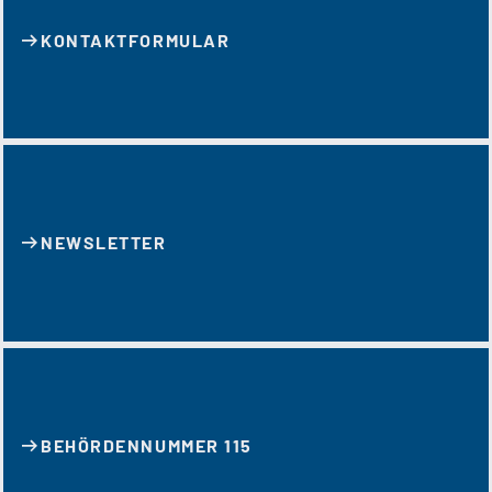
KONTAKT­FORMULAR
NEWSLETTER
BEHÖRDENNUMMER 115