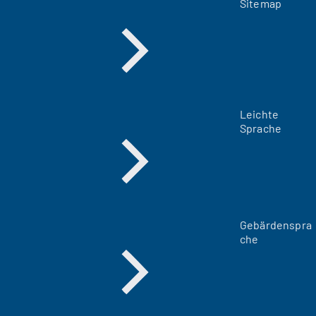
Sitemap
Leichte
Sprache
Gebärdenspra
che