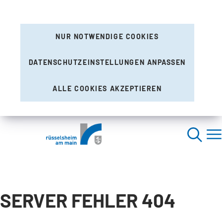
NUR NOTWENDIGE COOKIES
DATENSCHUTZEINSTELLUNGEN ANPASSEN
ALLE COOKIES AKZEPTIEREN
SERVER FEHLER 404