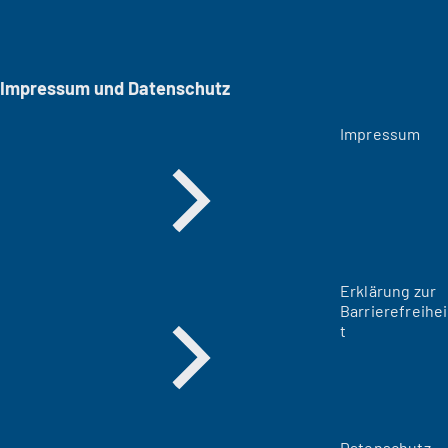
Impressum und Datenschutz
Impressum
Erklärung zur
Barrierefreihei
t
Datenschutz-