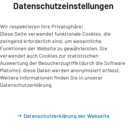
Datenschutzeinstellungen
INHALT ANSPRINGEN
Wir respektieren Ihre Privatsphäre!
Diese Seite verwendet funktionale Cookies, die
zwingend erforderlich sind, um wesentliche
Funktionen der Website zu gewährleisten. Sie
verwendet auch Cookies zur statistischen
Auswertung der Besucherzugriffe (durch die Software
Matomo), diese Daten werden anonymisiert erfasst.
Weitere Informationen finden Sie in unserer
Datenschutzerklärung.
Datenschutzerklärung der Webseite