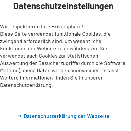
Datenschutzeinstellungen
INHALT ANSPRINGEN
Wir respektieren Ihre Privatsphäre!
Diese Seite verwendet funktionale Cookies, die
zwingend erforderlich sind, um wesentliche
Funktionen der Website zu gewährleisten. Sie
verwendet auch Cookies zur statistischen
Auswertung der Besucherzugriffe (durch die Software
Matomo), diese Daten werden anonymisiert erfasst.
Weitere Informationen finden Sie in unserer
Datenschutzerklärung.
Datenschutzerklärung der Webseite