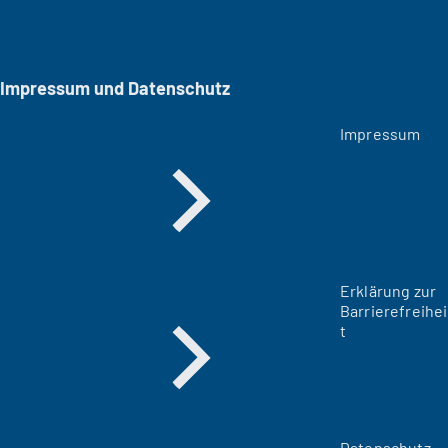
Impressum und Datenschutz
Impressum
Erklärung zur
Barrierefreihei
t
Datenschutz-