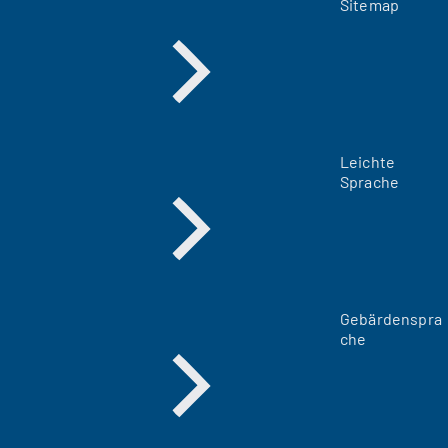
Sitemap
Leichte
Sprache
Gebärdenspra
che