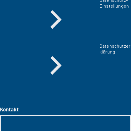
Einstellungen
Datenschutzer
klärung
Kontakt