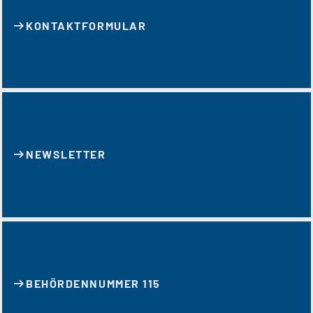
KONTAKT­FORMULAR
NEWSLETTER
BEHÖRDENNUMMER 115