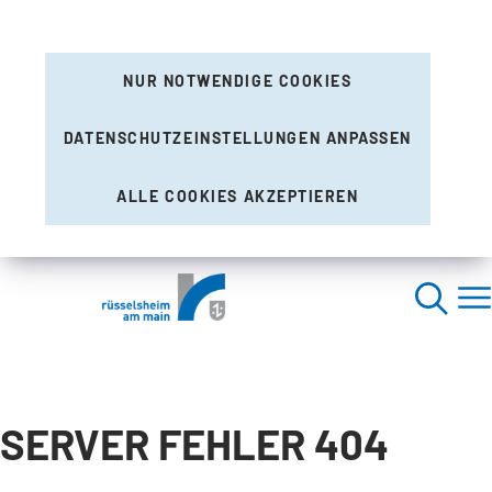
NUR NOTWENDIGE COOKIES
DATENSCHUTZEINSTELLUNGEN ANPASSEN
ALLE COOKIES AKZEPTIEREN
SERVER FEHLER 404