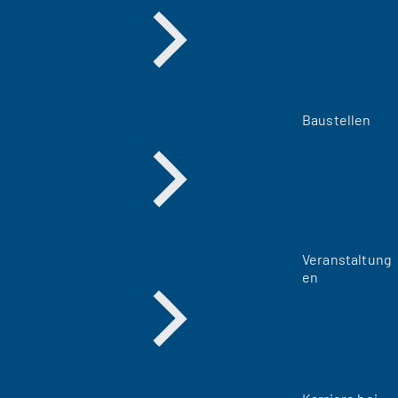
Baustellen
Veranstaltung
en