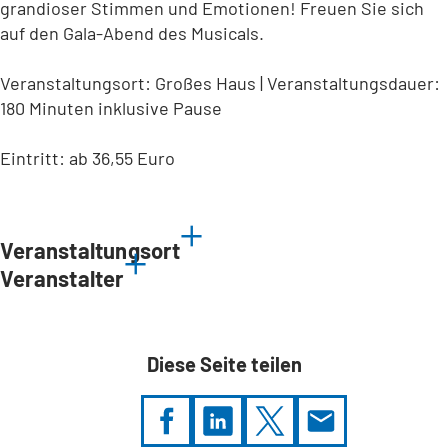
grandioser Stimmen und Emotionen! Freuen Sie sich
auf den Gala-Abend des Musicals.
Veranstaltungsort: Großes Haus | Veranstaltungsdauer:
180 Minuten inklusive Pause
Eintritt: ab 36,55 Euro
Veranstaltungsort
Veranstalter
Diese Seite teilen