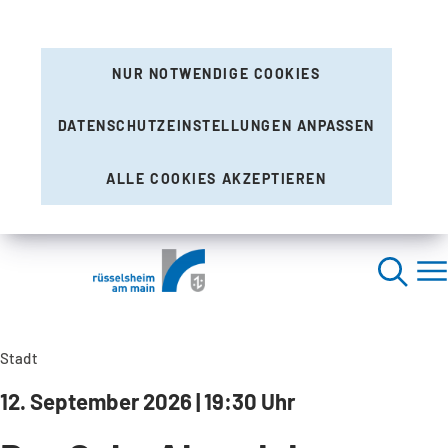
NUR NOTWENDIGE COOKIES
DATENSCHUTZEINSTELLUNGEN ANPASSEN
ALLE COOKIES AKZEPTIEREN
Stadt
12. September 2026 | 19:30 Uhr