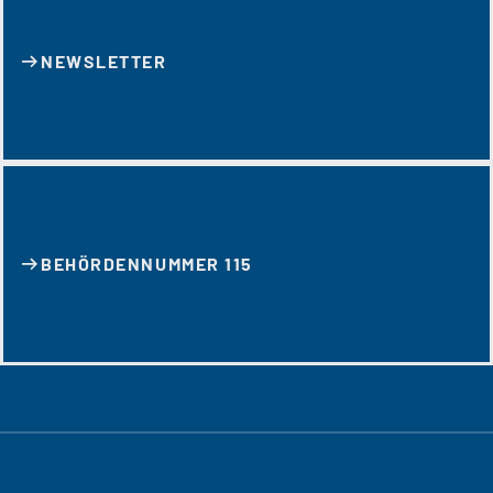
NEWSLETTER
BEHÖRDENNUMMER 115