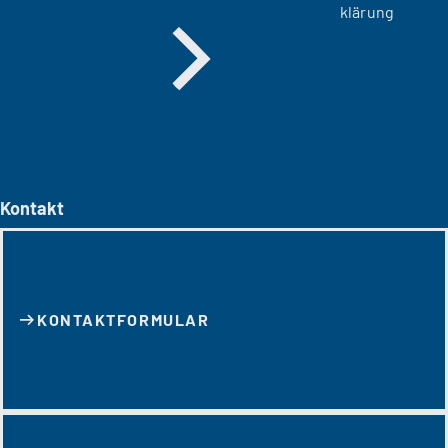
klärung
Kontakt
KONTAKT­FORMULAR