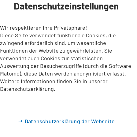
Datenschutzeinstellungen
INHALT ANSPRINGEN
Wir respektieren Ihre Privatsphäre!
Diese Seite verwendet funktionale Cookies, die
zwingend erforderlich sind, um wesentliche
Funktionen der Website zu gewährleisten. Sie
verwendet auch Cookies zur statistischen
Auswertung der Besucherzugriffe (durch die Software
Matomo), diese Daten werden anonymisiert erfasst.
Weitere Informationen finden Sie in unserer
Datenschutzerklärung.
Datenschutzerklärung der Webseite