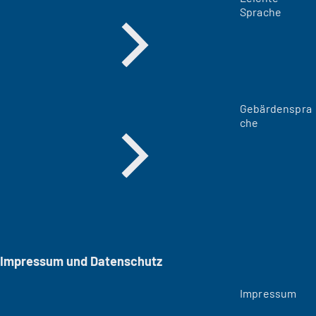
Sprache
Gebärdenspra
che
Impressum und Datenschutz
Impressum