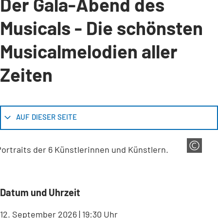
Der Gala-Abend des
Musicals - Die schönsten
Musicalmelodien aller
Zeiten
AUF DIESER SEITE
Veranstaltungsinformationen
Datum und Uhrzeit
12. September 2026 | 19:30 Uhr