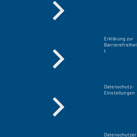
Erklärung zur
Barrierefreihei
t
Datenschutz-
Einstellungen
Datenschutzer