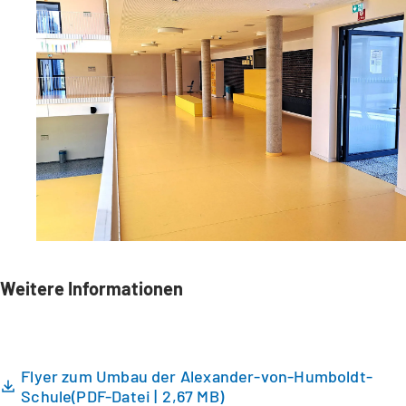
Weitere Informationen
Flyer zum Umbau der Alexander-von-Humboldt-
Schule
PDF
-Datei
2,67 MB