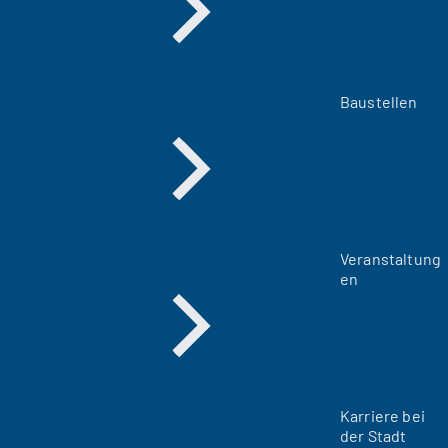
Baustellen
Veranstaltung
en
Karriere bei
der Stadt