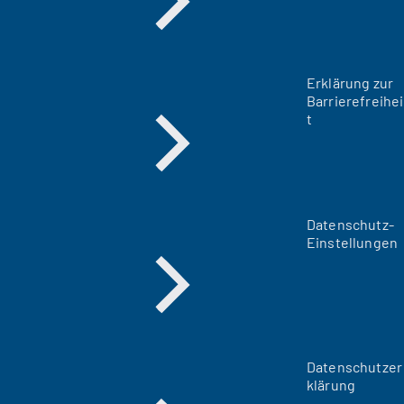
Erklärung zur
Barrierefreihei
t
Datenschutz-
Einstellungen
Datenschutzer
klärung