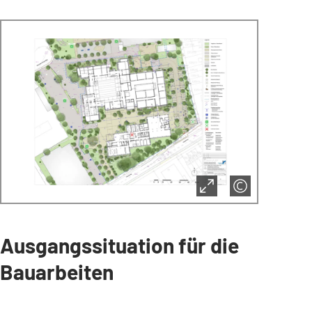
Ausgangssituation für die
Bauarbeiten