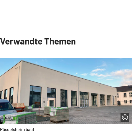
Verwandte Themen
Rüsselsheim baut