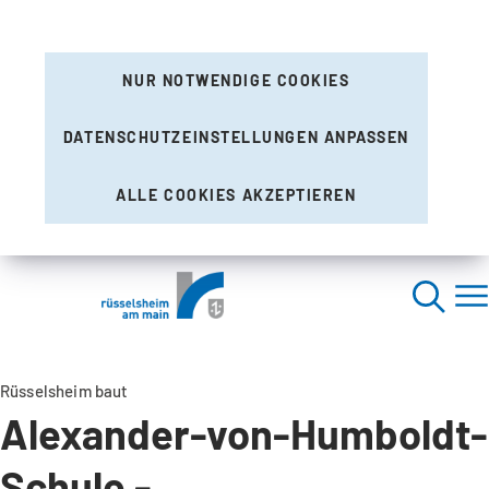
NUR NOTWENDIGE COOKIES
DATENSCHUTZEINSTELLUNGEN ANPASSEN
ALLE COOKIES AKZEPTIEREN
Rüsselsheim baut
Alexander-von-Humboldt-
Schule -