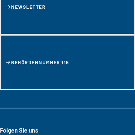
NEWSLETTER
BEHÖRDENNUMMER 115
Folgen Sie uns