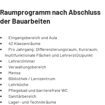
Raumprogramm nach Abschluss
der Bauarbeiten
Eingangsbereich und Aula
42 Klassenräume
Pro Jahrgang: Differenzierungsraum, Kursraum,
multifunktionale Flächen und Lehrerstützpunkt
Lehrerzimmer
Verwaltungsbereich
Mensa
Bibliothek / Lernzentrum
Lehrküche
Pflegebad und barrierefreie WC
Sanitärbereich
Lager- und Technikräume