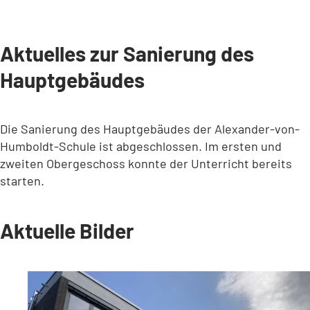
Aktuelles zur Sanierung des
Hauptgebäudes
Die Sanierung des Hauptgebäudes der Alexander-von-
Humboldt-Schule ist abgeschlossen. Im ersten und
zweiten Obergeschoss konnte der Unterricht bereits
starten.
Aktuelle Bilder