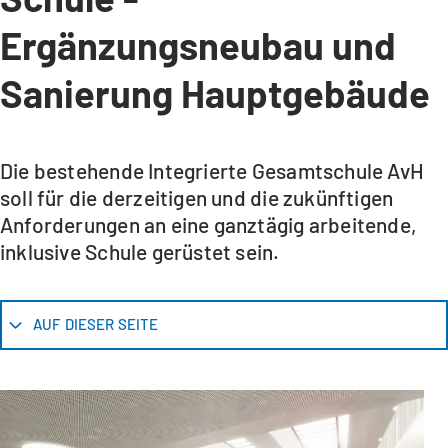
Ergänzungsneubau und
Sanierung Hauptgebäude
Die bestehende Integrierte Gesamtschule AvH
soll für die derzeitigen und die zukünftigen
Anforderungen an eine ganztägig arbeitende,
inklusive Schule gerüstet sein.
AUF DIESER SEITE