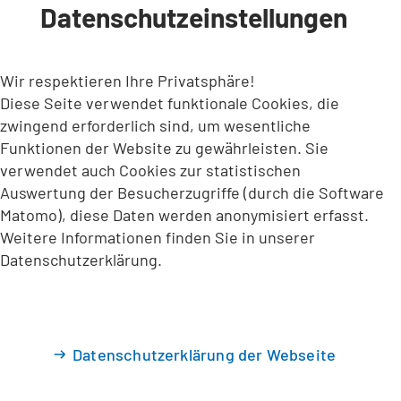
Datenschutzeinstellungen
INHALT ANSPRINGEN
Wir respektieren Ihre Privatsphäre!
Diese Seite verwendet funktionale Cookies, die
zwingend erforderlich sind, um wesentliche
Funktionen der Website zu gewährleisten. Sie
verwendet auch Cookies zur statistischen
Auswertung der Besucherzugriffe (durch die Software
Matomo), diese Daten werden anonymisiert erfasst.
Weitere Informationen finden Sie in unserer
Datenschutzerklärung.
Datenschutzerklärung der Webseite