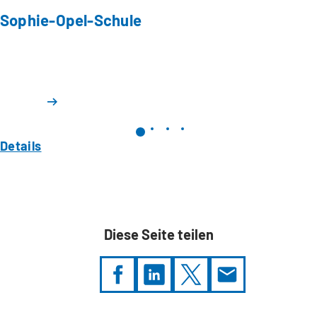
Sophie-Opel-Schule
Details
Diese Seite teilen