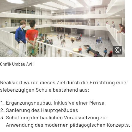
Grafik Umbau AvH
Realisiert wurde dieses Ziel durch die Errichtung einer
siebenzügigen Schule bestehend aus:
Ergänzungsneubau, inklusive einer Mensa
Sanierung des Hauptgebäudes
Schaffung der baulichen Voraussetzung zur
Anwendung des modernen pädagogischen Konzepts.