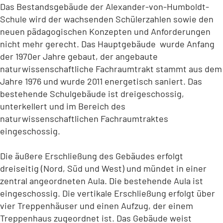
Das Bestandsgebäude der Alexander-von-Humboldt-
Schule wird der wachsenden Schülerzahlen sowie den
neuen pädagogischen Konzepten und Anforderungen
nicht mehr gerecht. Das Hauptgebäude wurde Anfang
der 1970er Jahre gebaut, der angebaute
naturwissenschaftliche Fachraumtrakt stammt aus dem
Jahre 1976 und wurde 2011 energetisch saniert. Das
bestehende Schulgebäude ist dreigeschossig,
unterkellert und im Bereich des
naturwissenschaftlichen Fachraumtraktes
eingeschossig.
Die äußere Erschließung des Gebäudes erfolgt
dreiseitig (Nord, Süd und West) und mündet in einer
zentral angeordneten Aula. Die bestehende Aula ist
eingeschossig. Die vertikale Erschließung erfolgt über
vier Treppenhäuser und einen Aufzug, der einem
Treppenhaus zugeordnet ist. Das Gebäude weist