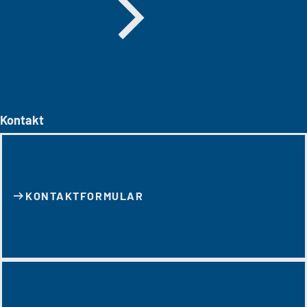
Kontakt
KONTAKT­FORMULAR