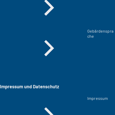
Gebärdenspra
che
Impressum und Datenschutz
Impressum