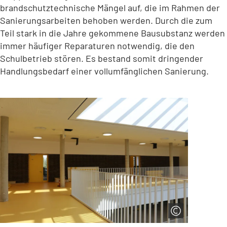
brandschutztechnische Mängel auf, die im Rahmen der
Sanierungsarbeiten behoben werden. Durch die zum
Teil stark in die Jahre gekommene Bausubstanz werden
immer häufiger Reparaturen notwendig, die den
Schulbetrieb stören. Es bestand somit dringender
Handlungsbedarf einer vollumfänglichen Sanierung.