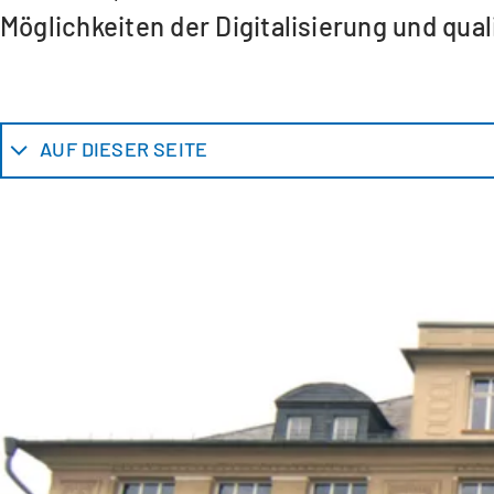
Möglichkeiten der Digitalisierung und qu
AUF DIESER SEITE