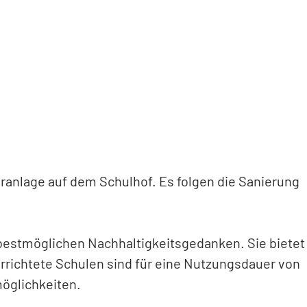
eranlage auf dem Schulhof. Es folgen die Sanierung
bestmöglichen Nachhaltigkeitsgedanken. Sie bietet
errichtete Schulen sind für eine Nutzungsdauer von
möglichkeiten.