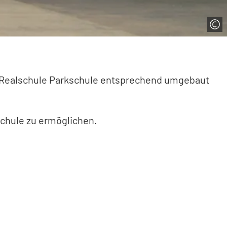
 Realschule Parkschule entsprechend umgebaut
chule zu ermöglichen.