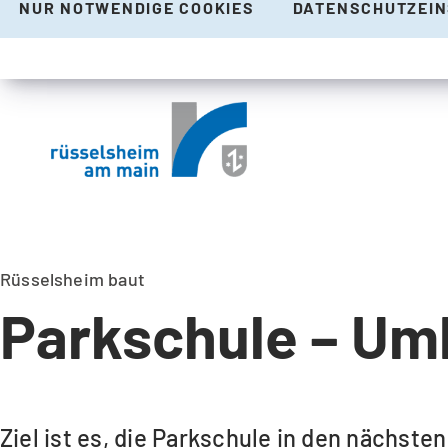
NUR NOTWENDIGE COOKIES
DATENSCHUTZEI
Rüsselsheim baut
Parkschule – Um
Ziel ist es, die Parkschule in den nächste