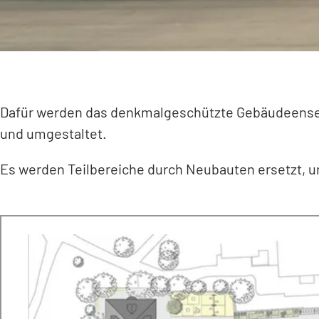
Dafür werden das denkmalgeschützte Gebäudeense
und umgestaltet.
Es werden Teilbereiche durch Neubauten ersetzt, u