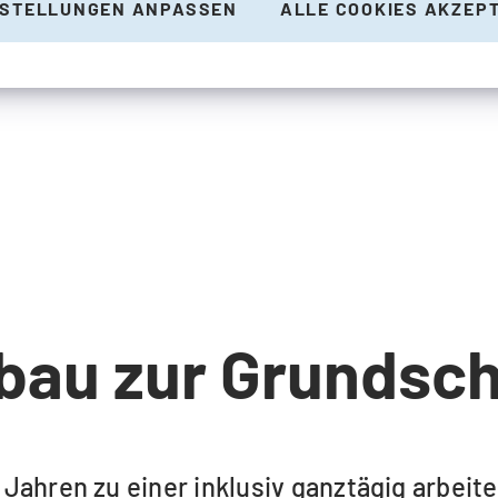
NSTELLUNGEN ANPASSEN
ALLE COOKIES AKZEP
bau zur Grundsch
n Jahren zu einer inklusiv ganztägig arbei