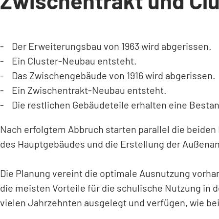
Zwischentrakt und Cl
- Der Erweiterungsbau von 1963 wird abgerissen.
- Ein Cluster-Neubau entsteht.
- Das Zwischengebäude von 1916 wird abgerissen.
- Ein Zwischentrakt-Neubau entsteht.
- Die restlichen Gebäudeteile erhalten eine Besta
Nach erfolgtem Abbruch starten parallel die beiden
des Hauptgebäudes und die Erstellung der Außenan
Die Planung vereint die optimale Ausnutzung vorha
die meisten Vorteile für die schulische Nutzung in 
vielen Jahrzehnten ausgelegt und verfügen, wie be