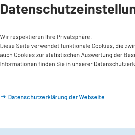
Datenschutzeinstellu
INHALT ANSPRINGEN
Wir respektieren Ihre Privatsphäre!
Diese Seite verwendet funktionale Cookies, die zw
auch Cookies zur statistischen Auswertung der Bes
Informationen finden Sie in unserer Datenschutzerk
Datenschutzerklärung der Webseite