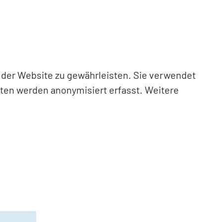
n der Website zu gewährleisten. Sie verwendet
aten werden anonymisiert erfasst. Weitere