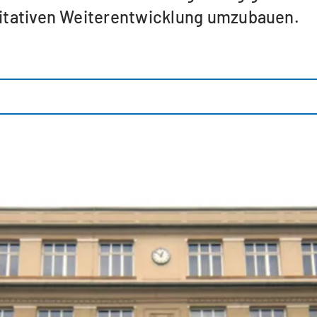
alitativen Weiterentwicklung umzubauen.