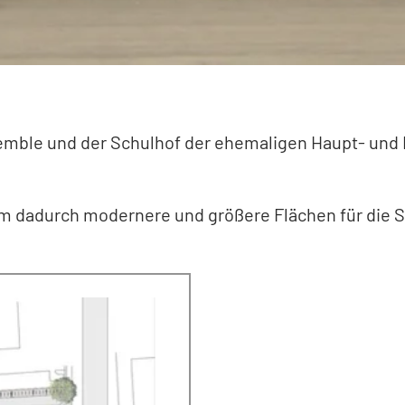
mble und der Schulhof der ehemaligen Haupt- und
m dadurch modernere und größere Flächen für die S