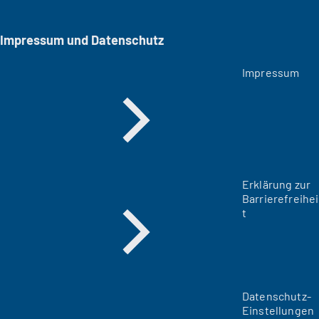
Impressum und Datenschutz
Impressum
Erklärung zur
Barrierefreihei
t
Datenschutz-
Einstellungen