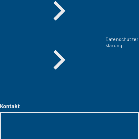
Datenschutzer
klärung
Kontakt