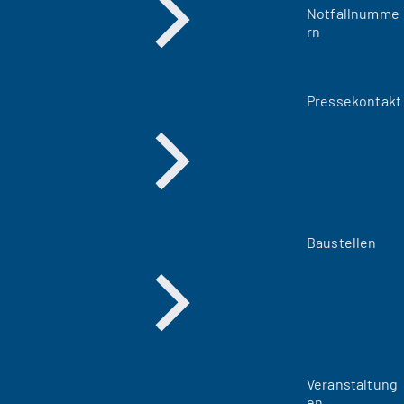
Notfallnumme
rn
Pressekontakt
Baustellen
Veranstaltung
en