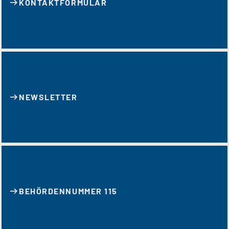
KONTAKT­FORMULAR
NEWSLETTER
BEHÖRDENNUMMER 115