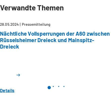
Verwandte Themen
28.05.2024
Pressemitteilung
Nächtliche Vollsperrungen der A60 zwischen
Rüsselsheimer Dreieck und Mainspitz-
Dreieck
Details