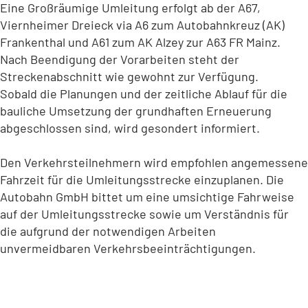
Eine Großräumige Umleitung erfolgt ab der A67,
Viernheimer Dreieck via A6 zum Autobahnkreuz (AK)
Frankenthal und A61 zum AK Alzey zur A63 FR Mainz.
Nach Beendigung der Vorarbeiten steht der
Streckenabschnitt wie gewohnt zur Verfügung.
Sobald die Planungen und der zeitliche Ablauf für die
bauliche Umsetzung der grundhaften Erneuerung
abgeschlossen sind, wird gesondert informiert.
Den Verkehrsteilnehmern wird empfohlen angemessene
Fahrzeit für die Umleitungsstrecke einzuplanen. Die
Autobahn GmbH bittet um eine umsichtige Fahrweise
auf der Umleitungsstrecke sowie um Verständnis für
die aufgrund der notwendigen Arbeiten
unvermeidbaren Verkehrsbeeinträchtigungen.