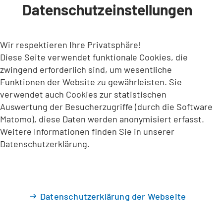
Datenschutzeinstellungen
INHALT ANSPRINGEN
Wir respektieren Ihre Privatsphäre!
Diese Seite verwendet funktionale Cookies, die
zwingend erforderlich sind, um wesentliche
Funktionen der Website zu gewährleisten. Sie
verwendet auch Cookies zur statistischen
Auswertung der Besucherzugriffe (durch die Software
Matomo), diese Daten werden anonymisiert erfasst.
Weitere Informationen finden Sie in unserer
Datenschutzerklärung.
Datenschutzerklärung der Webseite