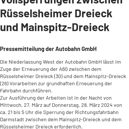
Rüsselsheimer Dreieck
und Mainspitz-Dreieck
Pressemitteilung der Autobahn GmbH
Die Niederlassung West der Autobahn GmbH lässt im
Zuge der Erneuerung der A60 zwischen dem
Rüsselsheimer Dreieck (30) und dem Mainspitz-Dreieck
(26) Vorarbeiten zur grundhaften Erneuerung der
Fahrbahn durchführen.
Zur Ausführung der Arbeiten ist in der Nacht von
Mittwoch, 27. März auf Donnerstag, 28. März 2024 von
ca. 21 bis 5 Uhr die Sperrung der Richtungsfahrbahn
Darmstadt zwischen dem Mainspitz-Dreieck und dem
Rüsselsheimer Dreieck erforderlich.