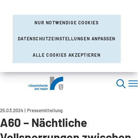
NUR NOTWENDIGE COOKIES
DATENSCHUTZEINSTELLUNGEN ANPASSEN
ALLE COOKIES AKZEPTIEREN
25.03.2024
Pressemitteilung
A60 – Nächtliche
Vollsperrungen zwischen