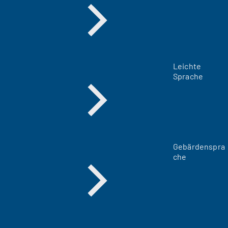
Leichte
Sprache
Gebärdenspra
che