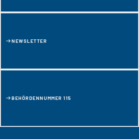
NEWSLETTER
BEHÖRDENNUMMER 115