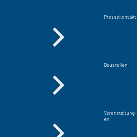
Pressekontakt
Baustellen
Veranstaltung
en