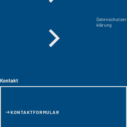
Datenschutzer
klärung
Kontakt
KONTAKT­FORMULAR