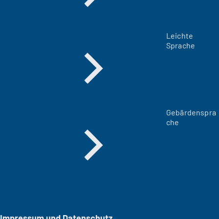
Leichte
Sprache
Gebärdenspra
che
Impressum und Datenschutz