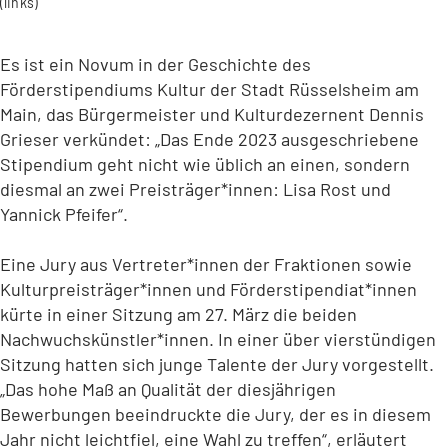
(links)
Es ist ein Novum in der Geschichte des
Förderstipendiums Kultur der Stadt Rüsselsheim am
Main, das Bürgermeister und Kulturdezernent Dennis
Grieser verkündet: „Das Ende 2023 ausgeschriebene
Stipendium geht nicht wie üblich an einen, sondern
diesmal an zwei Preisträger*innen: Lisa Rost und
Yannick Pfeifer“.
Eine Jury aus Vertreter*innen der Fraktionen sowie
Kulturpreisträger*innen und Förderstipendiat*innen
kürte in einer Sitzung am 27. März die beiden
Nachwuchskünstler*innen. In einer über vierstündigen
Sitzung hatten sich junge Talente der Jury vorgestellt.
„Das hohe Maß an Qualität der diesjährigen
Bewerbungen beeindruckte die Jury, der es in diesem
Jahr nicht leichtfiel, eine Wahl zu treffen“, erläutert