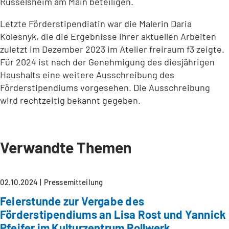
Rüsselsheim am Main beteiligen.
Letzte Förderstipendiatin war die Malerin Daria
Kolesnyk, die die Ergebnisse ihrer aktuellen Arbeiten
zuletzt im Dezember 2023 im Atelier freiraum f3 zeigte.
Für 2024 ist nach der Genehmigung des diesjährigen
Haushalts eine weitere Ausschreibung des
Förderstipendiums vorgesehen. Die Ausschreibung
wird rechtzeitig bekannt gegeben.
Verwandte Themen
02.10.2024
Pressemitteilung
Feierstunde zur Vergabe des
Förderstipendiums an Lisa Rost und Yannick
Pfeifer im Kulturzentrum Rollwerk