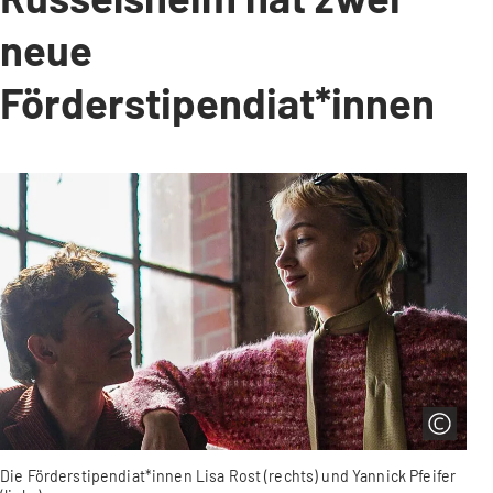
neue
Förderstipendiat*innen
Die Förderstipendiat*innen Lisa Rost (rechts) und Yannick Pfeifer