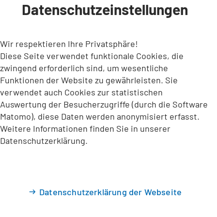
Datenschutzeinstellungen
INHALT ANSPRINGEN
Wir respektieren Ihre Privatsphäre!
Diese Seite verwendet funktionale Cookies, die
zwingend erforderlich sind, um wesentliche
Funktionen der Website zu gewährleisten. Sie
verwendet auch Cookies zur statistischen
Auswertung der Besucherzugriffe (durch die Software
Matomo), diese Daten werden anonymisiert erfasst.
Weitere Informationen finden Sie in unserer
Datenschutzerklärung.
Datenschutzerklärung der Webseite