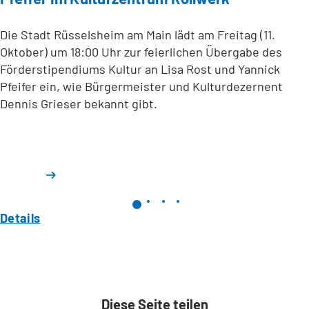
Die Stadt Rüsselsheim am Main lädt am Freitag (11.
Oktober) um 18:00 Uhr zur feierlichen Übergabe des
Förderstipendiums Kultur an Lisa Rost und Yannick
Pfeifer ein, wie Bürgermeister und Kulturdezernent
Dennis Grieser bekannt gibt.
Details
Diese Seite teilen