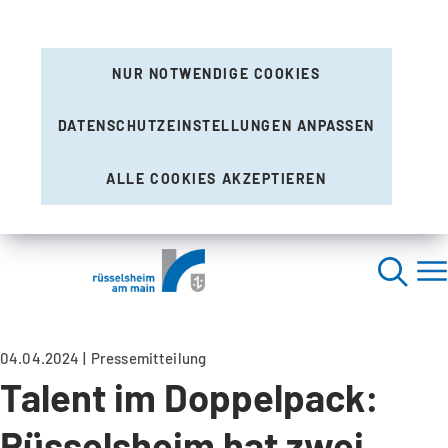
NUR NOTWENDIGE COOKIES
DATENSCHUTZEINSTELLUNGEN ANPASSEN
ALLE COOKIES AKZEPTIEREN
04.04.2024
Pressemitteilung
Talent im Doppelpack:
Rüsselsheim hat zwei