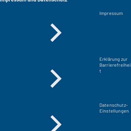
Impressum
Erklärung zur
Barrierefreihei
t
Datenschutz-
Einstellungen