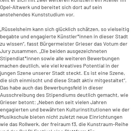
Opel-Altwerk und bereitet sich dort auf sein
anstehendes Kunststudium vor.
„Rüsselsheim kann sich glücklich schätzen, so vielseitig
begabte und engagierte Künstler*innen in dieser Stadt
zu wissen“, fasst Bürgermeister Grieser das Votum der
Jury zusammen. „Die beiden ausgezeichneten
Stipendiat*innen sowie alle weiteren Bewerbungen
machen deutlich, wie viel kreatives Potential in der
jungen Szene unserer Stadt steckt. Es ist eine Szene,
die sich einmischt und diese Stadt aktiv mitgestaltet“.
Das habe auch das Bewerbungsfeld in dieser
Ausschreibung des Stipendiums deutlich gemacht, wie
Grieser betont: „Neben den seit vielen Jahren
engagierten und bewährten Kulturinstitutionen wie der
Musikschule bieten nicht zuletzt neue Einrichtungen
wie das Rollwerk, der freiraum f3, die Kunstraum-Reihe