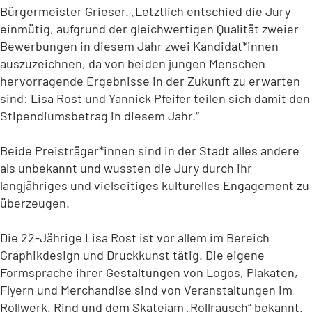
Bürgermeister Grieser. „Letztlich entschied die Jury
einmütig, aufgrund der gleichwertigen Qualität zweier
Bewerbungen in diesem Jahr zwei Kandidat*innen
auszuzeichnen, da von beiden jungen Menschen
hervorragende Ergebnisse in der Zukunft zu erwarten
sind: Lisa Rost und Yannick Pfeifer teilen sich damit den
Stipendiumsbetrag in diesem Jahr.“
Beide Preisträger*innen sind in der Stadt alles andere
als unbekannt und wussten die Jury durch ihr
langjähriges und vielseitiges kulturelles Engagement zu
überzeugen.
Die 22-Jährige Lisa Rost ist vor allem im Bereich
Graphikdesign und Druckkunst tätig. Die eigene
Formsprache ihrer Gestaltungen von Logos, Plakaten,
Flyern und Merchandise sind von Veranstaltungen im
Rollwerk, Rind und dem Skatejam „Rollrausch“ bekannt.