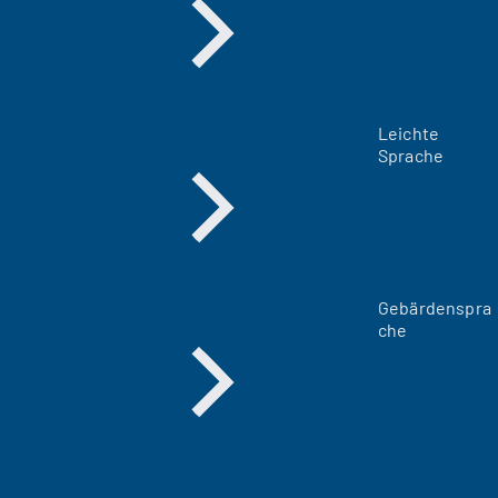
Leichte
Sprache
Gebärdenspra
che