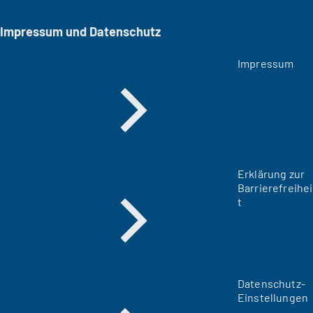
Impressum und Datenschutz
Impressum
Erklärung zur
Barrierefreihei
t
Datenschutz-
Einstellungen