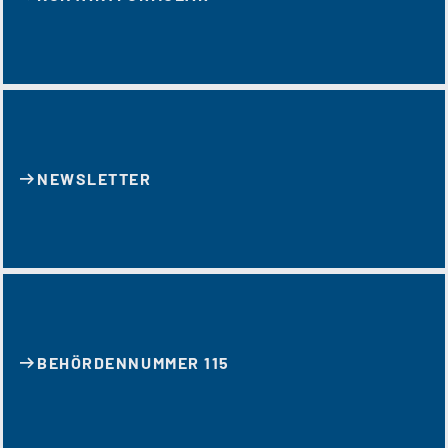
NEWSLETTER
BEHÖRDENNUMMER 115