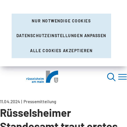
NUR NOTWENDIGE COOKIES
DATENSCHUTZEINSTELLUNGEN ANPASSEN
ALLE COOKIES AKZEPTIEREN
11.04.2024
Pressemitteilung
Rüsselsheimer
Standesamt traut erstes