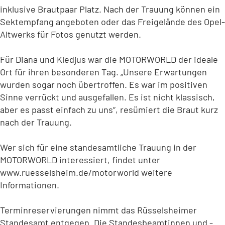
inklusive Brautpaar Platz. Nach der Trauung können ein
Sektempfang angeboten oder das Freigelände des Opel-
Altwerks für Fotos genutzt werden.
Für Diana und Kledjus war die MOTORWORLD der ideale
Ort für ihren besonderen Tag. „Unsere Erwartungen
wurden sogar noch übertroffen. Es war im positiven
Sinne verrückt und ausgefallen. Es ist nicht klassisch,
aber es passt einfach zu uns“, resümiert die Braut kurz
nach der Trauung.
Wer sich für eine standesamtliche Trauung in der
MOTORWORLD interessiert, findet unter
www.ruesselsheim.de/motorworld weitere
Informationen.
Terminreservierungen nimmt das Rüsselsheimer
Standesamt entgegen. Die Standesbeamtinnen und -