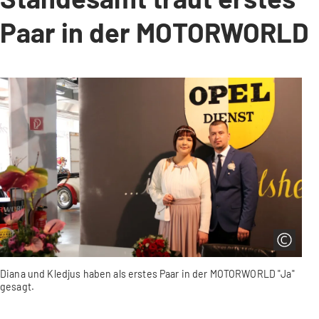
Paar in der MOTORWORLD
Diana und Kledjus haben als erstes Paar in der MOTORWORLD "Ja"
gesagt.