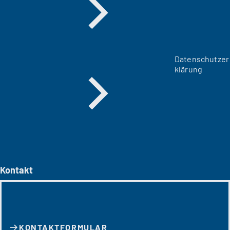
Datenschutzer
klärung
Kontakt
KONTAKT­FORMULAR