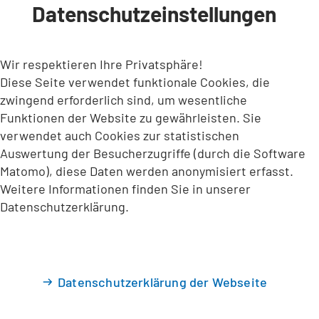
Datenschutzeinstellungen
INHALT ANSPRINGEN
Wir respektieren Ihre Privatsphäre!
Diese Seite verwendet funktionale Cookies, die
zwingend erforderlich sind, um wesentliche
Funktionen der Website zu gewährleisten. Sie
verwendet auch Cookies zur statistischen
Auswertung der Besucherzugriffe (durch die Software
Matomo), diese Daten werden anonymisiert erfasst.
Weitere Informationen finden Sie in unserer
Datenschutzerklärung.
Datenschutzerklärung der Webseite