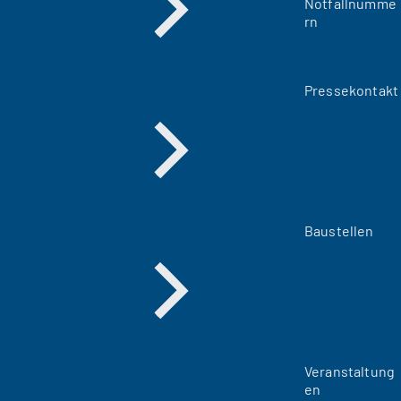
Notfallnumme
rn
Pressekontakt
Baustellen
Veranstaltung
en