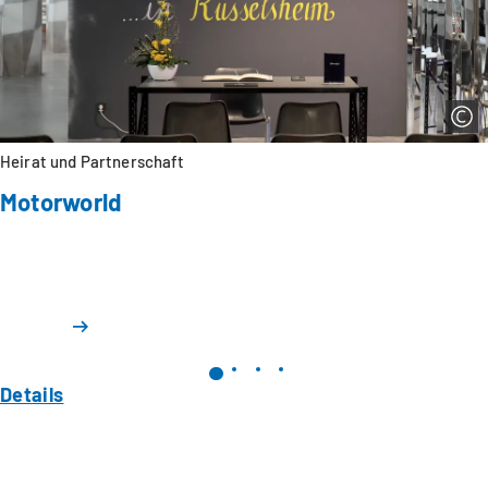
Heirat und Partnerschaft
Motorworld
Details