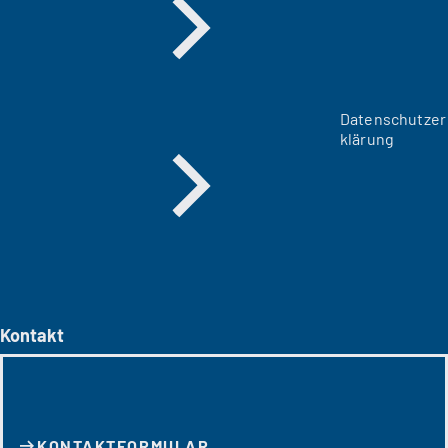
Datenschutzer
klärung
Kontakt
KONTAKT­FORMULAR