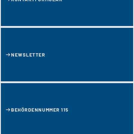
NEWSLETTER
BEHÖRDENNUMMER 115