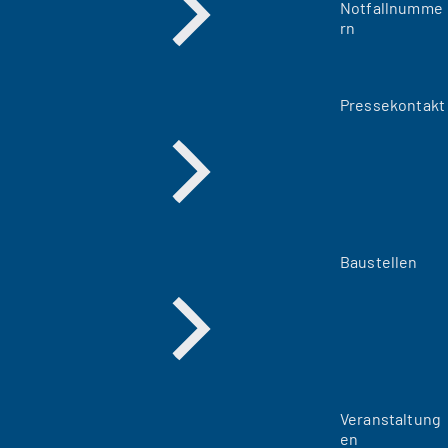
Notfallnumme
rn
Pressekontakt
Baustellen
Veranstaltung
en