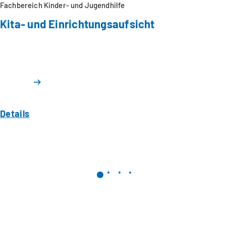
Fachbereich Kinder- und Jugendhilfe
Kita- und Einrichtungsaufsicht
Details