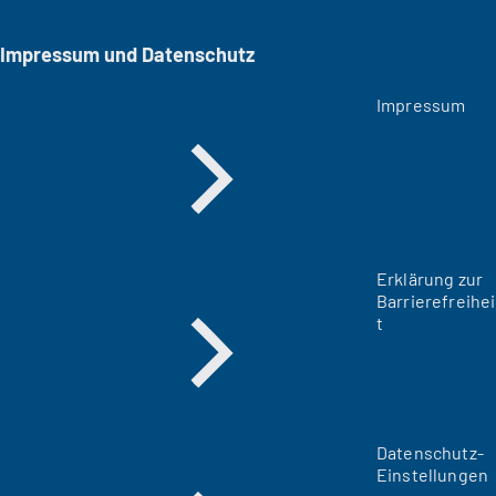
Impressum und Datenschutz
Impressum
Erklärung zur
Barrierefreihei
t
Datenschutz-
Einstellungen