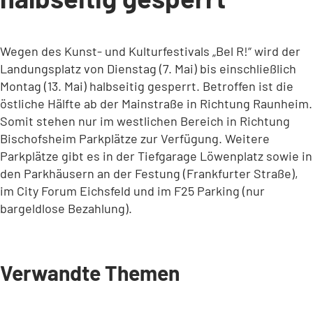
Wegen des Kunst- und Kulturfestivals „Bel R!“ wird der
Landungsplatz von Dienstag (7. Mai) bis einschließlich
Montag (13. Mai) halbseitig gesperrt. Betroffen ist die
östliche Hälfte ab der Mainstraße in Richtung Raunheim.
Somit stehen nur im westlichen Bereich in Richtung
Bischofsheim Parkplätze zur Verfügung. Weitere
Parkplätze gibt es in der Tiefgarage Löwenplatz sowie in
den Parkhäusern an der Festung (Frankfurter Straße),
im City Forum Eichsfeld und im F25 Parking (nur
bargeldlose Bezahlung).
Verwandte Themen