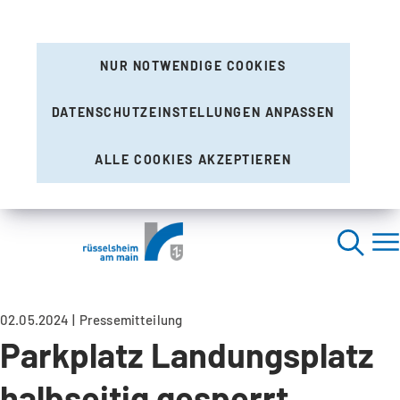
NUR NOTWENDIGE COOKIES
DATENSCHUTZEINSTELLUNGEN ANPASSEN
ALLE COOKIES AKZEPTIEREN
02.05.2024
Pressemitteilung
Parkplatz Landungsplatz
halbseitig gesperrt