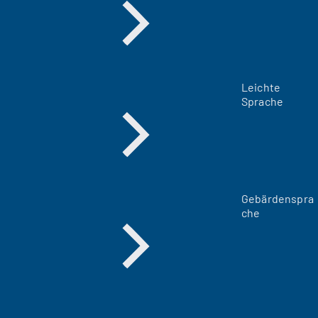
Leichte
Sprache
Gebärdenspra
che