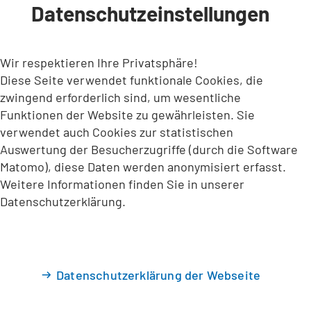
Datenschutzeinstellungen
INHALT ANSPRINGEN
Wir respektieren Ihre Privatsphäre!
Diese Seite verwendet funktionale Cookies, die
zwingend erforderlich sind, um wesentliche
Funktionen der Website zu gewährleisten. Sie
verwendet auch Cookies zur statistischen
Auswertung der Besucherzugriffe (durch die Software
Matomo), diese Daten werden anonymisiert erfasst.
Weitere Informationen finden Sie in unserer
Datenschutzerklärung.
Datenschutzerklärung der Webseite