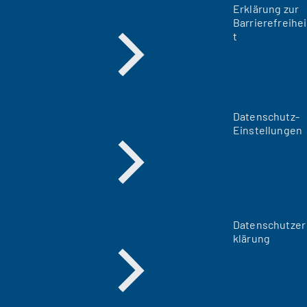
Erklärung zur
Barrierefreihei
t
Datenschutz-
Einstellungen
Datenschutzer
klärung