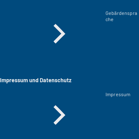
Gebärdenspra
che
Impressum und Datenschutz
Impressum