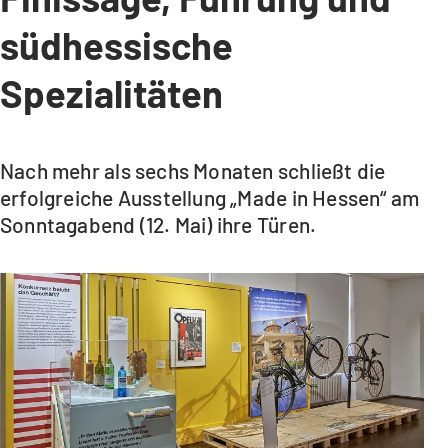
südhessische
Spezialitäten
Nach mehr als sechs Monaten schließt die
erfolgreiche Ausstellung „Made in Hessen“ am
Sonntagabend (12. Mai) ihre Türen.