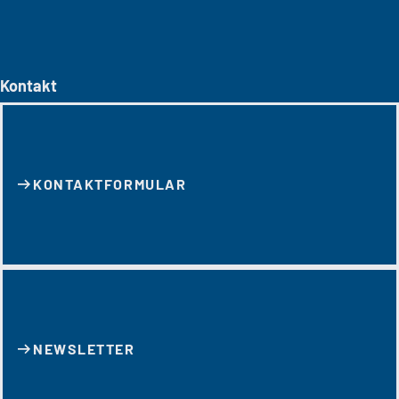
Kontakt
KONTAKT­FORMULAR
NEWSLETTER