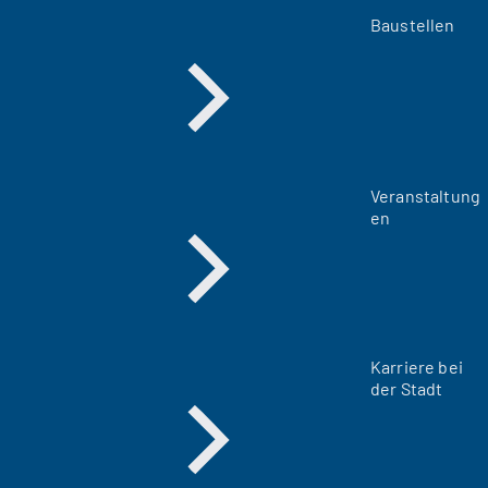
Baustellen
Veranstaltung
en
Karriere bei
der Stadt