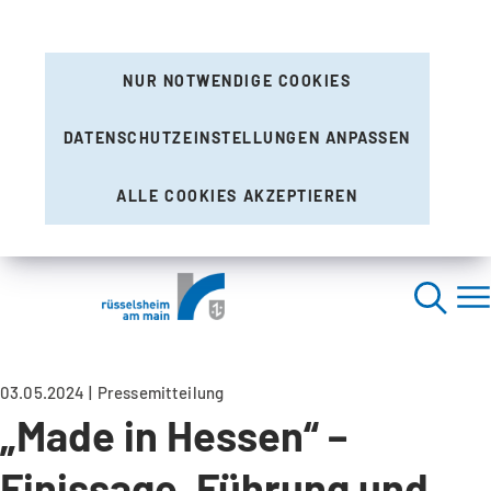
NUR NOTWENDIGE COOKIES
DATENSCHUTZEINSTELLUNGEN ANPASSEN
ALLE COOKIES AKZEPTIEREN
03.05.2024
Pressemitteilung
„Made in Hessen“ –
Finissage, Führung und