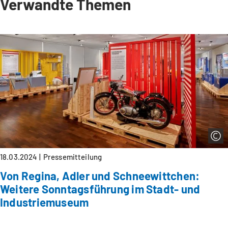
Verwandte Themen
18.03.2024
Pressemitteilung
Von Regina, Adler und Schneewittchen:
Weitere Sonntagsführung im Stadt- und
Industriemuseum