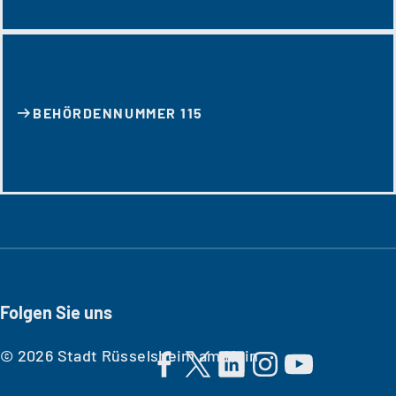
BEHÖRDENNUMMER 115
Folgen Sie uns
© 2026 Stadt Rüsselsheim am Main