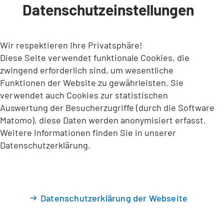
Datenschutzeinstellungen
INHALT ANSPRINGEN
Wir respektieren Ihre Privatsphäre!
Diese Seite verwendet funktionale Cookies, die
zwingend erforderlich sind, um wesentliche
Funktionen der Website zu gewährleisten. Sie
verwendet auch Cookies zur statistischen
Auswertung der Besucherzugriffe (durch die Software
Matomo), diese Daten werden anonymisiert erfasst.
Weitere Informationen finden Sie in unserer
Datenschutzerklärung.
Datenschutzerklärung der Webseite