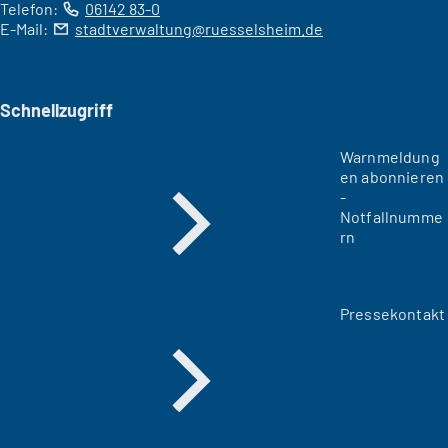
Telefon:
06142 83-0
E-Mail:
stadtverwaltung
ruesselsheim
de
Schnellzugriff
Warnmeldung
en abonnieren
-
Notfallnumme
rn
Pressekontakt