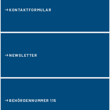
KONTAKT­FORMULAR
NEWSLETTER
BEHÖRDENNUMMER 115