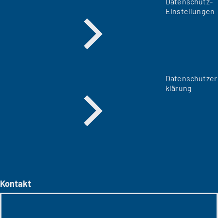
Datenschutz-
Einstellungen
Datenschutzer
klärung
Kontakt