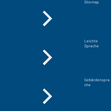
Sitemap
Leichte
Sprache
Gebärdenspra
che