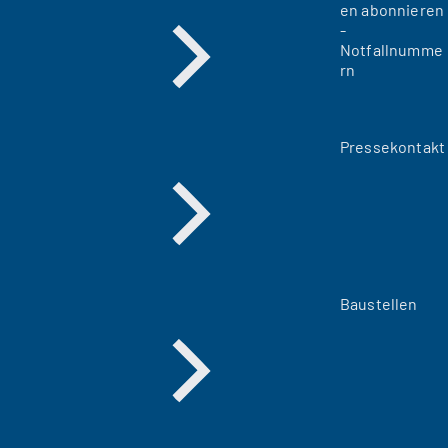
en abonnieren
-
Notfallnumme
rn
Pressekontakt
Baustellen