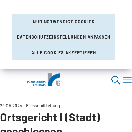
NUR NOTWENDIGE COOKIES
DATENSCHUTZEINSTELLUNGEN ANPASSEN
ALLE COOKIES AKZEPTIEREN
29.05.2024
Pressemitteilung
Ortsgericht I (Stadt)
geschlossen