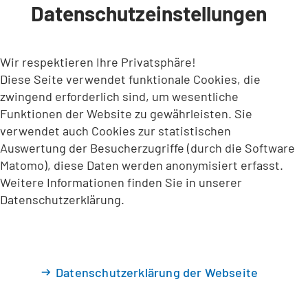
Datenschutzeinstellungen
INHALT ANSPRINGEN
Wir respektieren Ihre Privatsphäre!
Diese Seite verwendet funktionale Cookies, die
zwingend erforderlich sind, um wesentliche
Funktionen der Website zu gewährleisten. Sie
verwendet auch Cookies zur statistischen
Auswertung der Besucherzugriffe (durch die Software
Matomo), diese Daten werden anonymisiert erfasst.
Weitere Informationen finden Sie in unserer
Datenschutzerklärung.
Datenschutzerklärung der Webseite