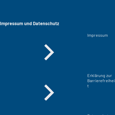
Impressum und Datenschutz
Impressum
Erklärung zur
Barrierefreihei
t