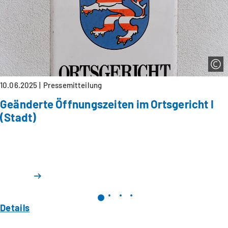
10.06.2025
Pressemitteilung
Geänderte Öffnungszeiten im Ortsgericht I
(Stadt)
Details