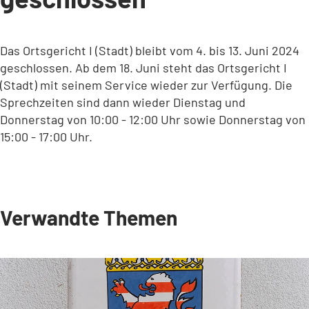
Das Ortsgericht I (Stadt) bleibt vom 4. bis 13. Juni 2024
geschlossen. Ab dem 18. Juni steht das Ortsgericht I
(Stadt) mit seinem Service wieder zur Verfügung. Die
Sprechzeiten sind dann wieder Dienstag und
Donnerstag von 10:00 - 12:00 Uhr sowie Donnerstag von
15:00 - 17:00 Uhr.
Verwandte Themen