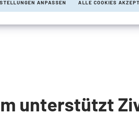
NSTELLUNGEN ANPASSEN
ALLE COOKIES AKZEP
m unterstützt Ziv