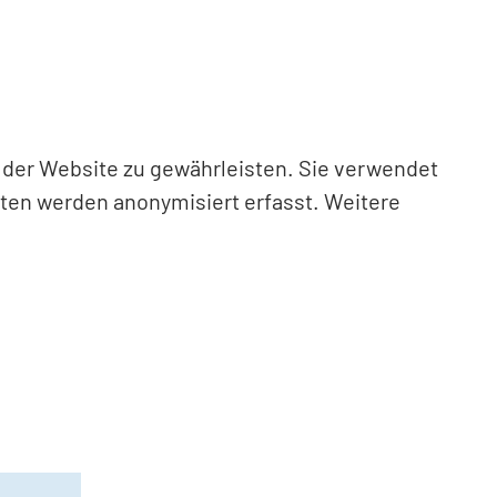
n der Website zu gewährleisten. Sie verwendet
aten werden anonymisiert erfasst. Weitere