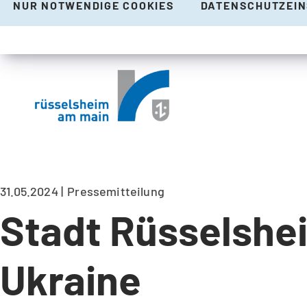
NUR NOTWENDIGE COOKIES
DATENSCHUTZEI
31.05.2024
Pressemitteilung
Stadt Rüsselshei
Ukraine