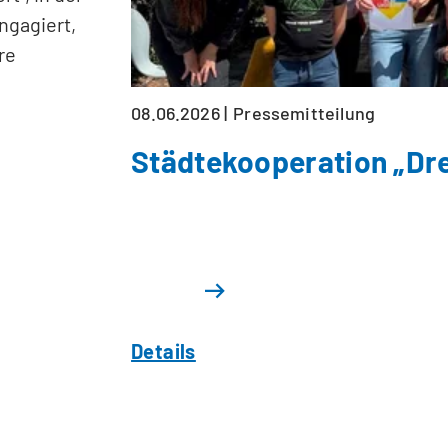
ngagiert,
re
08.06.2026
Pressemitteilung
Städtekooperation „Dre
Details