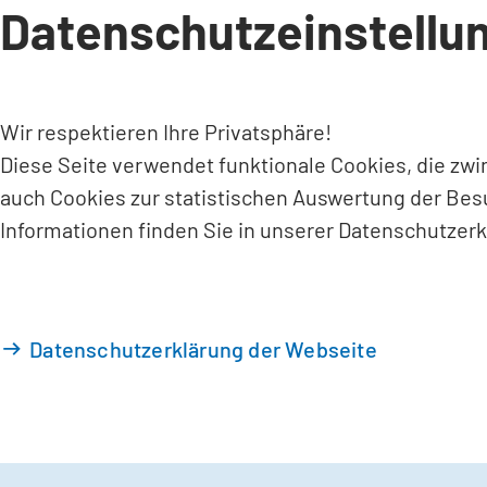
Datenschutzeinstellu
INHALT ANSPRINGEN
Wir respektieren Ihre Privatsphäre!
Diese Seite verwendet funktionale Cookies, die zw
auch Cookies zur statistischen Auswertung der Bes
Informationen finden Sie in unserer Datenschutzerk
Datenschutzerklärung der Webseite