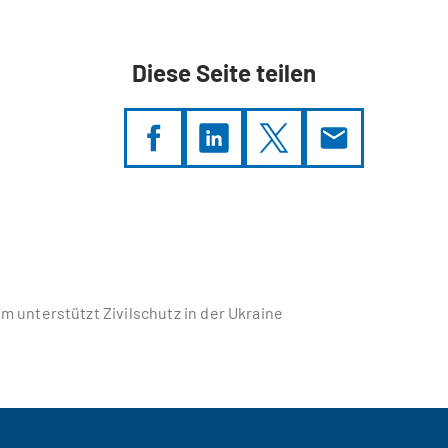
Diese Seite teilen
m unterstützt Zivilschutz in der Ukraine