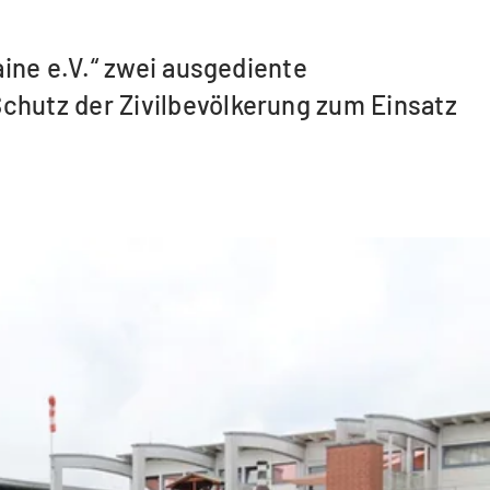
ine e.V.“ zwei ausgediente
hutz der Zivilbevölkerung zum Einsatz