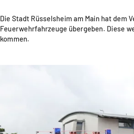
Die Stadt Rüsselsheim am Main hat dem Ver
Feuerwehrfahrzeuge übergeben. Diese wer
kommen.