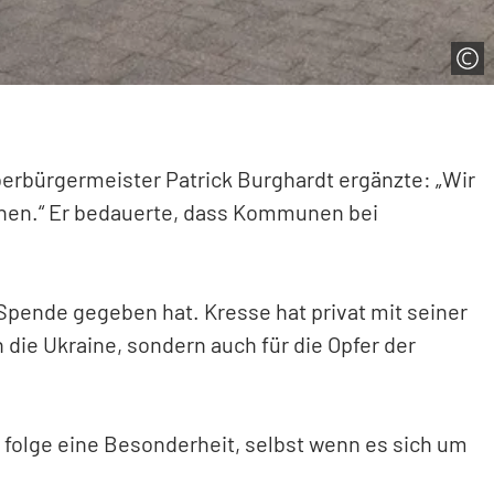
Oberbürgermeister Patrick Burghardt ergänzte: „Wir
nnen.“ Er bedauerte, dass Kommunen bei
 Spende gegeben hat. Kresse hat privat mit seiner
 die Ukraine, sondern auch für die Opfer der
u folge eine Besonderheit, selbst wenn es sich um