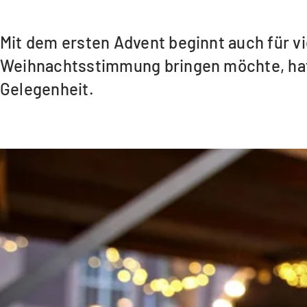
Mit dem ersten Advent beginnt auch für vi
Weihnachtsstimmung bringen möchte, hat
Gelegenheit.