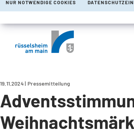
NUR NOTWENDIGE COOKIES
DATENSCHUTZEI
19.11.2024
Pressemitteilung
Adventsstimmun
Weihnachtsmärk