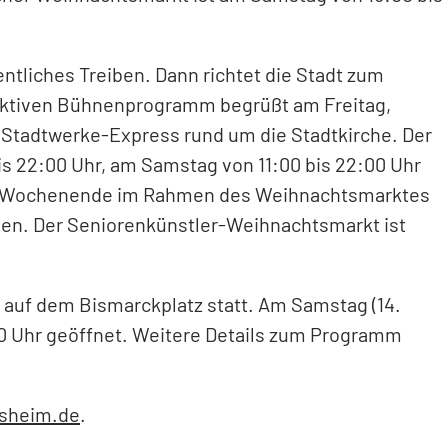
ntliches Treiben. Dann richtet die Stadt zum
aktiven Bühnenprogramm begrüßt am Freitag,
 Stadtwerke-Express rund um die Stadtkirche. Der
is 22:00 Uhr, am Samstag von 11:00 bis 22:00 Uhr
hen Wochenende im Rahmen des Weihnachtsmarktes
den. Der Seniorenkünstler-Weihnachtsmarkt ist
auf dem Bismarckplatz statt. Am Samstag (14.
00 Uhr geöffnet. Weitere Details zum Programm
sheim.de
.