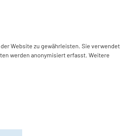
n der Website zu gewährleisten. Sie verwendet
aten werden anonymisiert erfasst. Weitere