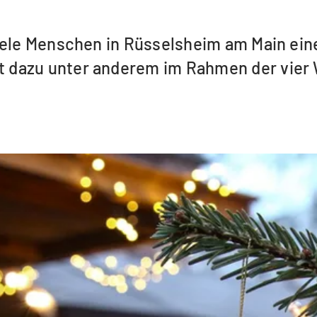
ele Menschen in Rüsselsheim am Main eine 
 dazu unter anderem im Rahmen der vier