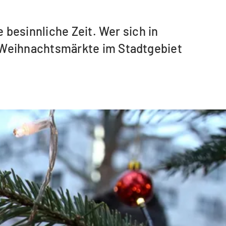
besinnliche Zeit. Wer sich in
 Weihnachtsmärkte im Stadtgebiet