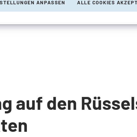
NSTELLUNGEN ANPASSEN
ALLE COOKIES AKZEP
g auf den Rüsse
ten