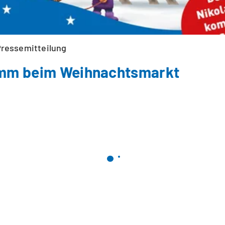
ressemitteilung
mm beim Weihnachtsmarkt