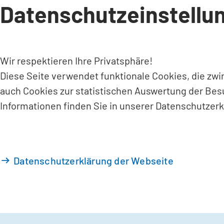
Datenschutzeinstellu
INHALT ANSPRINGEN
Wir respektieren Ihre Privatsphäre!
Diese Seite verwendet funktionale Cookies, die zw
auch Cookies zur statistischen Auswertung der Bes
Informationen finden Sie in unserer Datenschutzerk
Datenschutzerklärung der Webseite