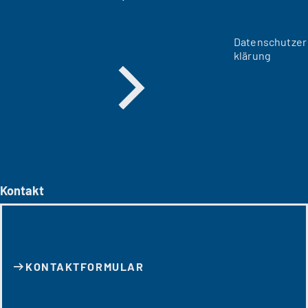
Datenschutzer
klärung
Kontakt
KONTAKT­FORMULAR