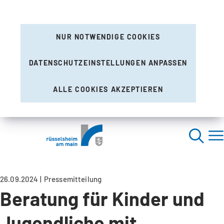
NUR NOTWENDIGE COOKIES
DATENSCHUTZEINSTELLUNGEN ANPASSEN
ALLE COOKIES AKZEPTIEREN
26.09.2024
Pressemitteilung
Beratung für Kinder und
Jugendliche mit