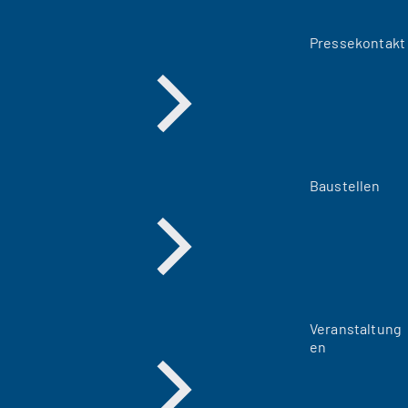
Pressekontakt
Baustellen
Veranstaltung
en