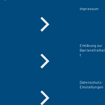
Impressum
Erklärung zur
Barrierefreihei
t
Datenschutz-
Einstellungen