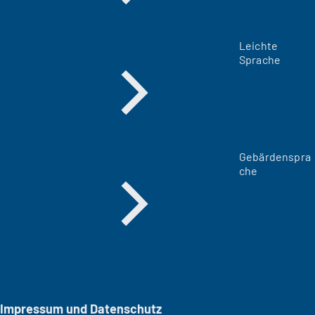
Leichte
Sprache
Gebärdenspra
che
Impressum und Datenschutz