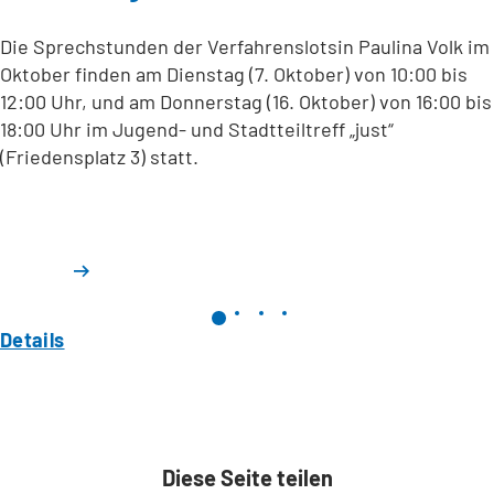
Die Sprechstunden der Verfahrenslotsin Paulina Volk im
Oktober finden am Dienstag (7. Oktober) von 10:00 bis
12:00 Uhr, und am Donnerstag (16. Oktober) von 16:00 bis
18:00 Uhr im Jugend- und Stadtteiltreff „just“
(Friedensplatz 3) statt.
Details
Diese Seite teilen