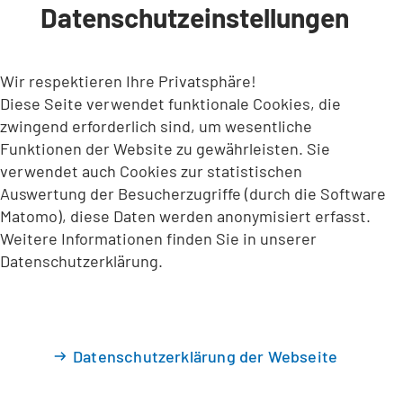
Datenschutzeinstellungen
INHALT ANSPRINGEN
Wir respektieren Ihre Privatsphäre!
Diese Seite verwendet funktionale Cookies, die
zwingend erforderlich sind, um wesentliche
Funktionen der Website zu gewährleisten. Sie
verwendet auch Cookies zur statistischen
Auswertung der Besucherzugriffe (durch die Software
Matomo), diese Daten werden anonymisiert erfasst.
Weitere Informationen finden Sie in unserer
Datenschutzerklärung.
Datenschutzerklärung der Webseite