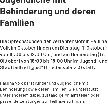
Behinderung und deren
Familien
Die Sprechstunden der Verfahrenslotsin Paulina
Volk im Oktober finden am Dienstag (1. Oktober)
von 10:00 bis 12:00 Uhr, und am Donnerstag (17.
Oktober) von 16:00 bis 18:00 Uhr im Jugend- und
Stadtteiltreff „just“ (Friedensplatz 3) statt.
Paulina Volk berät Kinder und Jugendliche mit
Behinderung sowie deren Familien. Sie unterstützt
unter anderem dabei, zuständige Anlaufstellen oder
passende Leistungen zur Teilhabe zu finden.