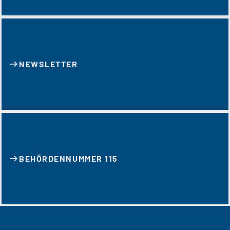
NEWSLETTER
BEHÖRDENNUMMER 115