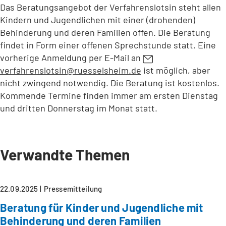
Das Beratungsangebot der Verfahrenslotsin steht allen
Kindern und Jugendlichen mit einer (drohenden)
Behinderung und deren Familien offen. Die Beratung
findet in Form einer offenen Sprechstunde statt. Eine
vorherige Anmeldung per E-Mail an
verfahrenslotsin
ruesselsheim
de
ist möglich, aber
nicht zwingend notwendig. Die Beratung ist kostenlos.
Kommende Termine finden immer am ersten Dienstag
und dritten Donnerstag im Monat statt.
Verwandte Themen
22.09.2025
Pressemitteilung
Beratung für Kinder und Jugendliche mit
Behinderung und deren Familien