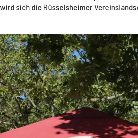
wird sich die Rüsselsheimer Vereinsland