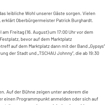
das leibliche Wohl unserer Gäste sorgen. Vielen
 erklärt Oberbürgermeister Patrick Burghardt.
el am Freitag (16. August) um 17:00 Uhr vor dem
Festplatz, bevor auf dem Marktplatz
treff auf dem Marktplatz dann mit der Band „Gypsys“
ung der Stadt und „TSCHAU Johnny“, die ab 19:30
len. Auf der Bühne zeigen unter anderem die
Wer einen Programmpunkt anmelden oder sich auf