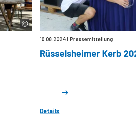
16.08.2024
Pressemitteilung
Rüsselsheimer Kerb 202
Details