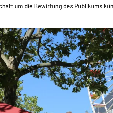
schaft um die Bewirtung des Publikums k