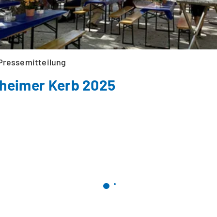
Pressemitteilung
heimer Kerb 2025