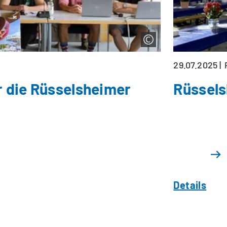
29.07.2025
r die Rüsselsheimer
Rüssels
Details