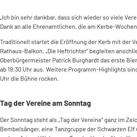
„Ich bin sehr dankbar, dass sich wieder so viele Ve
Dank an alle Ehrenamtlichen, die am Kerbe-Wochene
Traditionell startet die Eröffnung der Kerb mit der 
Rathaus-Balkon. „Die Heftrichter“ begleiten anschl
Oberbürgermeister Patrick Burghardt das erste Bierf
ab 19:30 Uhr aus. Weitere Programm-Highlights sin
Uhr die Bühne rocken.
Tag der Vereine am Sonntag
Der Sonntag steht als „Tag der Vereine“ ganz im Ze
Bembelsänger, eine Tanzgruppe der Schwarzen Elf 