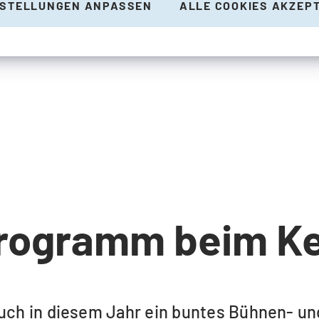
NSTELLUNGEN ANPASSEN
ALLE COOKIES AKZEP
rogramm beim Ke
auch in diesem Jahr ein buntes Bühnen- u