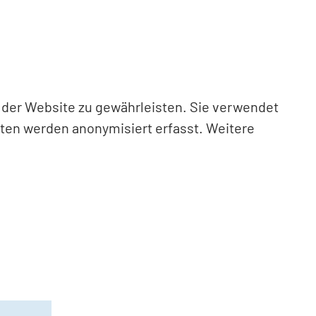
n der Website zu gewährleisten. Sie verwendet
aten werden anonymisiert erfasst. Weitere