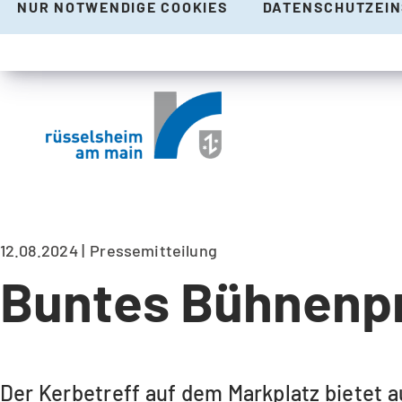
NUR NOTWENDIGE COOKIES
DATENSCHUTZEI
12.08.2024
Pressemitteilung
Buntes Bühnenp
Der Kerbetreff auf dem Markplatz bietet 