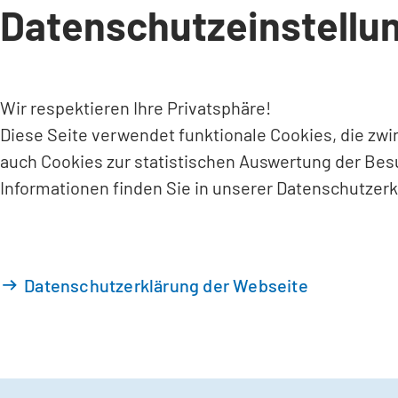
Datenschutzeinstellu
INHALT ANSPRINGEN
Wir respektieren Ihre Privatsphäre!
Diese Seite verwendet funktionale Cookies, die zw
auch Cookies zur statistischen Auswertung der Bes
Informationen finden Sie in unserer Datenschutzerk
Datenschutzerklärung der Webseite