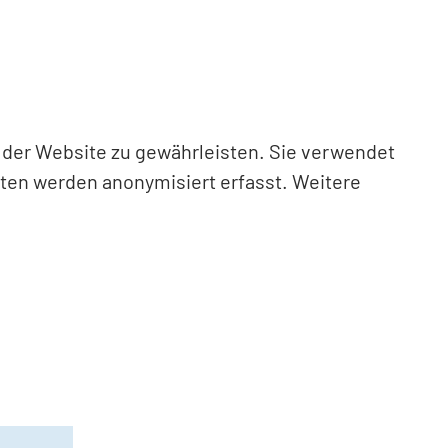
n der Website zu gewährleisten. Sie verwendet
aten werden anonymisiert erfasst. Weitere