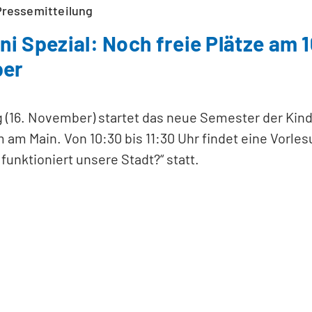
Pressemitteilung
ni Spezial: Noch freie Plätze am 1
er
(16. November) startet das neue Semester der Kind
 am Main. Von 10:30 bis 11:30 Uhr findet eine Vorle
unktioniert unsere Stadt?“ statt.