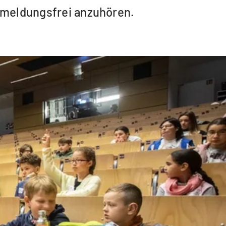
anmeldungsfrei anzuhören.