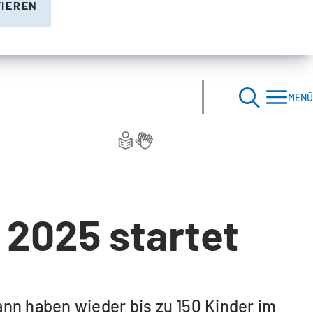
TIEREN
MENÜ
 2025 startet
n haben wieder bis zu 150 Kinder im