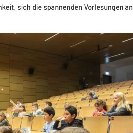
ichkeit, sich die spannenden Vorlesungen 