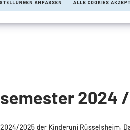
NSTELLUNGEN ANPASSEN
ALLE COOKIES AKZEP
rsemester 2024 /
2024/2025 der Kinderuni Rüsselsheim. Dan