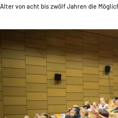
Alter von acht bis zwölf Jahren die Mögl