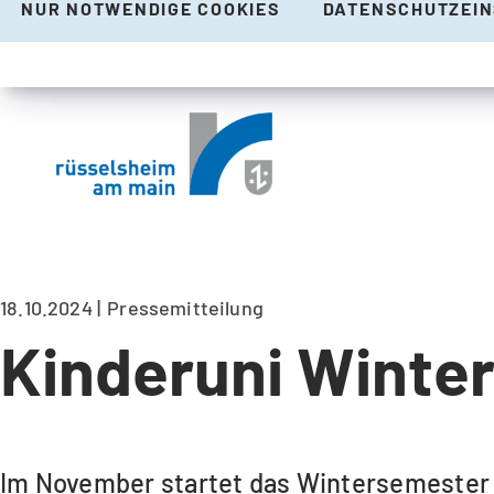
NUR NOTWENDIGE COOKIES
DATENSCHUTZEI
18.10.2024
Pressemitteilung
Kinderuni Winte
Im November startet das Wintersemester 