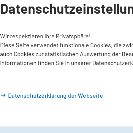
Datenschutzeinstellu
INHALT ANSPRINGEN
Wir respektieren Ihre Privatsphäre!
Diese Seite verwendet funktionale Cookies, die zw
auch Cookies zur statistischen Auswertung der Bes
Informationen finden Sie in unserer Datenschutzerk
Datenschutzerklärung der Webseite