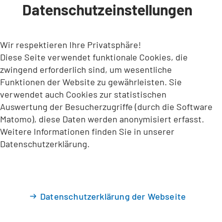
Datenschutzeinstellungen
INHALT ANSPRINGEN
Wir respektieren Ihre Privatsphäre!
Diese Seite verwendet funktionale Cookies, die
zwingend erforderlich sind, um wesentliche
Funktionen der Website zu gewährleisten. Sie
verwendet auch Cookies zur statistischen
Auswertung der Besucherzugriffe (durch die Software
Matomo), diese Daten werden anonymisiert erfasst.
Weitere Informationen finden Sie in unserer
Datenschutzerklärung.
Datenschutzerklärung der Webseite