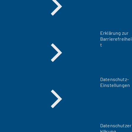
Erklärung zur
Barrierefreihei
t
Datenschutz-
Einstellungen
Datenschutzer
klärung