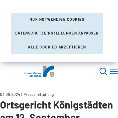
NUR NOTWENDIGE COOKIES
DATENSCHUTZEINSTELLUNGEN ANPASSEN
ALLE COOKIES AKZEPTIEREN
03.09.2024
Pressemitteilung
Ortsgericht Königstädten
am 12. September