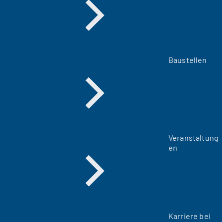
Baustellen
Veranstaltung
en
Karriere bei