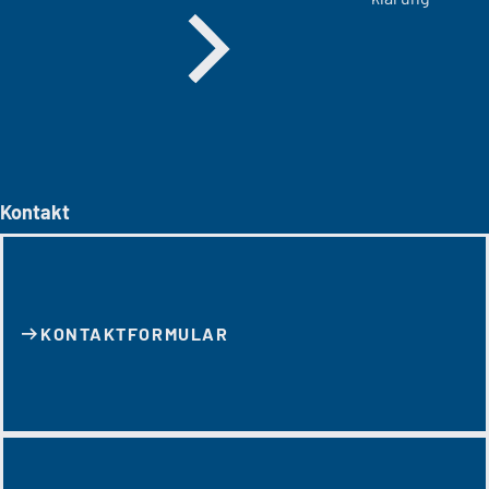
Kontakt
KONTAKT­FORMULAR