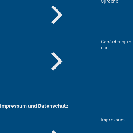
Sprache
Gebärdenspra
che
Impressum und Datenschutz
Impressum