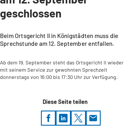
geschlossen
Beim Ortsgericht II in Königstädten muss die
Sprechstunde am 12. September entfallen.
Ab dem 19. September steht das Ortsgericht II wieder
mit seinem Service zur gewohnten Sprechzeit
donnerstags von 16:00 bis 17:30 Uhr zur Verfügung.
Diese Seite teilen