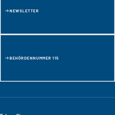
NEWSLETTER
BEHÖRDENNUMMER 115