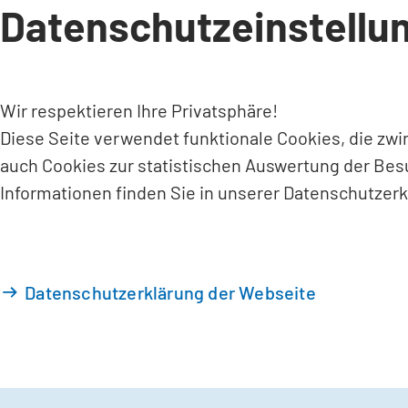
Datenschutzeinstellu
INHALT ANSPRINGEN
Wir respektieren Ihre Privatsphäre!
Diese Seite verwendet funktionale Cookies, die zw
auch Cookies zur statistischen Auswertung der Bes
Informationen finden Sie in unserer Datenschutzerk
Datenschutzerklärung der Webseite