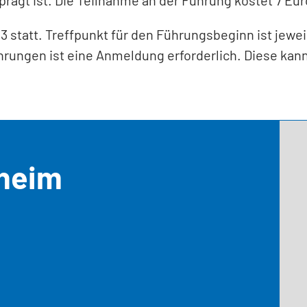
3 statt. Treffpunkt für den Führungsbeginn ist jewe
ungen ist eine Anmeldung erforderlich. Diese kann 
sheim