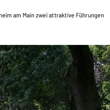
heim am Main zwei attraktive Führungen