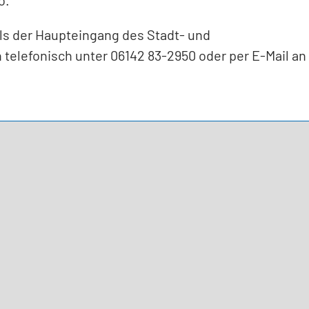
ils der Haupteingang des Stadt- und
telefonisch unter 06142 83-2950 oder per E-Mail an