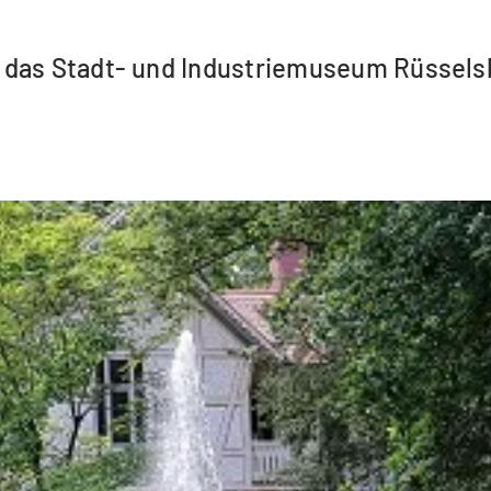
 das Stadt- und Industriemuseum Rüssels