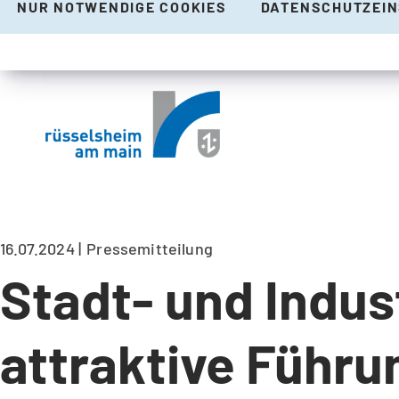
NUR NOTWENDIGE COOKIES
DATENSCHUTZEI
16.07.2024
Pressemitteilung
Stadt- und Indu
attraktive Führu