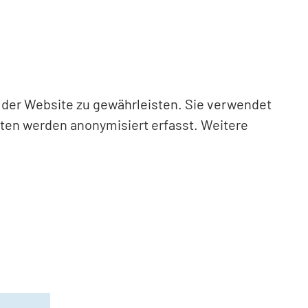
n der Website zu gewährleisten. Sie verwendet
aten werden anonymisiert erfasst. Weitere