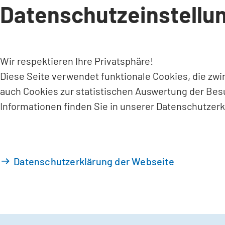
Datenschutzeinstellu
INHALT ANSPRINGEN
Wir respektieren Ihre Privatsphäre!
Diese Seite verwendet funktionale Cookies, die zw
auch Cookies zur statistischen Auswertung der Bes
Informationen finden Sie in unserer Datenschutzerk
Datenschutzerklärung der Webseite