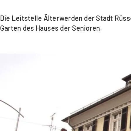
Die Leitstelle Älterwerden der Stadt Rüss
Garten des Hauses der Senioren.