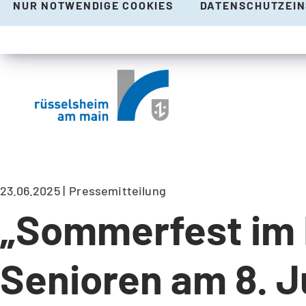
NUR NOTWENDIGE COOKIES
DATENSCHUTZEI
23.06.2025
Pressemitteilung
„Sommerfest im 
Senioren am 8. J