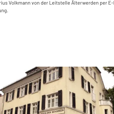
ius Volkmann von der Leitstelle Älterwerden per E-
ung.