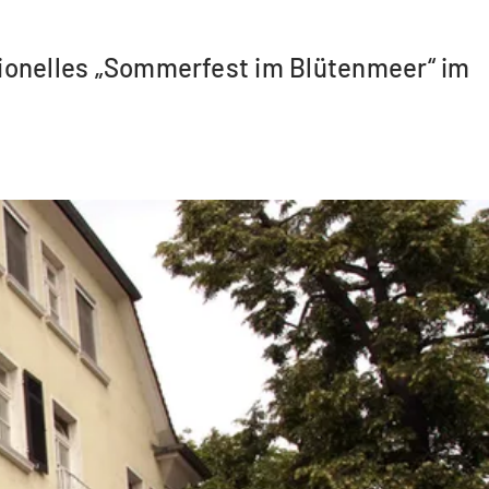
itionelles „Sommerfest im Blütenmeer“ im