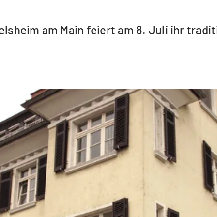
elsheim am Main feiert am 8. Juli ihr trad