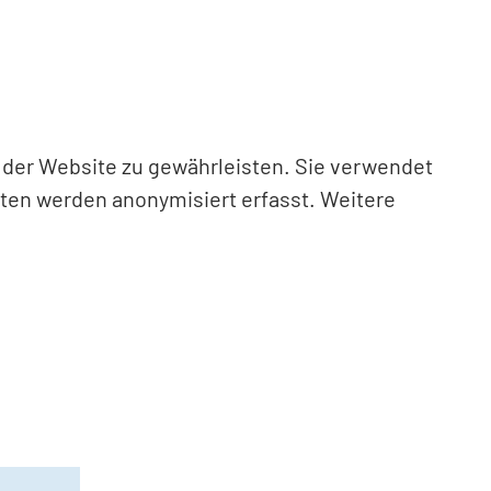
n der Website zu gewährleisten. Sie verwendet
aten werden anonymisiert erfasst. Weitere