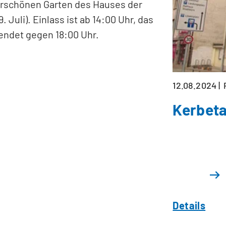
rschönen Garten des Hauses der
 Juli). Einlass ist ab 14:00 Uhr, das
endet gegen 18:00 Uhr.
12.08.2024
Kerbeta
Details