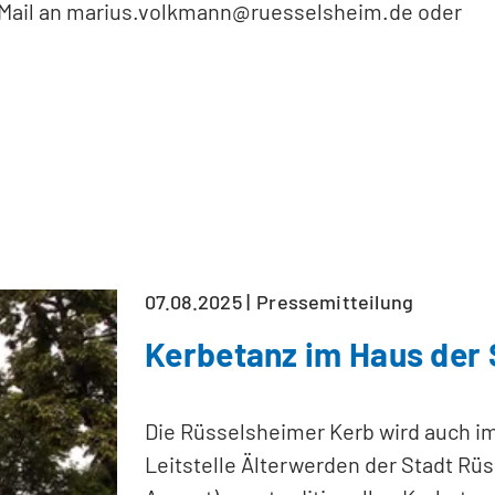
Mail an
marius.volkmann
ruesselsheim
de
oder
07.08.2025
Pressemitteilung
Kerbetanz im Haus der 
Die Rüsselsheimer Kerb wird auch im
Leitstelle Älterwerden der Stadt Rü