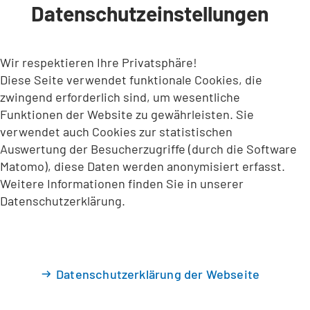
Datenschutzeinstellungen
INHALT ANSPRINGEN
Wir respektieren Ihre Privatsphäre!
Diese Seite verwendet funktionale Cookies, die
zwingend erforderlich sind, um wesentliche
Funktionen der Website zu gewährleisten. Sie
verwendet auch Cookies zur statistischen
Auswertung der Besucherzugriffe (durch die Software
Matomo), diese Daten werden anonymisiert erfasst.
Weitere Informationen finden Sie in unserer
Datenschutzerklärung.
Datenschutzerklärung der Webseite