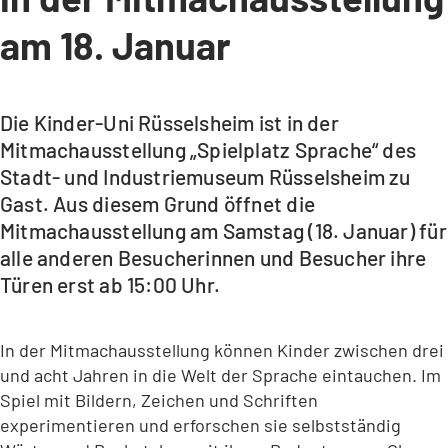
am 18. Januar
Die Kinder-Uni Rüsselsheim ist in der
Mitmachausstellung „Spielplatz Sprache“ des
Stadt- und Industriemuseum Rüsselsheim zu
Gast. Aus diesem Grund öffnet die
Mitmachausstellung am Samstag (18. Januar) für
alle anderen Besucherinnen und Besucher ihre
Türen erst ab 15:00 Uhr.
In der Mitmachausstellung können Kinder zwischen drei
und acht Jahren in die Welt der Sprache eintauchen. Im
Spiel mit Bildern, Zeichen und Schriften
experimentieren und erforschen sie selbstständig