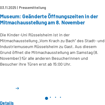
03.11.2025
Pressemitteilung
Museum: Geänderte Öffnungszeiten in der
Mitmachausstellung am 8. November
Die Kinder-Uni Rüsselsheim ist in der
Mitmachausstellung „Vom Krach zu Bach“ des Stadt- und
Industriemuseum Rüsselsheim zu Gast. Aus diesem
Grund öffnet die Mitmachausstellung am Samstag (8.
November) für alle anderen Besucherinnen und
Besucher ihre Türen erst ab 15:00 Uhr.
Details