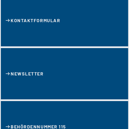
KONTAKT­FORMULAR
NEWSLETTER
BEHÖRDENNUMMER 115