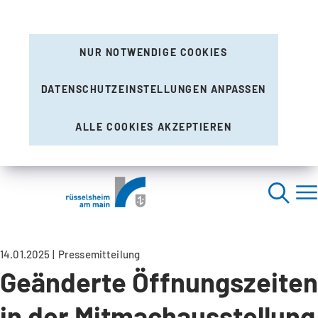
NUR NOTWENDIGE COOKIES
DATENSCHUTZEINSTELLUNGEN ANPASSEN
ALLE COOKIES AKZEPTIEREN
14.01.2025
Pressemitteilung
Geänderte Öffnungszeiten
in der Mitmachausstellung