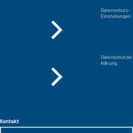
Datenschutz-
Einstellungen
Datenschutzer
klärung
Kontakt