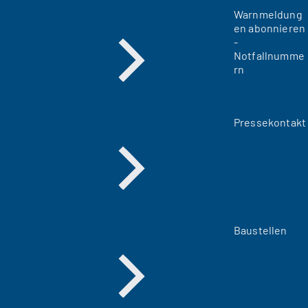
Warnmeldung
en abonnieren
-
Notfallnumme
rn
Pressekontakt
Baustellen