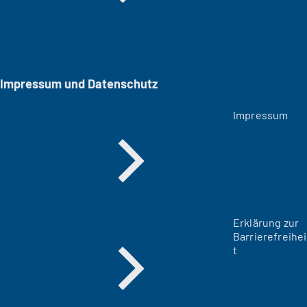
Impressum und Datenschutz
Impressum
Erklärung zur
Barrierefreihei
t