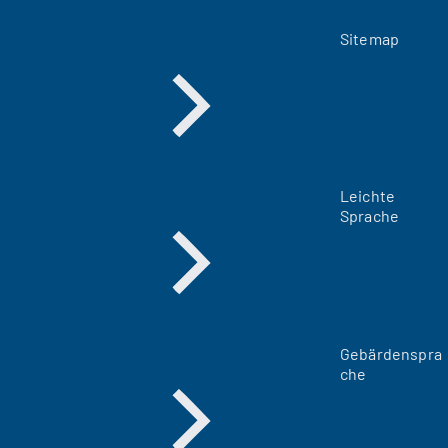
Sitemap
Leichte
Sprache
Gebärdenspra
che