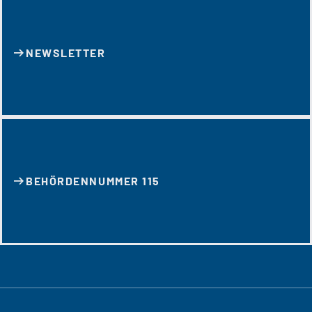
NEWSLETTER
BEHÖRDENNUMMER 115