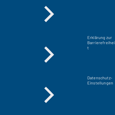
Erklärung zur
Barrierefreihei
t
Datenschutz-
Einstellungen