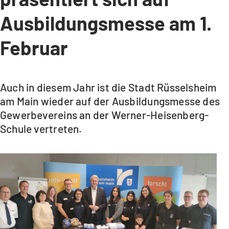
Ausbildungsmesse am 1.
Februar
Auch in diesem Jahr ist die Stadt Rüsselsheim
am Main wieder auf der Ausbildungsmesse des
Gewerbevereins an der Werner-Heisenberg-
Schule vertreten.