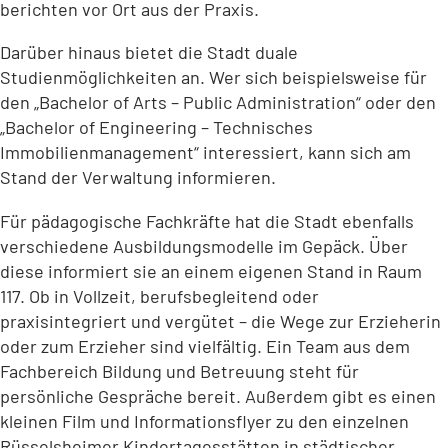
berichten vor Ort aus der Praxis.
Darüber hinaus bietet die Stadt duale
Studienmöglichkeiten an. Wer sich beispielsweise für
den „Bachelor of Arts – Public Administration“ oder den
„Bachelor of Engineering – Technisches
Immobilienmanagement“ interessiert, kann sich am
Stand der Verwaltung informieren.
Für pädagogische Fachkräfte hat die Stadt ebenfalls
verschiedene Ausbildungsmodelle im Gepäck. Über
diese informiert sie an einem eigenen Stand in Raum
117. Ob in Vollzeit, berufsbegleitend oder
praxisintegriert und vergütet – die Wege zur Erzieherin
oder zum Erzieher sind vielfältig. Ein Team aus dem
Fachbereich Bildung und Betreuung steht für
persönliche Gespräche bereit. Außerdem gibt es einen
kleinen Film und Informationsflyer zu den einzelnen
Rüsselsheimer Kindertagesstätten in städtischer