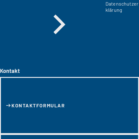
Datenschutzer
klärung
Kontakt
KONTAKT­FORMULAR