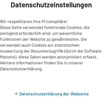
Datenschutzeinstellungen
INHALT ANSPRINGEN
Wir respektieren Ihre Privatsphäre!
Diese Seite verwendet funktionale Cookies, die
zwingend erforderlich sind, um wesentliche
Funktionen der Website zu gewährleisten. Sie
verwendet auch Cookies zur statistischen
Auswertung der Besucherzugriffe (durch die Software
Matomo), diese Daten werden anonymisiert erfasst.
Weitere Informationen finden Sie in unserer
Datenschutzerklärung.
Datenschutzerklärung der Webseite