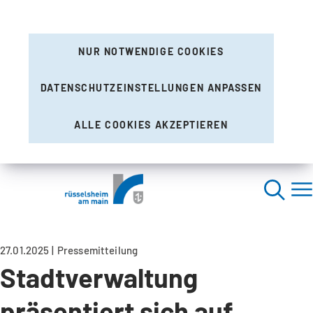
NUR NOTWENDIGE COOKIES
DATENSCHUTZEINSTELLUNGEN ANPASSEN
ALLE COOKIES AKZEPTIEREN
27.01.2025
Pressemitteilung
Stadtverwaltung
präsentiert sich auf