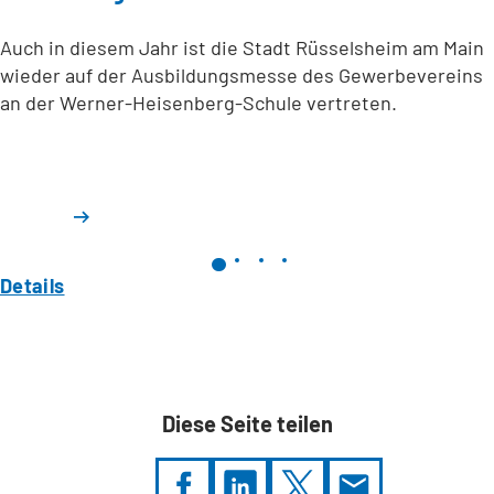
Auch in diesem Jahr ist die Stadt Rüsselsheim am Main
wieder auf der Ausbildungsmesse des Gewerbevereins
an der Werner-Heisenberg-Schule vertreten.
Details
Diese Seite teilen