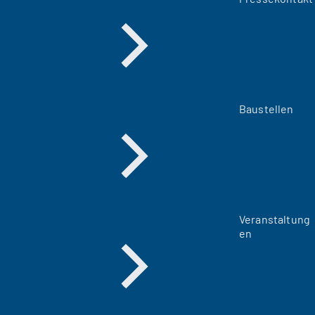
Baustellen
Veranstaltung
en