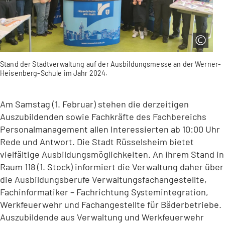
Stand der Stadtverwaltung auf der Ausbildungsmesse an der Werner-
Heisenberg-Schule im Jahr 2024.
Am Samstag (1. Februar) stehen die derzeitigen
Auszubildenden sowie Fachkräfte des Fachbereichs
Personalmanagement allen Interessierten ab 10:00 Uhr
Rede und Antwort. Die Stadt Rüsselsheim bietet
vielfältige Ausbildungsmöglichkeiten. An ihrem Stand in
Raum 118 (1. Stock) informiert die Verwaltung daher über
die Ausbildungsberufe Verwaltungsfachangestellte,
Fachinformatiker – Fachrichtung Systemintegration,
Werkfeuerwehr und Fachangestellte für Bäderbetriebe.
Auszubildende aus Verwaltung und Werkfeuerwehr