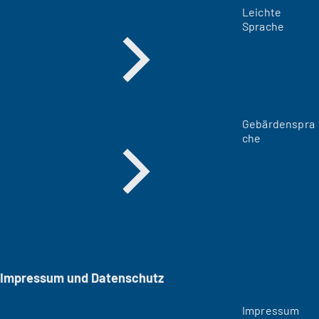
Leichte
Sprache
Gebärdenspra
che
Impressum und Datenschutz
Impressum