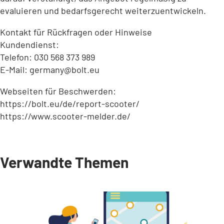
evaluieren und bedarfsgerecht weiterzuentwickeln.
Kontakt für Rückfragen oder Hinweise
Kundendienst:
Telefon: 030 568 373 989
E-Mail:
germany
bolt
eu
Webseiten für Beschwerden:
https://bolt.eu/de/report-scooter/
https://www.scooter-melder.de/
Verwandte Themen