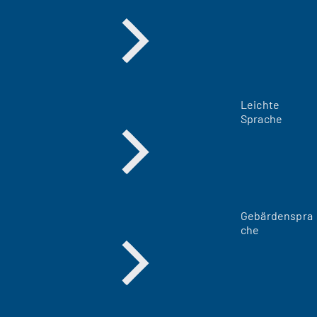
Leichte
Sprache
Gebärdenspra
che