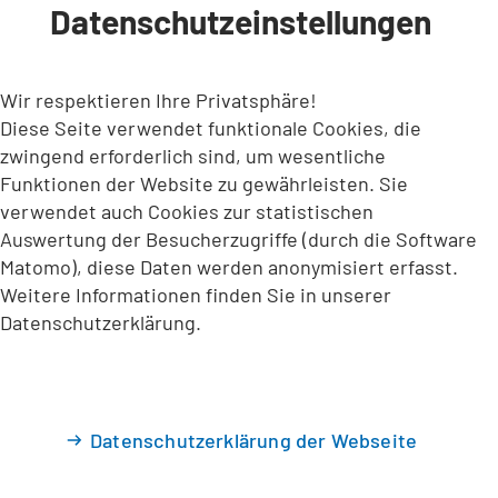
Datenschutzeinstellungen
INHALT ANSPRINGEN
Wir respektieren Ihre Privatsphäre!
Diese Seite verwendet funktionale Cookies, die
zwingend erforderlich sind, um wesentliche
Funktionen der Website zu gewährleisten. Sie
verwendet auch Cookies zur statistischen
Auswertung der Besucherzugriffe (durch die Software
Matomo), diese Daten werden anonymisiert erfasst.
Weitere Informationen finden Sie in unserer
Datenschutzerklärung.
Datenschutzerklärung der Webseite