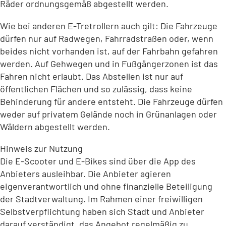
Räder ordnungsgemäß abgestellt werden.
Wie bei anderen E-Tretrollern auch gilt: Die Fahrzeuge
dürfen nur auf Radwegen, Fahrradstraßen oder, wenn
beides nicht vorhanden ist, auf der Fahrbahn gefahren
werden. Auf Gehwegen und in Fußgängerzonen ist das
Fahren nicht erlaubt. Das Abstellen ist nur auf
öffentlichen Flächen und so zulässig, dass keine
Behinderung für andere entsteht. Die Fahrzeuge dürfen
weder auf privatem Gelände noch in Grünanlagen oder
Wäldern abgestellt werden.
Hinweis zur Nutzung
Die E-Scooter und E-Bikes sind über die App des
Anbieters ausleihbar. Die Anbieter agieren
eigenverantwortlich und ohne finanzielle Beteiligung
der Stadtverwaltung. Im Rahmen einer freiwilligen
Selbstverpflichtung haben sich Stadt und Anbieter
darauf verständigt, das Angebot regelmäßig zu