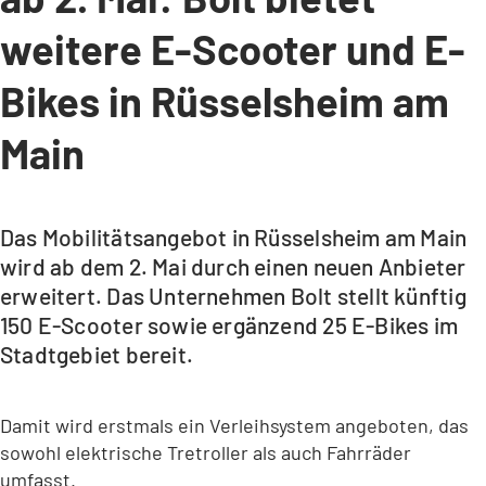
weitere E-Scooter und E-
Bikes in Rüsselsheim am
Main
Das Mobilitätsangebot in Rüsselsheim am Main
wird ab dem 2. Mai durch einen neuen Anbieter
erweitert. Das Unternehmen Bolt stellt künftig
150 E-Scooter sowie ergänzend 25 E-Bikes im
Stadtgebiet bereit.
Damit wird erstmals ein Verleihsystem angeboten, das
sowohl elektrische Tretroller als auch Fahrräder
umfasst.