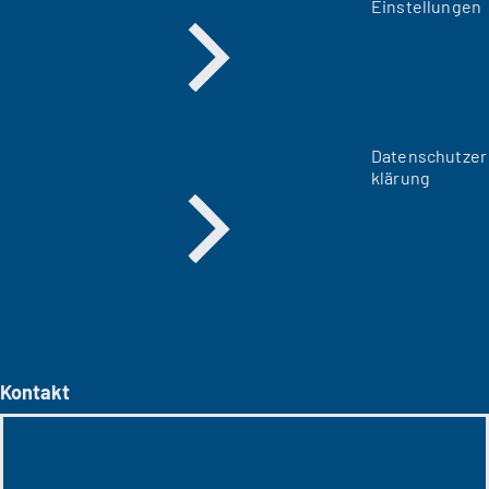
Einstellungen
Datenschutzer
klärung
Kontakt