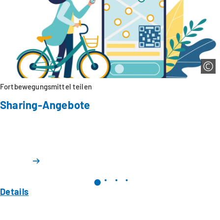
Fortbewegungsmittel teilen
Sharing-Angebote
Details