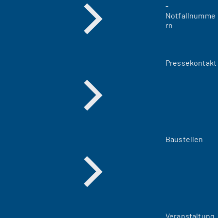
-
Notfallnumme
rn
Pressekontakt
Baustellen
Veranstaltung