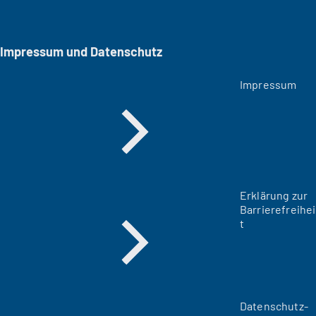
Impressum und Datenschutz
Impressum
Erklärung zur
Barrierefreihei
t
Datenschutz-