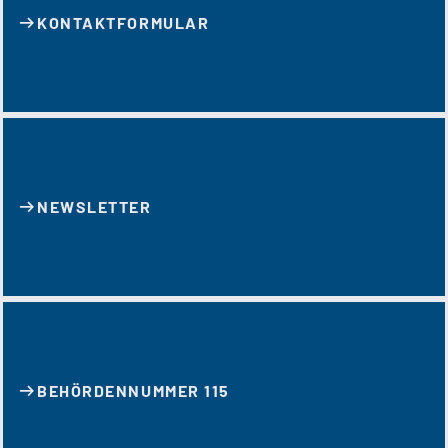
KONTAKT­FORMULAR
NEWSLETTER
BEHÖRDENNUMMER 115