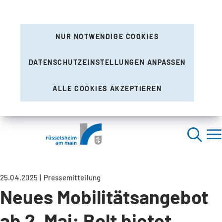
NUR NOTWENDIGE COOKIES
DATENSCHUTZEINSTELLUNGEN ANPASSEN
ALLE COOKIES AKZEPTIEREN
25.04.2025
Pressemitteilung
Neues Mobilitätsangebot
ab 2. Mai: Bolt bietet