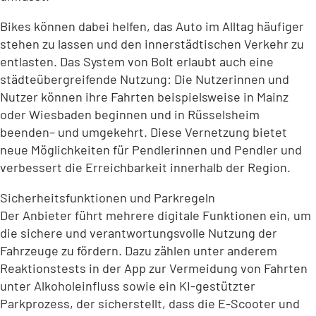
Bikes können dabei helfen, das Auto im Alltag häufiger
stehen zu lassen und den innerstädtischen Verkehr zu
entlasten. Das System von Bolt erlaubt auch eine
städteübergreifende Nutzung: Die Nutzerinnen und
Nutzer können ihre Fahrten beispielsweise in Mainz
oder Wiesbaden beginnen und in Rüsselsheim
beenden– und umgekehrt. Diese Vernetzung bietet
neue Möglichkeiten für Pendlerinnen und Pendler und
verbessert die Erreichbarkeit innerhalb der Region.
Sicherheitsfunktionen und Parkregeln
Der Anbieter führt mehrere digitale Funktionen ein, um
die sichere und verantwortungsvolle Nutzung der
Fahrzeuge zu fördern. Dazu zählen unter anderem
Reaktionstests in der App zur Vermeidung von Fahrten
unter Alkoholeinfluss sowie ein KI-gestützter
Parkprozess, der sicherstellt, dass die E-Scooter und