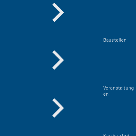
Baustellen
Veranstaltung
en
Karriere bei