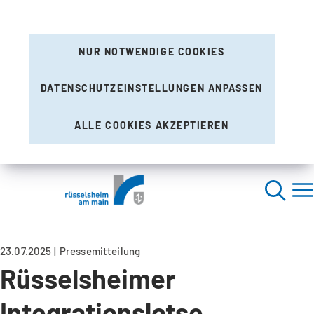
NUR NOTWENDIGE COOKIES
DATENSCHUTZEINSTELLUNGEN ANPASSEN
ALLE COOKIES AKZEPTIEREN
23.07.2025
Pressemitteilung
Rüsselsheimer
Integrationslotse