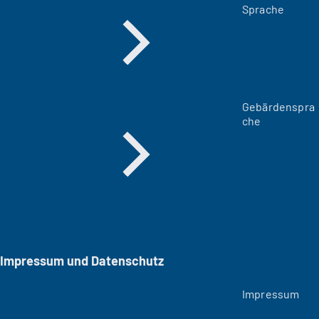
Sprache
Gebärdenspra
che
Impressum und Datenschutz
Impressum