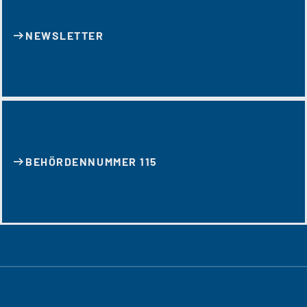
NEWSLETTER
BEHÖRDENNUMMER 115