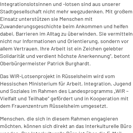
Integrationslotsinnen und -lotsen sind aus unserer
Stadtgesellschaft nicht mehr wegzudenken. Mit großem
Einsatz unterstützen sie Menschen mit
Zuwanderungsgeschichte beim Ankommen und helfen
dabei, Barrieren im Alltag zu überwinden. Sie vermitteln
nicht nur Informationen und Orientierung, sondern vor
allem Vertrauen. Ihre Arbeit ist ein Zeichen gelebter
Solidarität und verdient höchste Anerkennung“, betont
Oberbürgermeister Patrick Burghardt.
Das WIR-Lotsenprojekt in Rüsselsheim wird vom
Hessischen Ministerium für Arbeit, Integration, Jugend
und Soziales im Rahmen des Landesprogramms „WIR –
Vielfalt und Teilhabe“ gefördert und in Kooperation mit
dem Frauenzentrum Rüsselsheim umgesetzt.
Menschen, die sich in diesem Rahmen engagieren
möchten, können sich direkt an das Interkulturelle Büro