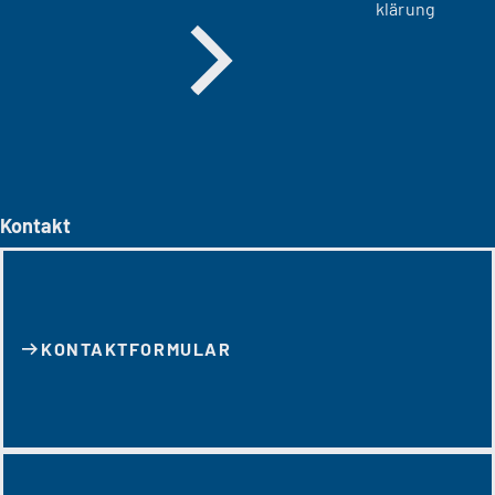
klärung
Kontakt
KONTAKT­FORMULAR