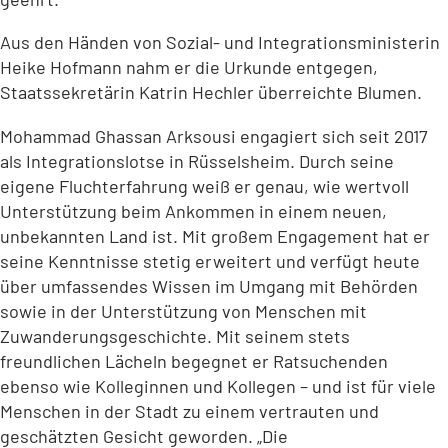
Aus den Händen von Sozial- und Integrationsministerin
Heike Hofmann nahm er die Urkunde entgegen,
Staatssekretärin Katrin Hechler überreichte Blumen.
Mohammad Ghassan Arksousi engagiert sich seit 2017
als Integrationslotse in Rüsselsheim. Durch seine
eigene Fluchterfahrung weiß er genau, wie wertvoll
Unterstützung beim Ankommen in einem neuen,
unbekannten Land ist. Mit großem Engagement hat er
seine Kenntnisse stetig erweitert und verfügt heute
über umfassendes Wissen im Umgang mit Behörden
sowie in der Unterstützung von Menschen mit
Zuwanderungsgeschichte. Mit seinem stets
freundlichen Lächeln begegnet er Ratsuchenden
ebenso wie Kolleginnen und Kollegen – und ist für viele
Menschen in der Stadt zu einem vertrauten und
geschätzten Gesicht geworden. „Die