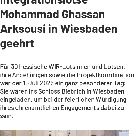
Mohammad Ghassan
Arksousi in Wiesbaden
geehrt
Für 30 hessische WIR-Lotsinnen und Lotsen,
ihre Angehörigen sowie die Projektkoordination
war der 1. Juli 2025 ein ganz besonderer Tag:
Sie waren ins Schloss Biebrich in Wiesbaden
eingeladen, um bei der feierlichen Würdigung
ihres ehrenamtlichen Engagements dabei zu
sein.