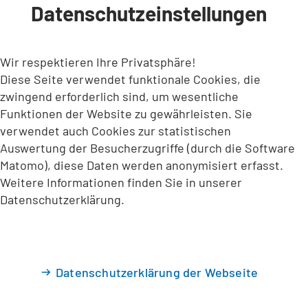
Datenschutzeinstellungen
INHALT ANSPRINGEN
Wir respektieren Ihre Privatsphäre!
Diese Seite verwendet funktionale Cookies, die
zwingend erforderlich sind, um wesentliche
Funktionen der Website zu gewährleisten. Sie
verwendet auch Cookies zur statistischen
Auswertung der Besucherzugriffe (durch die Software
Matomo), diese Daten werden anonymisiert erfasst.
Weitere Informationen finden Sie in unserer
Datenschutzerklärung.
Datenschutzerklärung der Webseite