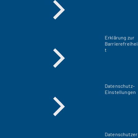
Erklärung zur
Barrierefreihei
t
Datenschutz-
Einstellungen
Datenschutzer